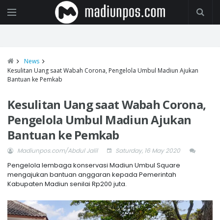
News
Kesulitan Uang saat Wabah Corona, Pengelola Umbul Madiun Ajukan
Bantuan ke Pemkab
Kesulitan Uang saat Wabah Corona,
Pengelola Umbul Madiun Ajukan
Bantuan ke Pemkab
Madiunpos.com/Abdul Jalil
Saturday, 16 May 2020
Pengelola lembaga konservasi Madiun Umbul Square
mengajukan bantuan anggaran kepada Pemerintah
Kabupaten Madiun senilai Rp200 juta.