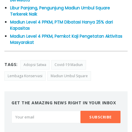
Libur Panjang, Pengunjung Madiun Umbul Square
Terkerek Naik
Madiun Level 4 PPKM, PTM Dibatasi Hanya 25% dari
Kapasitas
Madiun Level 4 PPKM, Pemkot Kaji Pengetatan Aktivitas
Masyarakat
TAGS:
Adopsi Satwa
Covid-19 Madiun
Lembaga Konservasi
Madiun Umbul Square
GET THE AMAZING NEWS RIGHT IN YOUR INBOX