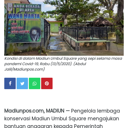
Kondisi di dalam Madiun Umbul Square yang sepi selama masa
pandemi Covid-19, Rabu (13/5/2020). (Abdul
Jalil/Madiunpos.com)
Madiunpos.com, MADIUN —
Pengelola lembaga
konservasi Madiun Umbul Square mengajukan
bantuan anggaran kepada Pemerintah