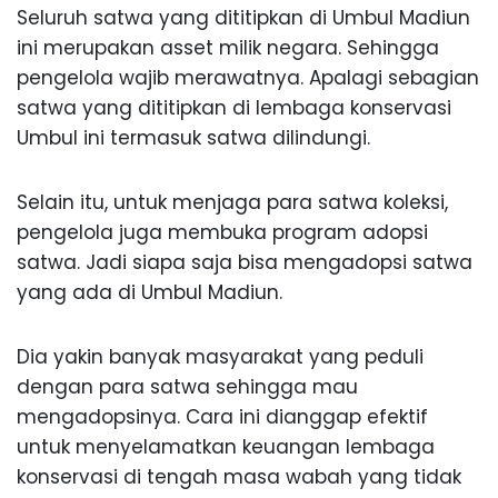
Seluruh satwa yang dititipkan di Umbul Madiun
ini merupakan asset milik negara. Sehingga
pengelola wajib merawatnya. Apalagi sebagian
satwa yang dititipkan di lembaga konservasi
Umbul ini termasuk satwa dilindungi.
Selain itu, untuk menjaga para satwa koleksi,
pengelola juga membuka program adopsi
satwa. Jadi siapa saja bisa mengadopsi satwa
yang ada di Umbul Madiun.
Dia yakin banyak masyarakat yang peduli
dengan para satwa sehingga mau
mengadopsinya. Cara ini dianggap efektif
untuk menyelamatkan keuangan lembaga
konservasi di tengah masa wabah yang tidak