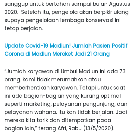
sanggup untuk bertahan sampai bulan Agustus
2020. Setelah itu, pengelola akan berpikir ulang
supaya pengelolaan lembaga konservasi ini
tetap berjalan.
Update Covid-19 Madiun! Jumlah Pasien Positif
Corona di Madiun Meroket Jadi 21 Orang
“Jumlah karyawan di Umbul Madiun ini ada 73
orang. kami tidak merumahkan atau
memberhentikan karyawan. Tetapi untuk saat
ini ada bagian-bagian yang kurang optimal
seperti marketing, pelayanan pengunjung, dan
pelayanan wahana. Itu kan tidak berjalan. Jadi
mereka kita tarik dan ditempatkan pada
bagian lain,” terang Afri, Rabu (13/5/2020).