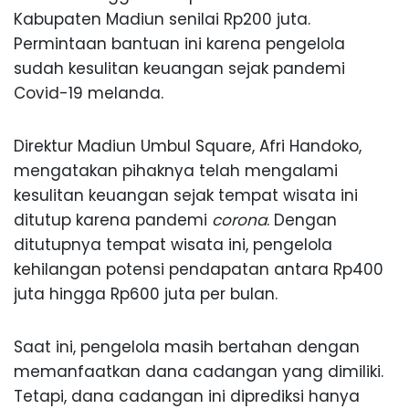
Kabupaten Madiun senilai Rp200 juta.
Permintaan bantuan ini karena pengelola
sudah kesulitan keuangan sejak pandemi
Covid-19 melanda.
Direktur Madiun Umbul Square, Afri Handoko,
mengatakan pihaknya telah mengalami
kesulitan keuangan sejak tempat wisata ini
ditutup karena pandemi
corona
. Dengan
ditutupnya tempat wisata ini, pengelola
kehilangan potensi pendapatan antara Rp400
juta hingga Rp600 juta per bulan.
Saat ini, pengelola masih bertahan dengan
memanfaatkan dana cadangan yang dimiliki.
Tetapi, dana cadangan ini diprediksi hanya