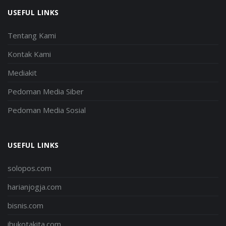
USEFUL LINKS
Tentang Kami
Kontak Kami
Mediakit
Pedoman Media Siber
Pedoman Media Sosial
USEFUL LINKS
solopos.com
harianjogja.com
bisnis.com
ibukotakita.com