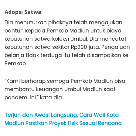
Adopsi Satwa
Dia menuturkan pihaknya telah mengajukan
bantun kepada Pemkab Madiun untuk biaya
kebutuhan satwa koleksi Umbul. Dia mencatat
kebutuhan satwa sekitar Rp200 juta. Pengajuan
belanja tidak terduga itu telah disampaikan ke
Pemkab.
“Kami berharap semoga Pemkab Madiun bisa
membantu keuangan Umbul Madiun saat
pandemi ini,” kata dia.
Terjun dan Awasi Langsung, Cara Wali Kota
Madiun Pastikan Proyek Fisik Sesuai Rencana