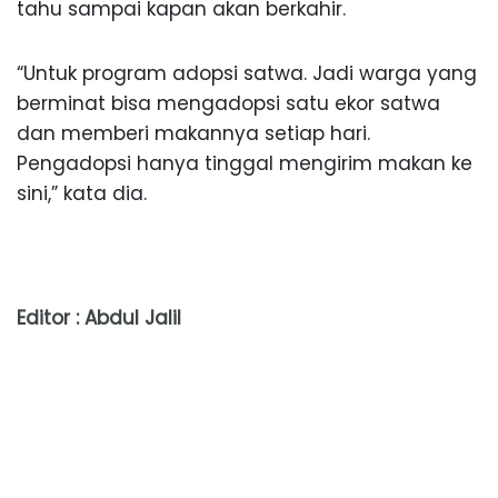
tahu sampai kapan akan berkahir.
“Untuk program adopsi satwa. Jadi warga yang
berminat bisa mengadopsi satu ekor satwa
dan memberi makannya setiap hari.
Pengadopsi hanya tinggal mengirim makan ke
sini,” kata dia.
Editor : Abdul Jalil