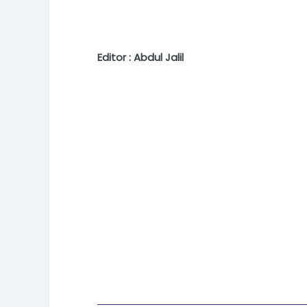
Editor : Abdul Jalil