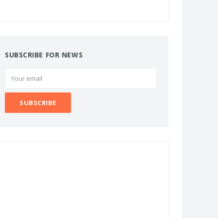
SUBSCRIBE FOR NEWS