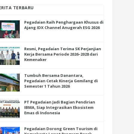
ERITA TERBARU
Pegadaian Raih Penghargaan Khusus di
Ajang IDX Channel Anugerah ESG 2026
Resmi, Pegadaian Terima SK Perjanjian
Kerja Bersama Periode 2026–2028 dari
Kemenaker
Tumbuh Bersama Danantara,
Pegadaian Cetak Kinerja Gemilang di
Semester 1 Tahun 2026
PT Pegadaian Jadi Bagian Pendirian
IBMA, Siap Integrasikan Ekosistem
Emas di Indonesia
Pegadaian Dorong Green Tourism di