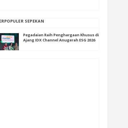
ERPOPULER SEPEKAN
Pegadaian Raih Penghargaan Khusus di
Ajang IDX Channel Anugerah ESG 2026