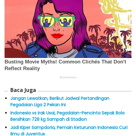
Baca Juga
Jangan Lewatkan, Berikut Jadwal Pertandingan
Pegadaian Liga 2 Pekan Ini
Indonesia vs Irak Usai, Pegadaian-Pencinta Sepak Bola
Bersihkan 728 kg Sampah di Stadion
Jadi Kiper Sampdoria, Pemain Keturunan Indonesia Curi
Ilmu di Juventus