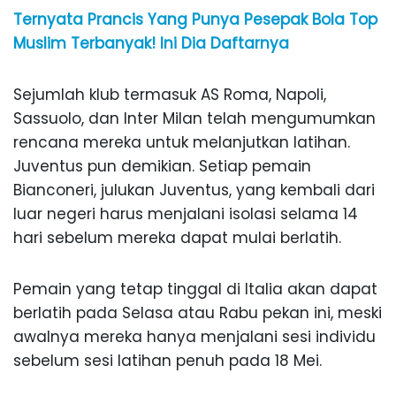
Ternyata Prancis Yang Punya Pesepak Bola Top
Muslim Terbanyak! Ini Dia Daftarnya
Sejumlah klub termasuk AS Roma, Napoli,
Sassuolo, dan Inter Milan telah mengumumkan
rencana mereka untuk melanjutkan latihan.
Juventus pun demikian. Setiap pemain
Bianconeri, julukan Juventus, yang kembali dari
luar negeri harus menjalani isolasi selama 14
hari sebelum mereka dapat mulai berlatih.
Pemain yang tetap tinggal di Italia akan dapat
berlatih pada Selasa atau Rabu pekan ini, meski
awalnya mereka hanya menjalani sesi individu
sebelum sesi latihan penuh pada 18 Mei.