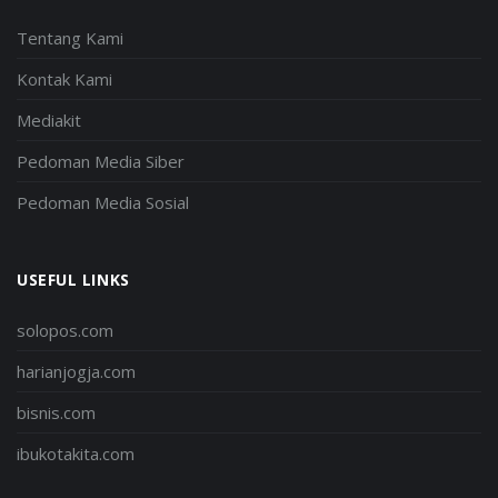
Tentang Kami
Kontak Kami
Mediakit
Pedoman Media Siber
Pedoman Media Sosial
USEFUL LINKS
solopos.com
harianjogja.com
bisnis.com
ibukotakita.com