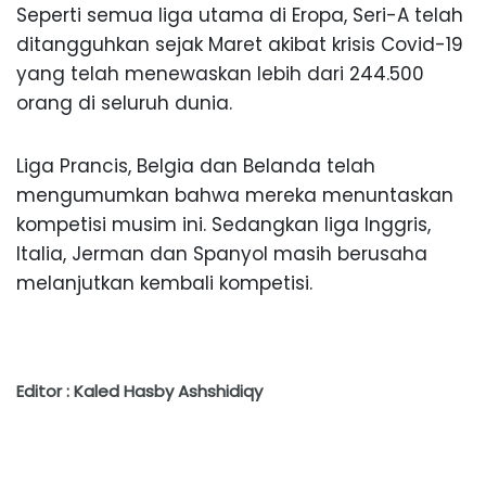
Seperti semua liga utama di Eropa, Seri-A telah
ditangguhkan sejak Maret akibat krisis Covid-19
yang telah menewaskan lebih dari 244.500
orang di seluruh dunia.
Liga Prancis, Belgia dan Belanda telah
mengumumkan bahwa mereka menuntaskan
kompetisi musim ini. Sedangkan liga Inggris,
Italia, Jerman dan Spanyol masih berusaha
melanjutkan kembali kompetisi.
Editor : Kaled Hasby Ashshidiqy