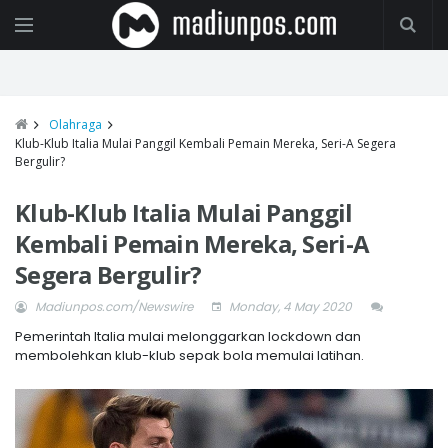
Olahraga
Klub-Klub Italia Mulai Panggil Kembali Pemain Mereka, Seri-A Segera
Bergulir?
Klub-Klub Italia Mulai Panggil
Kembali Pemain Mereka, Seri-A
Segera Bergulir?
Madiunpos.com/Newswire
Monday, 4 May 2020
Pemerintah Italia mulai melonggarkan lockdown dan
membolehkan klub-klub sepak bola memulai latihan.