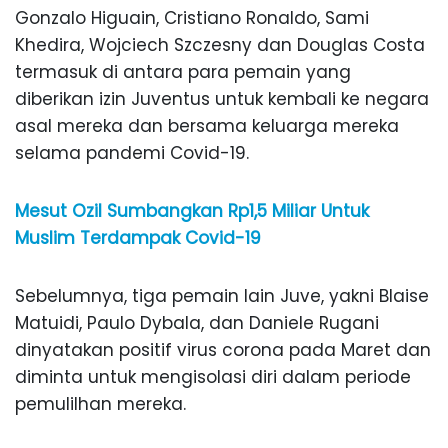
Gonzalo Higuain, Cristiano Ronaldo, Sami
Khedira, Wojciech Szczesny dan Douglas Costa
termasuk di antara para pemain yang
diberikan izin Juventus untuk kembali ke negara
asal mereka dan bersama keluarga mereka
selama pandemi Covid-19.
Mesut Ozil Sumbangkan Rp1,5 Miliar Untuk
Muslim Terdampak Covid-19
Sebelumnya, tiga pemain lain Juve, yakni Blaise
Matuidi, Paulo Dybala, dan Daniele Rugani
dinyatakan positif virus corona pada Maret dan
diminta untuk mengisolasi diri dalam periode
pemulilhan mereka.