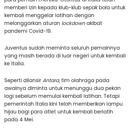
memberi izin kepada klub-klub sepak bola untuk
kembali menggelar latihan dengan
melonggarkan aturan
lockdown
akibat
pandemi Covid-19.
Juventus sudah meminta seluruh pemainnya
yang masih berada di luar negeri untuk kembali
ke Italia.
Seperti dilansir
Antara
, tim olahraga pada
awalnya diminta untuk menunggu dua pekan
lagi sebelum memulai kembali latihan. Tetapi
pemerintah Italia kini telah memberikan lampu
hijau bagi para atlet untuk kembali berlatih
pada 4 Mei.