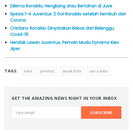
Dilema Ronaldo, Hengkang atau Bertahan di Juve
Spezia 1-4 Juventus: 2 Gol Ronaldo setelah Sembuh dari
Corona
Cristiano Ronaldo Dinyatakan Bebas dari Belenggu
Covid-19
Hendak Lawan Juventus, Pemain Muda Dynamo Kiev
Jiper
TAGS:
italia
Juventus
sepak bola
seri a italia
GET THE AMAZING NEWS RIGHT IN YOUR INBOX