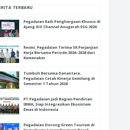
ERITA TERBARU
Pegadaian Raih Penghargaan Khusus di
Ajang IDX Channel Anugerah ESG 2026
Resmi, Pegadaian Terima SK Perjanjian
Kerja Bersama Periode 2026–2028 dari
Kemenaker
Tumbuh Bersama Danantara,
Pegadaian Cetak Kinerja Gemilang di
Semester 1 Tahun 2026
PT Pegadaian Jadi Bagian Pendirian
IBMA, Siap Integrasikan Ekosistem
Emas di Indonesia
Pegadaian Dorong Green Tourism di