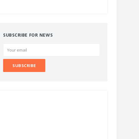
SUBSCRIBE FOR NEWS