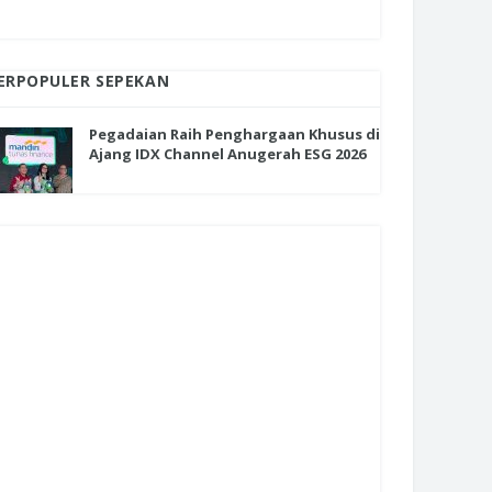
ERPOPULER SEPEKAN
Pegadaian Raih Penghargaan Khusus di
Ajang IDX Channel Anugerah ESG 2026