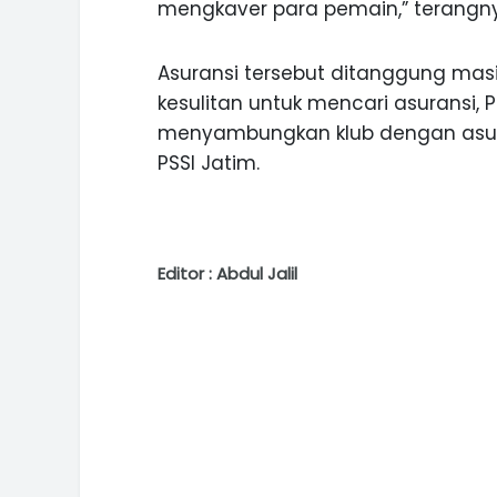
mengkaver para pemain,” terangn
Asuransi tersebut ditanggung mas
kesulitan untuk mencari asuransi,
menyambungkan klub dengan asur
PSSI Jatim.
Editor : Abdul Jalil