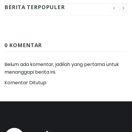
BERITA TERPOPULER
0 KOMENTAR
Belum ada komentar, jadilah yang pertama untuk
menanggapi berita ini.
Komentar Ditutup.