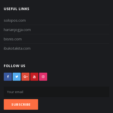
USEFUL LINKS
solopos.com
harianjogja.com
bisnis.com
ibukotakita.com
FOLLOW US