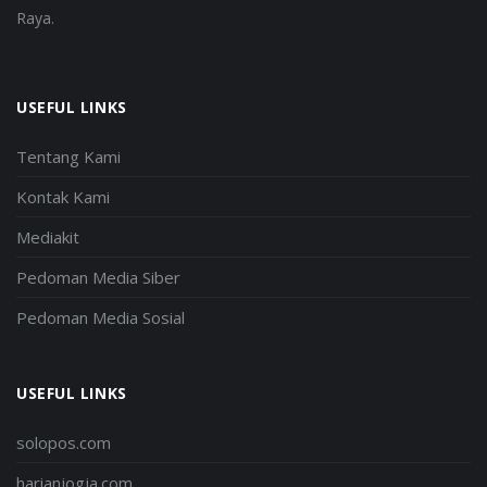
Raya.
USEFUL LINKS
Tentang Kami
Kontak Kami
Mediakit
Pedoman Media Siber
Pedoman Media Sosial
USEFUL LINKS
solopos.com
harianjogja.com