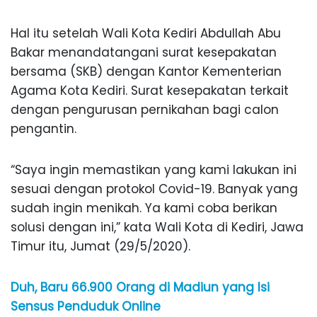
Hal itu setelah Wali Kota Kediri Abdullah Abu
Bakar menandatangani surat kesepakatan
bersama (SKB) dengan Kantor Kementerian
Agama Kota Kediri. Surat kesepakatan terkait
dengan pengurusan pernikahan bagi calon
pengantin.
“Saya ingin memastikan yang kami lakukan ini
sesuai dengan protokol Covid-19. Banyak yang
sudah ingin menikah. Ya kami coba berikan
solusi dengan ini,” kata Wali Kota di Kediri, Jawa
Timur itu, Jumat (29/5/2020).
Duh, Baru 66.900 Orang di Madiun yang Isi
Sensus Penduduk Online