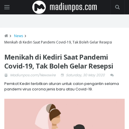
News
Menikah di Kediri Saat Pandemi Covid-19, Tak Boleh Gelar Resepsi
Menikah di Kediri Saat Pandemi
Covid-19, Tak Boleh Gelar Resepsi
Madiunpos.com/Newswire
Saturday, 30 May 2020
Pemkot Kediri terbitkan aturan untuk calon pengantin selama
pandemi virus corona jenis baru atau Covid-19.