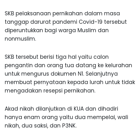
SKB pelaksanaan pernikahan dalam masa
tanggap darurat pandemi Covid-19 tersebut
diperuntukkan bagi warga Muslim dan
nonmuslim.
SKB tersebut berisi tiga hal yaitu calon
pengantin dan orang tua datang ke kelurahan
untuk mengurus dokumen N1. Selanjutnya
membuat pernyataan kepada lurah untuk tidak
mengadakan resepsi pernikahan.
Akad nikah dilanjutkan di KUA dan dihadiri
hanya enam orang yaitu dua mempelai, wali
nikah, dua saksi, dan P3NK.