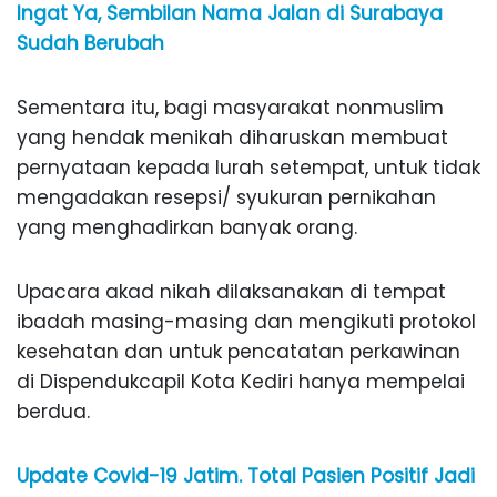
Ingat Ya, Sembilan Nama Jalan di Surabaya
Sudah Berubah
Sementara itu, bagi masyarakat nonmuslim
yang hendak menikah diharuskan membuat
pernyataan kepada lurah setempat, untuk tidak
mengadakan resepsi/ syukuran pernikahan
yang menghadirkan banyak orang.
Upacara akad nikah dilaksanakan di tempat
ibadah masing-masing dan mengikuti protokol
kesehatan dan untuk pencatatan perkawinan
di Dispendukcapil Kota Kediri hanya mempelai
berdua.
Update Covid-19 Jatim. Total Pasien Positif Jadi