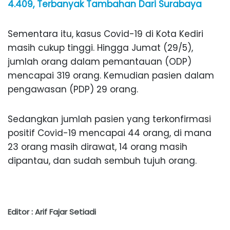
4.409, Terbanyak Tambahan Dari Surabaya
Sementara itu, kasus Covid-19 di Kota Kediri
masih cukup tinggi. Hingga Jumat (29/5),
jumlah orang dalam pemantauan (ODP)
mencapai 319 orang. Kemudian pasien dalam
pengawasan (PDP) 29 orang.
Sedangkan jumlah pasien yang terkonfirmasi
positif Covid-19 mencapai 44 orang, di mana
23 orang masih dirawat, 14 orang masih
dipantau, dan sudah sembuh tujuh orang.
Editor : Arif Fajar Setiadi