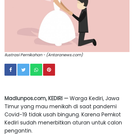
Ilustrasi Pernikahan - (Antaranews.com)
Madiunpos.com, KEDIRI —
Warga Kediri, Jawa
Timur yang mau menikah di saat pandemi
Covid-19 tidak usah bingung. Karena Pemkot
Kediri sudah menerbitkan aturan untuk calon
pengantin.