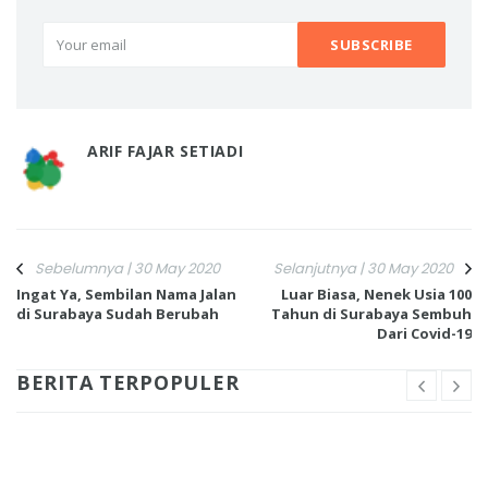
ARIF FAJAR SETIADI
Sebelumnya | 30 May 2020
Selanjutnya | 30 May 2020
Ingat Ya, Sembilan Nama Jalan
Luar Biasa, Nenek Usia 100
di Surabaya Sudah Berubah
Tahun di Surabaya Sembuh
Dari Covid-19
BERITA TERPOPULER