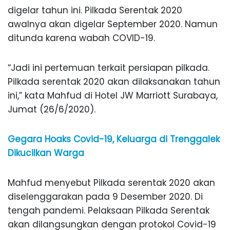
digelar tahun ini. Pilkada Serentak 2020
awalnya akan digelar September 2020. Namun
ditunda karena wabah COVID-19.
“Jadi ini pertemuan terkait persiapan pilkada.
Pilkada serentak 2020 akan dilaksanakan tahun
ini,” kata Mahfud di Hotel JW Marriott Surabaya,
Jumat (26/6/2020).
Gegara Hoaks Covid-19, Keluarga di Trenggalek
Dikucilkan Warga
Mahfud menyebut Pilkada serentak 2020 akan
diselenggarakan pada 9 Desember 2020. Di
tengah pandemi. Pelaksaan Pilkada Serentak
akan dilangsungkan dengan protokol Covid-19