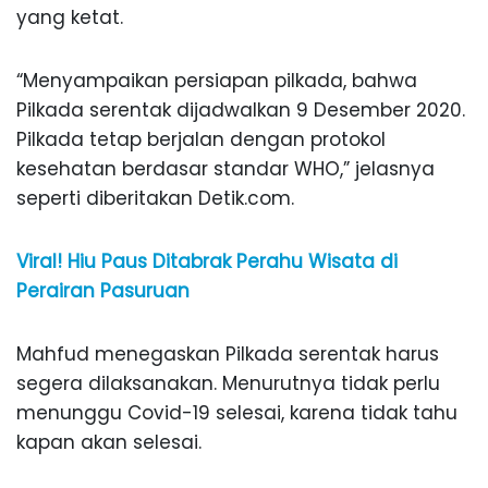
yang ketat.
“Menyampaikan persiapan pilkada, bahwa
Pilkada serentak dijadwalkan 9 Desember 2020.
Pilkada tetap berjalan dengan protokol
kesehatan berdasar standar WHO,” jelasnya
seperti diberitakan Detik.com.
Viral! Hiu Paus Ditabrak Perahu Wisata di
Perairan Pasuruan
Mahfud menegaskan Pilkada serentak harus
segera dilaksanakan. Menurutnya tidak perlu
menunggu Covid-19 selesai, karena tidak tahu
kapan akan selesai.