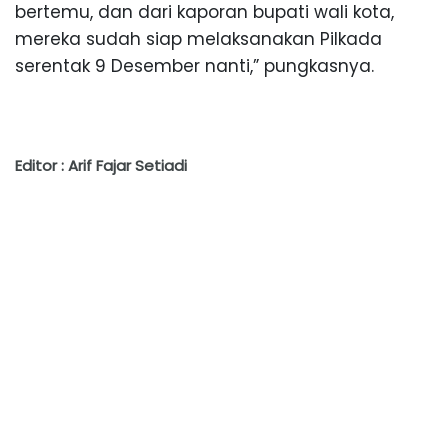
bertemu, dan dari kaporan bupati wali kota,
mereka sudah siap melaksanakan Pilkada
serentak 9 Desember nanti,” pungkasnya.
Editor : Arif Fajar Setiadi