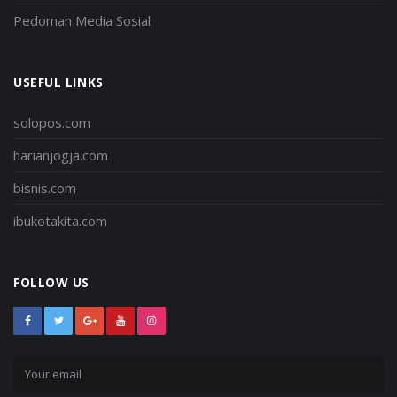
Pedoman Media Sosial
USEFUL LINKS
solopos.com
harianjogja.com
bisnis.com
ibukotakita.com
FOLLOW US