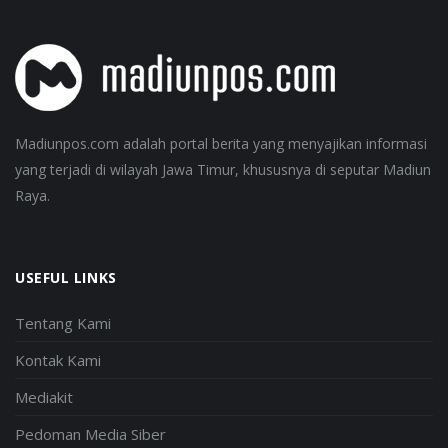
Madiunpos.com adalah portal berita yang menyajikan informasi
yang terjadi di wilayah Jawa Timur, khususnya di seputar Madiun
Raya.
USEFUL LINKS
Tentang Kami
Kontak Kami
Mediakit
Pedoman Media Siber