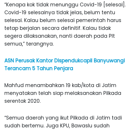
“Kenapa kok tidak menunggu Covid-19 [selesai].
Covid-19 selesainya tidak jelas, belum tentu
selesai. Kalau belum selesai pemerintah harus
tetap berjalan secara definitif. Kalau tidak
segera dilaksanakan, nanti daerah pada Plt
semua,” terangnya.
ASN Perusak Kantor Dispendukcapil Banyuwangi
Terancam 5 Tahun Penjara
Mahfud menambahkan 19 kab/kota di Jatim
menyatakan telah siap melaksanakan Pilkada
serentak 2020.
“Semua daerah yang ikut Pilkada di Jatim tadi
sudah bertemu. Juga KPU, Bawaslu sudah