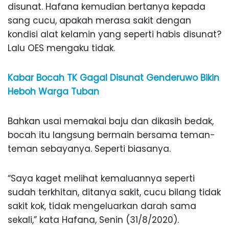
disunat. Hafana kemudian bertanya kepada
sang cucu, apakah merasa sakit dengan
kondisi alat kelamin yang seperti habis disunat?
Lalu OES mengaku tidak.
Kabar Bocah TK Gagal Disunat Genderuwo Bikin
Heboh Warga Tuban
Bahkan usai memakai baju dan dikasih bedak,
bocah itu langsung bermain bersama teman-
teman sebayanya. Seperti biasanya.
“Saya kaget melihat kemaluannya seperti
sudah terkhitan, ditanya sakit, cucu bilang tidak
sakit kok, tidak mengeluarkan darah sama
sekali,” kata Hafana, Senin (31/8/2020).