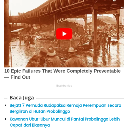
Baca Juga
Bejat! 7 Pemuda Rudapaksa Remaja Perempuan secara
Bergiliran di Hutan Probolinggo
Kawanan Ubur-Ubur Muncul di Pantai Probolinggo Lebih
Cepat dari Biasanya