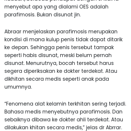
menyebut apa yang dialami OES adalah
parafimosis. Bukan disunat jin.
Abraar menjelaskan parafimosis merupakan
kondisi di mana kulup penis tidak dapat ditarik
ke depan. Sehingga penis tersebut tampak
seperti habis disunat, meski belum pernah
disunat. Menurutnya, bocah tersebut harus
segera diperiksakan ke dokter terdekat. Atau
dikhitan secara medis seperti anak pada
umumnya.
“Fenomena alat kelamin terkhitan sering terjadi.
Bahasa medis menyebutnya parafimosis. Dan
sebaiknya dibawa ke dokter ahli terdekat. Atau
dilakukan khitan secara medis,” jelas dr Abrrar.