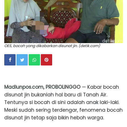
OES, bocah yang dikabarkan disunat jin. (detik.com)
Madiunpos.com, PROBOLINGGO
— Kabar bocah
disunat jin bukanlah hal baru di Tanah Air.
Tentunya si bocah di sini adalah anak laki-laki.
Meski sudah sering terdengar, fenomena bocah
disunat jin tetap saja bikin heboh warga.