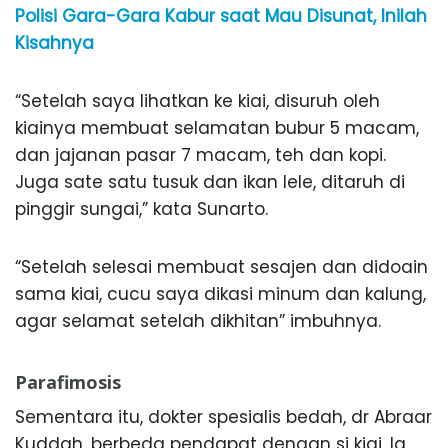
Polisi Gara-Gara Kabur saat Mau Disunat, Inilah
Kisahnya
“Setelah saya lihatkan ke kiai, disuruh oleh
kiainya membuat selamatan bubur 5 macam,
dan jajanan pasar 7 macam, teh dan kopi.
Juga sate satu tusuk dan ikan lele, ditaruh di
pinggir sungai,” kata Sunarto.
“Setelah selesai membuat sesajen dan didoain
sama kiai, cucu saya dikasi minum dan kalung,
agar selamat setelah dikhitan” imbuhnya.
Parafimosis
Sementara itu, dokter spesialis bedah, dr Abraar
Kuddah, berbeda pendapat dengan si kiai. Ia