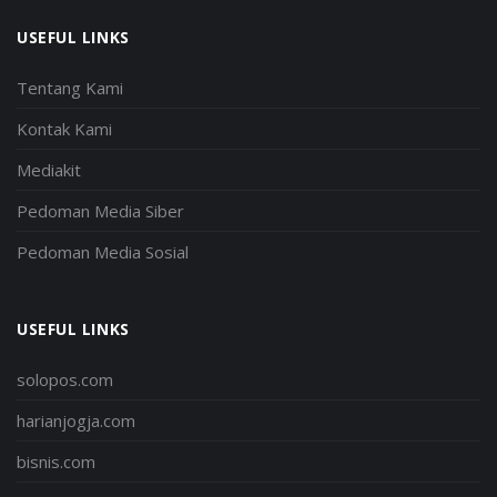
USEFUL LINKS
Tentang Kami
Kontak Kami
Mediakit
Pedoman Media Siber
Pedoman Media Sosial
USEFUL LINKS
solopos.com
harianjogja.com
bisnis.com