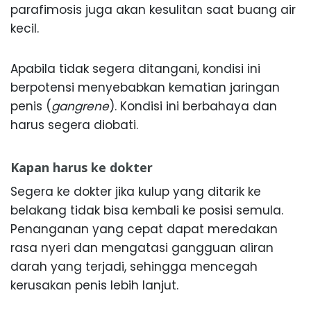
parafimosis juga akan kesulitan saat buang air
kecil.
Apabila tidak segera ditangani, kondisi ini
berpotensi menyebabkan kematian jaringan
penis (
gangrene
). Kondisi ini berbahaya dan
harus segera diobati.
Kapan harus ke dokter
Segera ke dokter jika kulup yang ditarik ke
belakang tidak bisa kembali ke posisi semula.
Penanganan yang cepat dapat meredakan
rasa nyeri dan mengatasi gangguan aliran
darah yang terjadi, sehingga mencegah
kerusakan penis lebih lanjut.