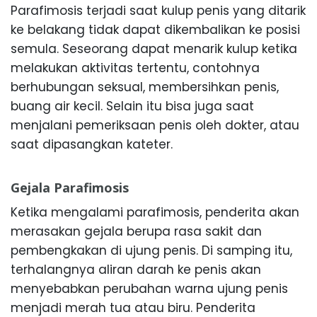
Parafimosis terjadi saat kulup penis yang ditarik
ke belakang tidak dapat dikembalikan ke posisi
semula. Seseorang dapat menarik kulup ketika
melakukan aktivitas tertentu, contohnya
berhubungan seksual, membersihkan penis,
buang air kecil. Selain itu bisa juga saat
menjalani pemeriksaan penis oleh dokter, atau
saat dipasangkan kateter.
Gejala Parafimosis
Ketika mengalami parafimosis, penderita akan
merasakan gejala berupa rasa sakit dan
pembengkakan di ujung penis. Di samping itu,
terhalangnya aliran darah ke penis akan
menyebabkan perubahan warna ujung penis
menjadi merah tua atau biru. Penderita