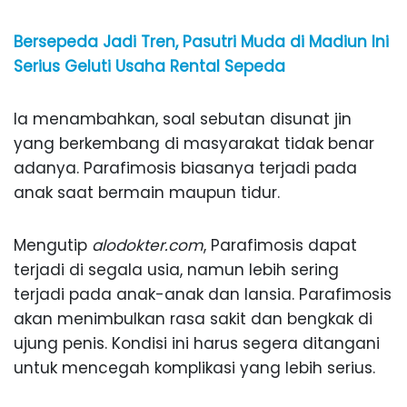
Bersepeda Jadi Tren, Pasutri Muda di Madiun Ini
Serius Geluti Usaha Rental Sepeda
Ia menambahkan, soal sebutan disunat jin
yang berkembang di masyarakat tidak benar
adanya. Parafimosis biasanya terjadi pada
anak saat bermain maupun tidur.
Mengutip
alodokter.com
, Parafimosis dapat
terjadi di segala usia, namun lebih sering
terjadi pada anak-anak dan lansia. Parafimosis
akan menimbulkan rasa sakit dan bengkak di
ujung penis. Kondisi ini harus segera ditangani
untuk mencegah komplikasi yang lebih serius.