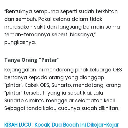
“Bentuknya sempurna seperti sudah terkhitan
dan sembuh. Pakai celana dalam tidak
merasakan sakit dan langsung bermain sama
teman-temannya seperti biasanya,”
pungkasnya.
Tanya Orang “Pintar”
Kejanggalan ini mendorong pihak keluarga OES
bertanya kepada orang yang dianggap
“pintar”. Kakek OES, Sunarto, mendatangi orang
“pintar” tersebut yang ia sebut kiai. Lalu
Sunarto diminta menggelar selamatan kecil.
Sebagai tanda kalau cucunya sudah dikhitan.
KISAH LUCU : Kocak, Dua Bocah Ini Dikejar-Kejar