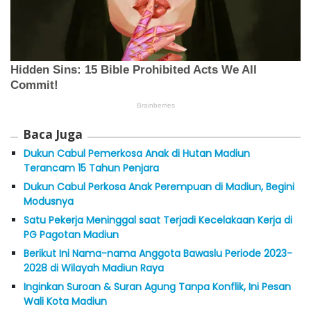
Baca Juga
Dukun Cabul Pemerkosa Anak di Hutan Madiun
Terancam 15 Tahun Penjara
Dukun Cabul Perkosa Anak Perempuan di Madiun, Begini
Modusnya
Satu Pekerja Meninggal saat Terjadi Kecelakaan Kerja di
PG Pagotan Madiun
Berikut Ini Nama-nama Anggota Bawaslu Periode 2023-
2028 di Wilayah Madiun Raya
Inginkan Suroan & Suran Agung Tanpa Konflik, Ini Pesan
Wali Kota Madiun