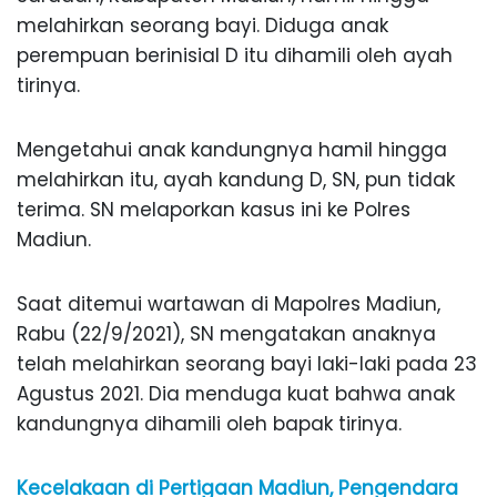
melahirkan seorang bayi. Diduga anak
perempuan berinisial D itu dihamili oleh ayah
tirinya.
Mengetahui anak kandungnya hamil hingga
melahirkan itu, ayah kandung D, SN, pun tidak
terima. SN melaporkan kasus ini ke Polres
Madiun.
Saat ditemui wartawan di Mapolres Madiun,
Rabu (22/9/2021), SN mengatakan anaknya
telah melahirkan seorang bayi laki-laki pada 23
Agustus 2021. Dia menduga kuat bahwa anak
kandungnya dihamili oleh bapak tirinya.
Kecelakaan di Pertigaan Madiun, Pengendara