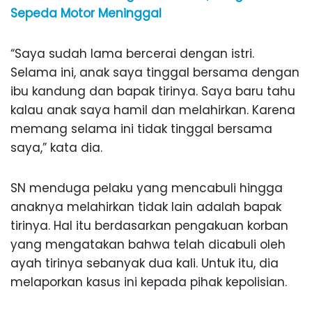
Sepeda Motor Meninggal
“Saya sudah lama bercerai dengan istri.
Selama ini, anak saya tinggal bersama dengan
ibu kandung dan bapak tirinya. Saya baru tahu
kalau anak saya hamil dan melahirkan. Karena
memang selama ini tidak tinggal bersama
saya,” kata dia.
SN menduga pelaku yang mencabuli hingga
anaknya melahirkan tidak lain adalah bapak
tirinya. Hal itu berdasarkan pengakuan korban
yang mengatakan bahwa telah dicabuli oleh
ayah tirinya sebanyak dua kali. Untuk itu, dia
melaporkan kasus ini kepada pihak kepolisian.