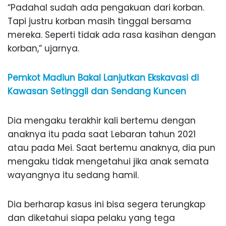
“Padahal sudah ada pengakuan dari korban.
Tapi justru korban masih tinggal bersama
mereka. Seperti tidak ada rasa kasihan dengan
korban,” ujarnya.
Pemkot Madiun Bakal Lanjutkan Ekskavasi di
Kawasan Setinggil dan Sendang Kuncen
Dia mengaku terakhir kali bertemu dengan
anaknya itu pada saat Lebaran tahun 2021
atau pada Mei. Saat bertemu anaknya, dia pun
mengaku tidak mengetahui jika anak semata
wayangnya itu sedang hamil.
Dia berharap kasus ini bisa segera terungkap
dan diketahui siapa pelaku yang tega