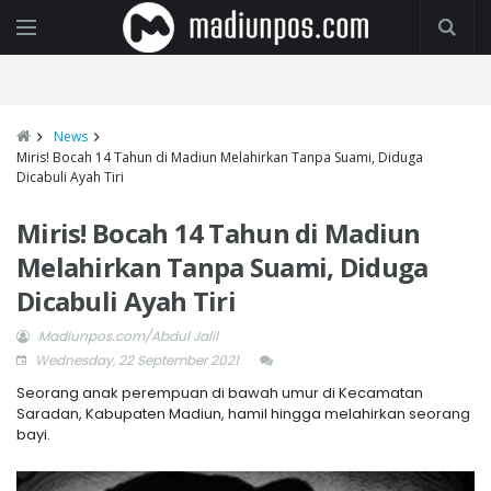
News
Miris! Bocah 14 Tahun di Madiun Melahirkan Tanpa Suami, Diduga
Dicabuli Ayah Tiri
Miris! Bocah 14 Tahun di Madiun
Melahirkan Tanpa Suami, Diduga
Dicabuli Ayah Tiri
Madiunpos.com/Abdul Jalil
Wednesday, 22 September 2021
Seorang anak perempuan di bawah umur di Kecamatan
Saradan, Kabupaten Madiun, hamil hingga melahirkan seorang
bayi.