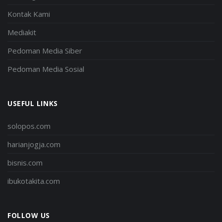
Kontak Kami
Mediakit
Pedoman Media Siber
Pedoman Media Sosial
USEFUL LINKS
solopos.com
harianjogja.com
bisnis.com
ibukotakita.com
FOLLOW US