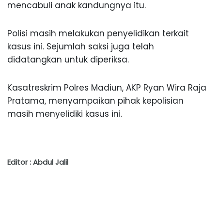
mencabuli anak kandungnya itu.
Polisi masih melakukan penyelidikan terkait
kasus ini. Sejumlah saksi juga telah
didatangkan untuk diperiksa.
Kasatreskrim Polres Madiun, AKP Ryan Wira Raja
Pratama, menyampaikan pihak kepolisian
masih menyelidiki kasus ini.
Editor : Abdul Jalil