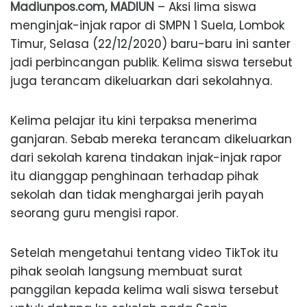
Madiunpos.com, MADIUN
– Aksi lima siswa
menginjak-injak rapor di SMPN 1 Suela, Lombok
Timur, Selasa (22/12/2020) baru-baru ini santer
jadi perbincangan publik. Kelima siswa tersebut
juga terancam dikeluarkan dari sekolahnya.
Kelima pelajar itu kini terpaksa menerima
ganjaran. Sebab mereka terancam dikeluarkan
dari sekolah karena tindakan injak-injak rapor
itu dianggap penghinaan terhadap pihak
sekolah dan tidak menghargai jerih payah
seorang guru mengisi rapor.
Setelah mengetahui tentang video TikTok itu
pihak seolah langsung membuat surat
panggilan kepada kelima wali siswa tersebut