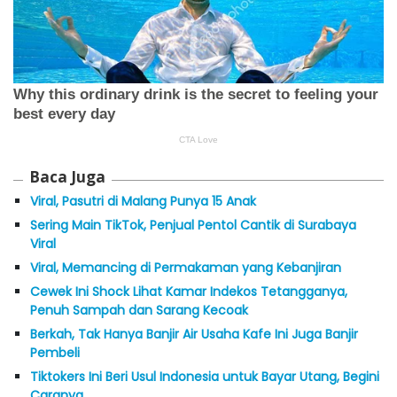
Baca Juga
Viral, Pasutri di Malang Punya 15 Anak
Sering Main TikTok, Penjual Pentol Cantik di Surabaya
Viral
Viral, Memancing di Permakaman yang Kebanjiran
Cewek Ini Shock Lihat Kamar Indekos Tetangganya,
Penuh Sampah dan Sarang Kecoak
Berkah, Tak Hanya Banjir Air Usaha Kafe Ini Juga Banjir
Pembeli
Tiktokers Ini Beri Usul Indonesia untuk Bayar Utang, Begini
Caranya