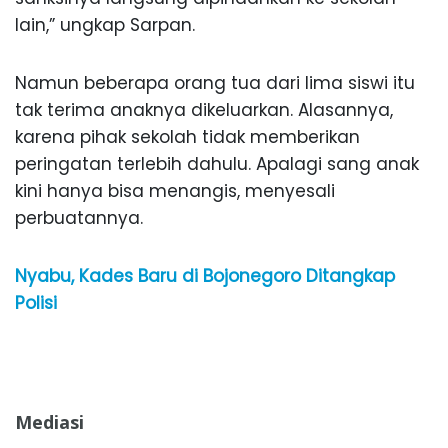
lain,” ungkap Sarpan.
Namun beberapa orang tua dari lima siswi itu
tak terima anaknya dikeluarkan. Alasannya,
karena pihak sekolah tidak memberikan
peringatan terlebih dahulu. Apalagi sang anak
kini hanya bisa menangis, menyesali
perbuatannya.
Nyabu, Kades Baru di Bojonegoro Ditangkap
Polisi
Mediasi