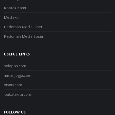
Kontak Kami
Mediakit
Pedoman Media Siber
Pedoman Media Sosial
USEFUL LINKS
solopos.com
harianjogja.com
bisnis.com
ibukotakita.com
FOLLOW US