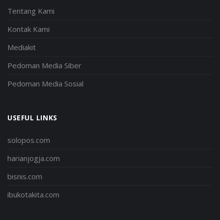
Tentang Kami
Kontak Kami
Mediakit
Pedoman Media Siber
Pedoman Media Sosial
USEFUL LINKS
solopos.com
harianjogja.com
bisnis.com
ibukotakita.com