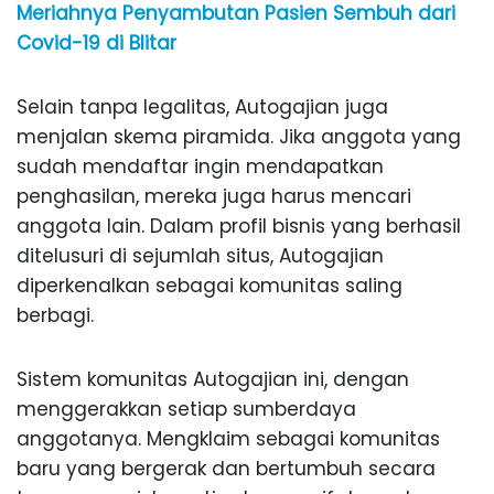
Meriahnya Penyambutan Pasien Sembuh dari
Covid-19 di Blitar
Selain tanpa legalitas, Autogajian juga
menjalan skema piramida. Jika anggota yang
sudah mendaftar ingin mendapatkan
penghasilan, mereka juga harus mencari
anggota lain. Dalam profil bisnis yang berhasil
ditelusuri di sejumlah situs, Autogajian
diperkenalkan sebagai komunitas saling
berbagi.
Sistem komunitas Autogajian ini, dengan
menggerakkan setiap sumberdaya
anggotanya. Mengklaim sebagai komunitas
baru yang bergerak dan bertumbuh secara