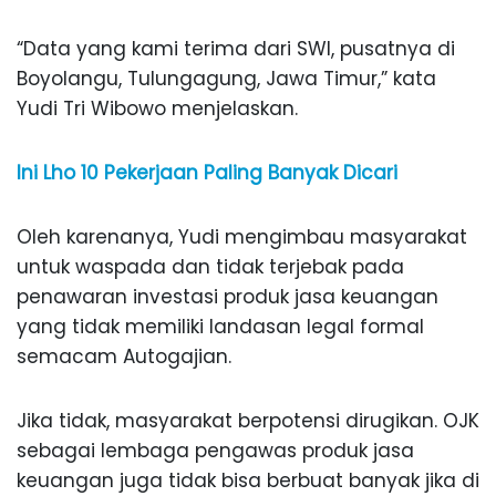
“Data yang kami terima dari SWI, pusatnya di
Boyolangu, Tulungagung, Jawa Timur,” kata
Yudi Tri Wibowo menjelaskan.
Ini Lho 10 Pekerjaan Paling Banyak Dicari
Oleh karenanya, Yudi mengimbau masyarakat
untuk waspada dan tidak terjebak pada
penawaran investasi produk jasa keuangan
yang tidak memiliki landasan legal formal
semacam Autogajian.
Jika tidak, masyarakat berpotensi dirugikan. OJK
sebagai lembaga pengawas produk jasa
keuangan juga tidak bisa berbuat banyak jika di