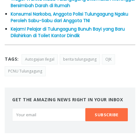
Bersimbah Darah di Rumah
Konsumsi Narkoba, Anggota Polisi Tulungagung Ngaku
Peroleh Sabu-Sabu dari Anggota TNI
Kejam! Pelajar di Tulungagung Bunuh Bayi yang Baru
Dilahirkan di Toilet Kantor Dindik
TAGS:
Autogajian Ilegal
berita tulungagung
OJK
PCNU Tulungagung
GET THE AMAZING NEWS RIGHT IN YOUR INBOX