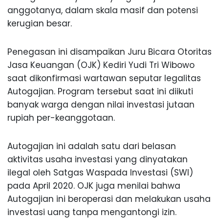
anggotanya, dalam skala masif dan potensi
kerugian besar.
Penegasan ini disampaikan Juru Bicara Otoritas
Jasa Keuangan (OJK) Kediri Yudi Tri Wibowo
saat dikonfirmasi wartawan seputar legalitas
Autogajian. Program tersebut saat ini diikuti
banyak warga dengan nilai investasi jutaan
rupiah per-keanggotaan.
Autogajian ini adalah satu dari belasan
aktivitas usaha investasi yang dinyatakan
ilegal oleh Satgas Waspada Investasi (SWI)
pada April 2020. OJK juga menilai bahwa
Autogajian ini beroperasi dan melakukan usaha
investasi uang tanpa mengantongi izin.