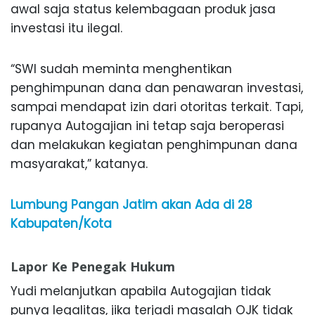
awal saja status kelembagaan produk jasa
investasi itu ilegal.
“SWI sudah meminta menghentikan
penghimpunan dana dan penawaran investasi,
sampai mendapat izin dari otoritas terkait. Tapi,
rupanya Autogajian ini tetap saja beroperasi
dan melakukan kegiatan penghimpunan dana
masyarakat,” katanya.
Lumbung Pangan Jatim akan Ada di 28
Kabupaten/Kota
Lapor Ke Penegak Hukum
Yudi melanjutkan apabila Autogajian tidak
punya legalitas, jika terjadi masalah OJK tidak