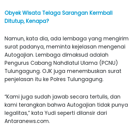
Obyek Wisata Telaga Sarangan Kermbali
Ditutup, Kenapa?
Namun, kata dia, ada lembaga yang mengirim
surat padanya, meminta kejelasan mengenai
Autogajian. Lembaga dimaksud adalah
Pengurus Cabang Nahdlatul Ulama (PCNU)
Tulungagung. OJK juga menembuskan surat
penjelasan itu ke Polres Tulungagung.
“Kami juga sudah jawab secara tertulis, dan
kami terangkan bahwa Autogajian tidak punya
legalitas,” kata Yudi seperti dilansir dari
Antaranews.com.