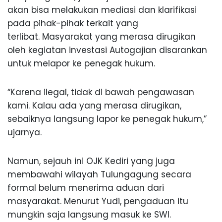
akan bisa melakukan mediasi dan klarifikasi
pada pihak-pihak terkait yang
terlibat. Masyarakat yang merasa dirugikan
oleh kegiatan investasi Autogajian disarankan
untuk melapor ke penegak hukum.
“Karena ilegal, tidak di bawah pengawasan
kami. Kalau ada yang merasa dirugikan,
sebaiknya langsung lapor ke penegak hukum,”
ujarnya.
Namun, sejauh ini OJK Kediri yang juga
membawahi wilayah Tulungagung secara
formal belum menerima aduan dari
masyarakat. Menurut Yudi, pengaduan itu
mungkin saja langsung masuk ke SWI.