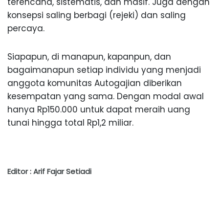
terencana, sistematis, dan masif. Juga dengan
konsepsi saling berbagi (rejeki) dan saling
percaya.
Siapapun, di manapun, kapanpun, dan
bagaimanapun setiap individu yang menjadi
anggota komunitas Autogajian diberikan
kesempatan yang sama. Dengan modal awal
hanya Rp150.000 untuk dapat meraih uang
tunai hingga total Rp1,2 miliar.
Editor : Arif Fajar Setiadi