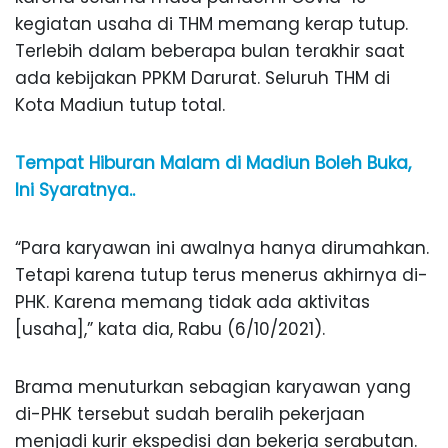
kegiatan usaha di THM memang kerap tutup.
Terlebih dalam beberapa bulan terakhir saat
ada kebijakan PPKM Darurat. Seluruh THM di
Kota Madiun tutup total.
Tempat Hiburan Malam di Madiun Boleh Buka,
Ini Syaratnya..
“Para karyawan ini awalnya hanya dirumahkan.
Tetapi karena tutup terus menerus akhirnya di-
PHK. Karena memang tidak ada aktivitas
[usaha],” kata dia, Rabu (6/10/2021).
Brama menuturkan sebagian karyawan yang
di-PHK tersebut sudah beralih pekerjaan
menjadi kurir ekspedisi dan bekerja serabutan.