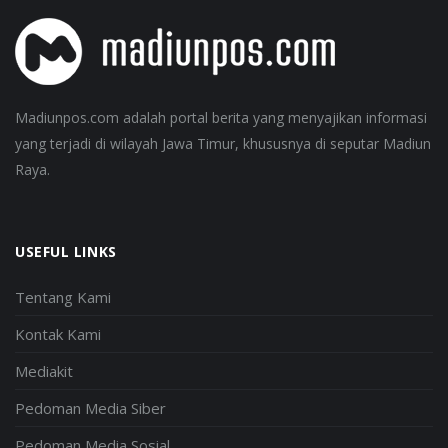
Madiunpos.com adalah portal berita yang menyajikan informasi
yang terjadi di wilayah Jawa Timur, khususnya di seputar Madiun
Raya.
USEFUL LINKS
Tentang Kami
Kontak Kami
Mediakit
Pedoman Media Siber
Pedoman Media Sosial