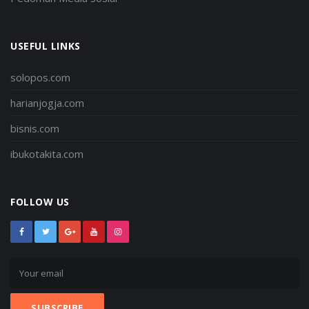
USEFUL LINKS
solopos.com
harianjogja.com
bisnis.com
ibukotakita.com
FOLLOW US