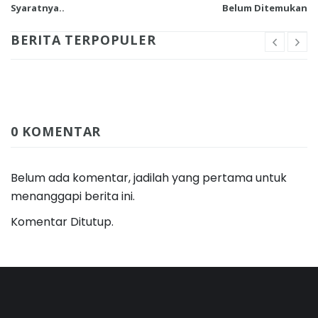
Syaratnya..
Belum Ditemukan
BERITA TERPOPULER
0 KOMENTAR
Belum ada komentar, jadilah yang pertama untuk
menanggapi berita ini.
Komentar Ditutup.