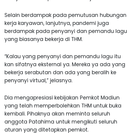
Selain berdampak pada pemutusan hubungan
kerja karyawan, lanjutnya, pandemi juga
berdampak pada penyanyi dan pemandu lagu
yang biasanya bekerja di THM.
“Kalau yang penyanyi dan pemandu lagu itu
kan sifatnya eksternal ya. Mereka ya ada yang
bekerja serabutan dan ada yang beralih ke
penyanyi virtual,” jelasnya.
Dia mengapresiasi kebijakan Pemkot Madiun
yang telah memperbolehkan THM untuk buka
kembali. Pihaknya akan meminta seluruh
anggota Patahima untuk mengikuti seluruh
aturan yang ditetapkan pemkot.