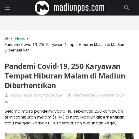
News
Pandemi Covid-19, 250 Karyawan Tempat Hiburan Malam di Madiun
Diberhentikan
Pandemi Covid-19, 250 Karyawan
Tempat Hiburan Malam di Madiun
Diberhentikan
Madiunpos.com/Abdul Jalil
Wednesday, 6 October 2021
Selama masa pandemi Covid-19, sebanyak 250 karyawan
tempat hiburan malam (THM) di Kota Madiun diberhentikan
atau menjadi korban PHK (pemutusan hubungan kerja).