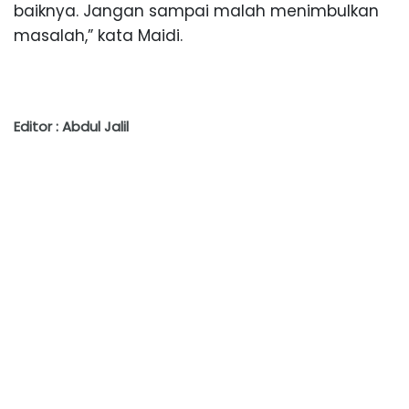
baiknya. Jangan sampai malah menimbulkan
masalah,” kata Maidi.
Editor : Abdul Jalil