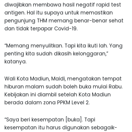
diwajibkan membawa hasil negatif rapid test
antigen. Hal itu supaya untuk memastikan
pengunjung THM memang benar-benar sehat
dan tidak terpapar Covid-19.
“Memang menyulitkan. Tapi kita ikuti lah. Yang
penting kita sudah dikasih kelonggaran,”
katanya.
Wali Kota Madiun, Maidi, mengatakan tempat
hiburan malam sudah boleh buka mulai Rabu.
Kebijakan ini diambil setelah Kota Madiun
berada dalam zona PPKM Level 2.
“Saya beri kesempatan [buka]. Tapi
kesempatan itu harus digunakan sebagaik-