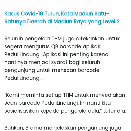
Kasus Covid-19 Turun, Kota Madiun Satu-
Satunya Daerah di Madiun Raya yang Level 2
Seluruh pengelola THM juga ditekankan untuk
segera mengurus QR barcode aplikasi
PeduliLindungi. Aplikasi ini penting karena
nantinya menjadi syarat bagi seluruh
pengunjung untuk menscan barcode
PeduliLindungi.
“Kami meminta setiap THM untuk menyediakan
scan barcode PeduliLindungi. Ini nanti kita
sosialisasikan kepada pengelola dulu,” tutur dia.
Bahkan, Brama menjelaskan pengunjung juga