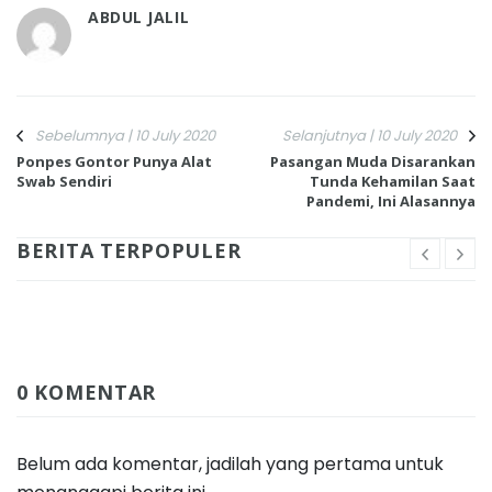
ABDUL JALIL
Sebelumnya | 10 July 2020
Selanjutnya | 10 July 2020
Ponpes Gontor Punya Alat
Pasangan Muda Disarankan
Swab Sendiri
Tunda Kehamilan Saat
Pandemi, Ini Alasannya
BERITA TERPOPULER
0 KOMENTAR
Belum ada komentar, jadilah yang pertama untuk