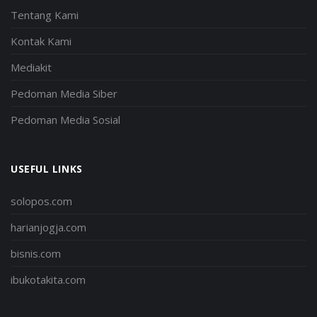
Tentang Kami
Kontak Kami
Mediakit
Pedoman Media Siber
Pedoman Media Sosial
USEFUL LINKS
solopos.com
harianjogja.com
bisnis.com
ibukotakita.com