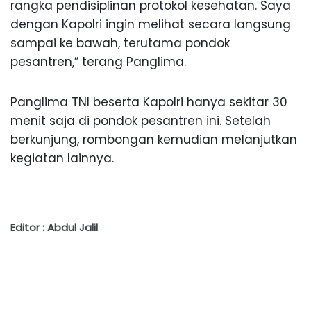
rangka pendisiplinan protokol kesehatan. Saya
dengan Kapolri ingin melihat secara langsung
sampai ke bawah, terutama pondok
pesantren,” terang Panglima.
Panglima TNI beserta Kapolri hanya sekitar 30
menit saja di pondok pesantren ini. Setelah
berkunjung, rombongan kemudian melanjutkan
kegiatan lainnya.
Editor : Abdul Jalil