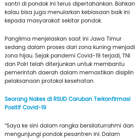
santri di pondok ini terus dipertahankan. Bahkan
kalau bisa juga menularkan kebiasaan baik ini
kepada masyarakat sekitar pondok.
Panglima menjelaskan saat ini Jawa Timur
sedang dalam proses dari zona kuning menjadi
zona hijau. Sejak pandemi Covid-19 terjadi, TNI
dan Polri telah diterjunkan untuk membantu
pemerintah daerah dalam memastikan disiplin
pelaksanaan protokol kesehatan.
Seorang Nakes di RSUD Caruban Terkonfirmasi
Positif Covid-19
“Saya ke sini dalam rangka bersilaturrahmi dan
mengunjungi pondok pesantren ini. Dalam