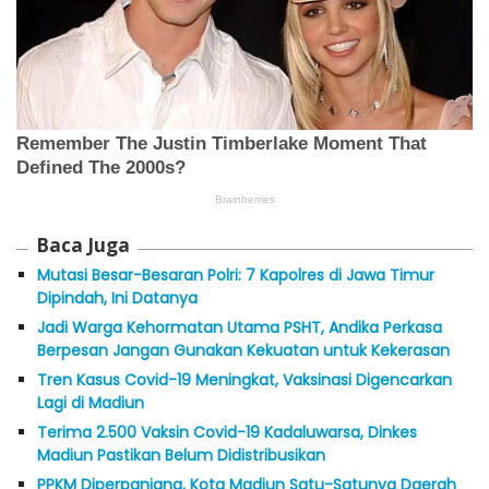
Baca Juga
Mutasi Besar-Besaran Polri: 7 Kapolres di Jawa Timur
Dipindah, Ini Datanya
Jadi Warga Kehormatan Utama PSHT, Andika Perkasa
Berpesan Jangan Gunakan Kekuatan untuk Kekerasan
Tren Kasus Covid-19 Meningkat, Vaksinasi Digencarkan
Lagi di Madiun
Terima 2.500 Vaksin Covid-19 Kadaluwarsa, Dinkes
Madiun Pastikan Belum Didistribusikan
PPKM Diperpanjang, Kota Madiun Satu-Satunya Daerah