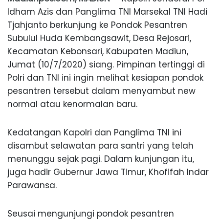
Idham Azis dan Panglima TNI Marsekal TNI Hadi
Tjahjanto berkunjung ke Pondok Pesantren
Subulul Huda Kembangsawit, Desa Rejosari,
Kecamatan Kebonsari, Kabupaten Madiun,
Jumat (10/7/2020) siang. Pimpinan tertinggi di
Polri dan TNI ini ingin melihat kesiapan pondok
pesantren tersebut dalam menyambut new
normal atau kenormalan baru.
Kedatangan Kapolri dan Panglima TNI ini
disambut selawatan para santri yang telah
menunggu sejak pagi. Dalam kunjungan itu,
juga hadir Gubernur Jawa Timur, Khofifah Indar
Parawansa.
Seusai mengunjungi pondok pesantren