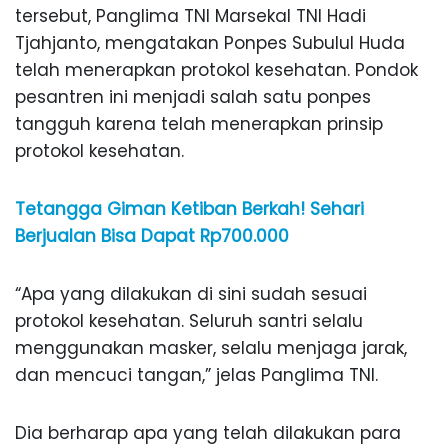
tersebut, Panglima TNI Marsekal TNI Hadi
Tjahjanto, mengatakan Ponpes Subulul Huda
telah menerapkan protokol kesehatan. Pondok
pesantren ini menjadi salah satu ponpes
tangguh karena telah menerapkan prinsip
protokol kesehatan.
Tetangga Giman Ketiban Berkah! Sehari
Berjualan Bisa Dapat Rp700.000
“Apa yang dilakukan di sini sudah sesuai
protokol kesehatan. Seluruh santri selalu
menggunakan masker, selalu menjaga jarak,
dan mencuci tangan,” jelas Panglima TNI.
Dia berharap apa yang telah dilakukan para