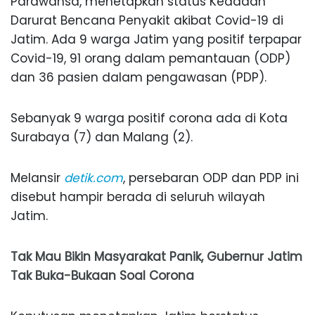
Parawansa, menetapkan status Keadaan
Darurat Bencana Penyakit akibat Covid-19 di
Jatim. Ada 9 warga Jatim yang positif terpapar
Covid-19, 91 orang dalam pemantauan (ODP)
dan 36 pasien dalam pengawasan (PDP).
Sebanyak 9 warga positif corona ada di Kota
Surabaya (7) dan Malang (2).
Melansir
detik.com
, persebaran ODP dan PDP ini
disebut hampir berada di seluruh wilayah
Jatim.
Tak Mau Bikin Masyarakat Panik, Gubernur Jatim
Tak Buka-Bukaan Soal Corona