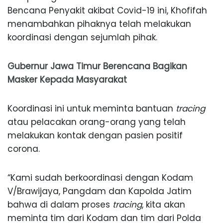
Bencana Penyakit akibat Covid-19 ini, Khofifah
menambahkan pihaknya telah melakukan
koordinasi dengan sejumlah pihak.
Gubernur Jawa Timur Berencana Bagikan
Masker Kepada Masyarakat
Koordinasi ini untuk meminta bantuan
tracing
atau pelacakan orang-orang yang telah
melakukan kontak dengan pasien positif
corona.
“Kami sudah berkoordinasi dengan Kodam
V/Brawijaya, Pangdam dan Kapolda Jatim
bahwa di dalam proses
tracing
, kita akan
meminta tim dari Kodam dan tim dari Polda