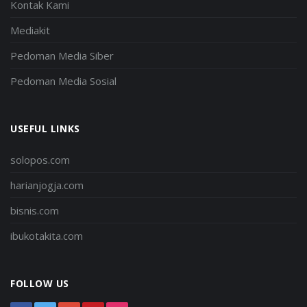
Kontak Kami
Mediakit
Pedoman Media Siber
Pedoman Media Sosial
USEFUL LINKS
solopos.com
harianjogja.com
bisnis.com
ibukotakita.com
FOLLOW US