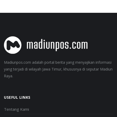
Madiunpos.com adalah portal berita yang menyajikan informasi
yang terjadi di wilayah Jawa Timur, khususnya di seputar Madiun
Raya.
USEFUL LINKS
Tentang Kami