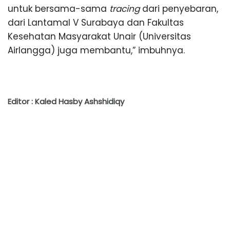
untuk bersama-sama
tracing
dari penyebaran,
dari Lantamal V Surabaya dan Fakultas
Kesehatan Masyarakat Unair (Universitas
Airlangga) juga membantu,” imbuhnya.
Editor : Kaled Hasby Ashshidiqy