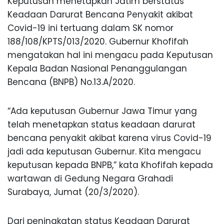
Keputusan menetapkan Jatim berstatus
Keadaan Darurat Bencana Penyakit akibat
Covid-19 ini tertuang dalam SK nomor
188/108/KPTS/013/2020. Gubernur Khofifah
mengatakan hal ini mengacu pada Keputusan
Kepala Badan Nasional Penanggulangan
Bencana (BNPB) No.13.A/2020.
“Ada keputusan Gubernur Jawa Timur yang
telah menetapkan status keadaan darurat
bencana penyakit akibat karena virus Covid-19
jadi ada keputusan Gubernur. Kita mengacu
keputusan kepada BNPB,” kata Khofifah kepada
wartawan di Gedung Negara Grahadi
Surabaya, Jumat (20/3/2020).
Dari peningkatan status Keadaan Darurat