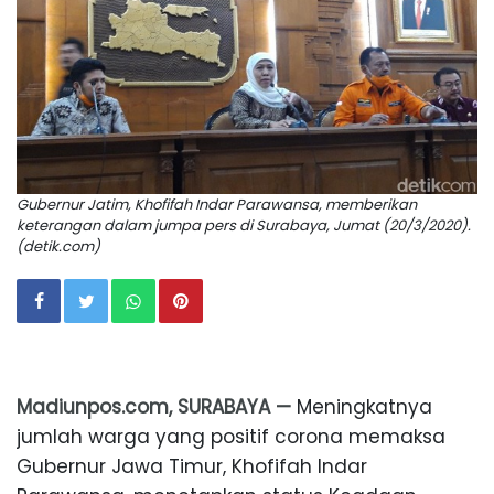
Gubernur Jatim, Khofifah Indar Parawansa, memberikan
keterangan dalam jumpa pers di Surabaya, Jumat (20/3/2020).
(detik.com)
Madiunpos.com, SURABAYA —
Meningkatnya
jumlah warga yang positif corona memaksa
Gubernur Jawa Timur, Khofifah Indar