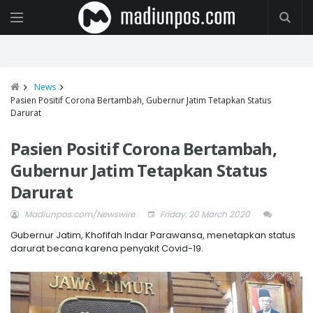
News
Pasien Positif Corona Bertambah, Gubernur Jatim Tetapkan Status
Darurat
Pasien Positif Corona Bertambah,
Gubernur Jatim Tetapkan Status
Darurat
Madiunpos.com/Newswire
Friday, 20 March 2020
Gubernur Jatim, Khofifah Indar Parawansa, menetapkan status
darurat becana karena penyakit Covid-19.