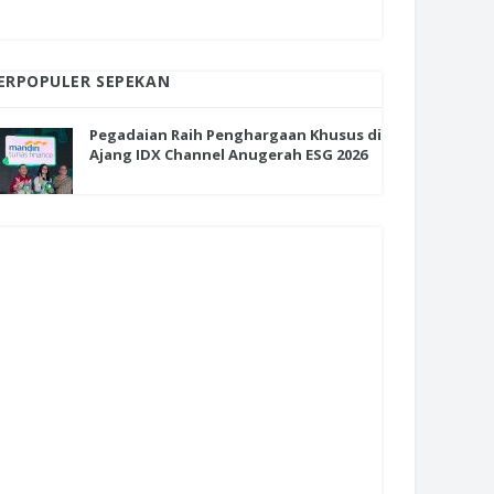
ERPOPULER SEPEKAN
Pegadaian Raih Penghargaan Khusus di
Ajang IDX Channel Anugerah ESG 2026