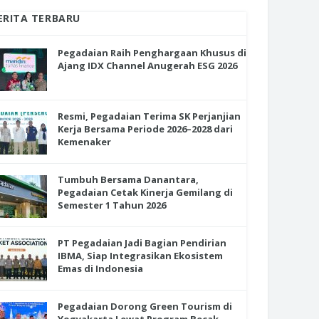
ERITA TERBARU
Pegadaian Raih Penghargaan Khusus di
Ajang IDX Channel Anugerah ESG 2026
Resmi, Pegadaian Terima SK Perjanjian
Kerja Bersama Periode 2026–2028 dari
Kemenaker
Tumbuh Bersama Danantara,
Pegadaian Cetak Kinerja Gemilang di
Semester 1 Tahun 2026
PT Pegadaian Jadi Bagian Pendirian
IBMA, Siap Integrasikan Ekosistem
Emas di Indonesia
Pegadaian Dorong Green Tourism di