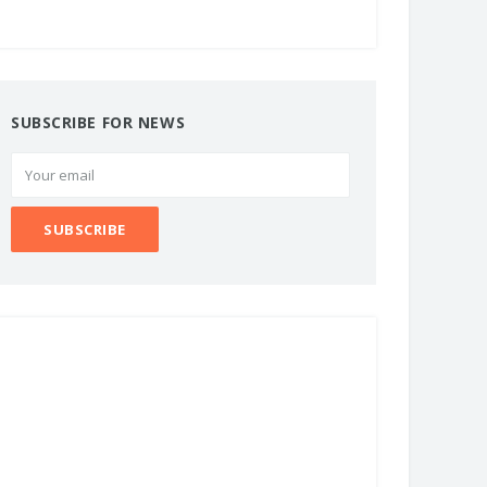
SUBSCRIBE FOR NEWS