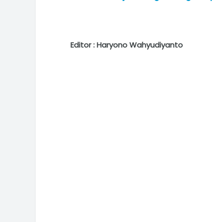
Editor : Haryono Wahyudiyanto