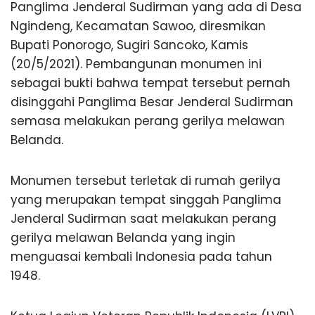
Panglima Jenderal Sudirman yang ada di Desa
Ngindeng, Kecamatan Sawoo, diresmikan
Bupati Ponorogo, Sugiri Sancoko, Kamis
(20/5/2021). Pembangunan monumen ini
sebagai bukti bahwa tempat tersebut pernah
disinggahi Panglima Besar Jenderal Sudirman
semasa melakukan perang gerilya melawan
Belanda.
Monumen tersebut terletak di rumah gerilya
yang merupakan tempat singgah Panglima
Jenderal Sudirman saat melakukan perang
gerilya melawan Belanda yang ingin
menguasai kembali Indonesia pada tahun
1948.