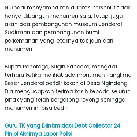
Nurhadi menyampaikan di lokasi tersebut tidak
hanya dibangun monumen saja, tetapi juga
akan ada pembangunan museum Jenderal
Sudirman dan pembangunan bumi
perkemahan yang letaknya tak jauh dari
monumen.
Bupati Ponorogo, Sugiri Sancoko, mengaku
terharu ketika melihat ada monumen Panglima
Besar Jenderal beridir kokoh di Desa Ngindeng.
Dia mengucapkan terima kasih kepada seluruh
pihak yang telah bergotong royong sehingga
monumen ini bisa bediri.
Guru TK yang Diintimidasi Debt Collector 24
Pinjol Akhirnya Lapor Polisi