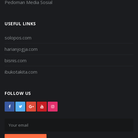
Pedoman Media Sosial
USEFUL LINKS
solopos.com
harianjogja.com
bisnis.com
ibukotakita.com
FOLLOW US