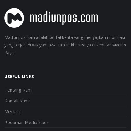
Madiunpos.com adalah portal berita yang menyajikan informasi
yang terjadi di wilayah Jawa Timur, khususnya di seputar Madiun
Raya.
USEFUL LINKS
Tentang Kami
Kontak Kami
Mediakit
Pedoman Media Siber