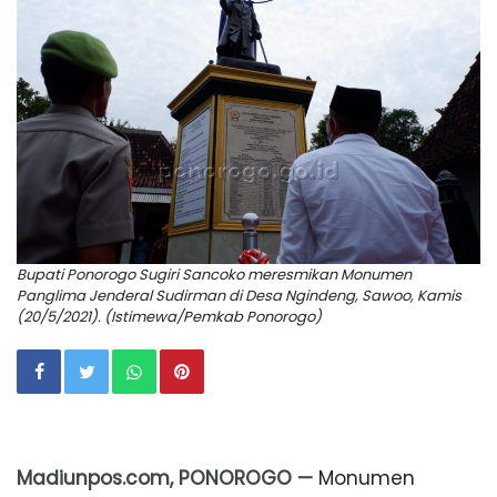
Bupati Ponorogo Sugiri Sancoko meresmikan Monumen
Panglima Jenderal Sudirman di Desa Ngindeng, Sawoo, Kamis
(20/5/2021). (Istimewa/Pemkab Ponorogo)
Madiunpos.com, PONOROGO —
Monumen