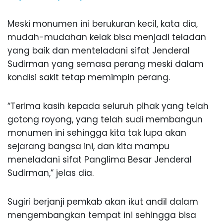
Meski monumen ini berukuran kecil, kata dia,
mudah-mudahan kelak bisa menjadi teladan
yang baik dan menteladani sifat Jenderal
Sudirman yang semasa perang meski dalam
kondisi sakit tetap memimpin perang.
“Terima kasih kepada seluruh pihak yang telah
gotong royong, yang telah sudi membangun
monumen ini sehingga kita tak lupa akan
sejarang bangsa ini, dan kita mampu
meneladani sifat Panglima Besar Jenderal
Sudirman,” jelas dia.
Sugiri berjanji pemkab akan ikut andil dalam
mengembangkan tempat ini sehingga bisa