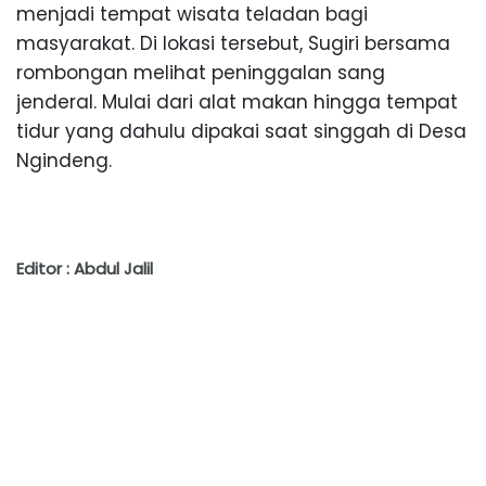
menjadi tempat wisata teladan bagi
masyarakat. Di lokasi tersebut, Sugiri bersama
rombongan melihat peninggalan sang
jenderal. Mulai dari alat makan hingga tempat
tidur yang dahulu dipakai saat singgah di Desa
Ngindeng.
Editor : Abdul Jalil