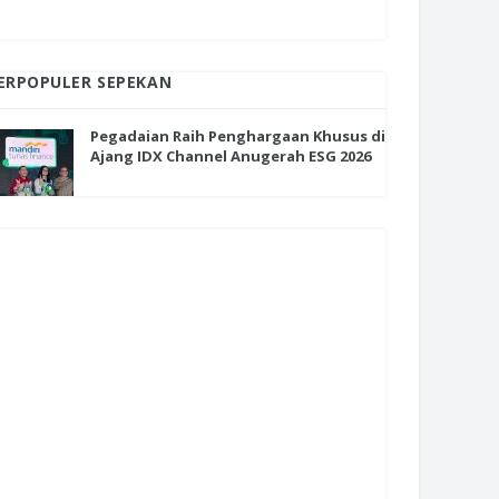
ERPOPULER SEPEKAN
Pegadaian Raih Penghargaan Khusus di
Ajang IDX Channel Anugerah ESG 2026