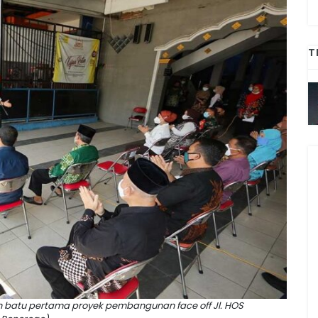
T
n batu pertama proyek pembangunan face off Jl. HOS