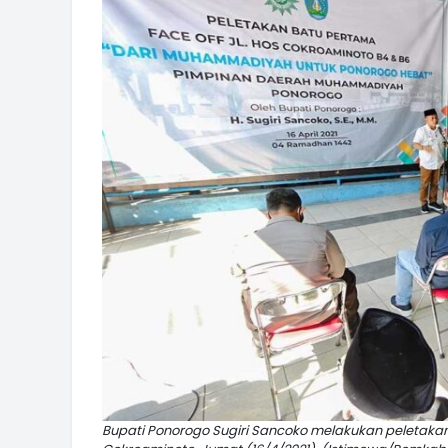
Bupati Ponorogo Sugiri Sancoko melakukan peletaka