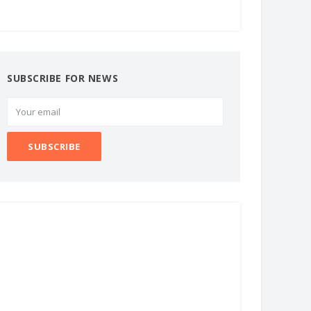
SUBSCRIBE FOR NEWS