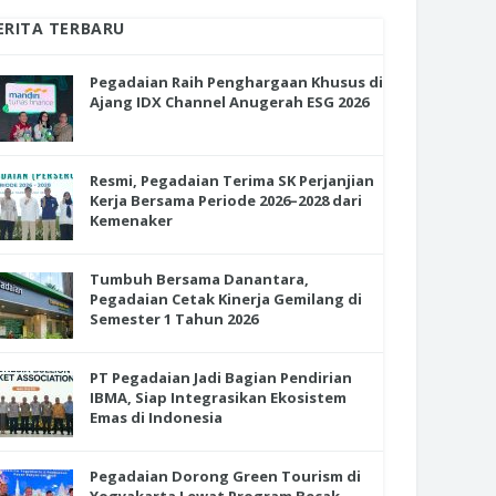
ERITA TERBARU
Pegadaian Raih Penghargaan Khusus di
Ajang IDX Channel Anugerah ESG 2026
Resmi, Pegadaian Terima SK Perjanjian
Kerja Bersama Periode 2026–2028 dari
Kemenaker
Tumbuh Bersama Danantara,
Pegadaian Cetak Kinerja Gemilang di
Semester 1 Tahun 2026
PT Pegadaian Jadi Bagian Pendirian
IBMA, Siap Integrasikan Ekosistem
Emas di Indonesia
Pegadaian Dorong Green Tourism di