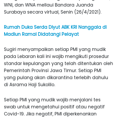
WNI, dan WNA mellaui Bandara Juanda
Surabaya secara virtual, Senin (26/4/2021).
Rumah Duka Serda Diyut ABK KRI Nanggala di
Madiun Ramai Didatangi Pelayat
Sugiri menyampaikan setiap PMI yang mudik
pada Lebaran kali ini wajib mengikuti prosedur
standar kepulangan yang telah ditentukan oleh
Pemerintah Provinsi Jawa Timur. Setiap PMI
yang pulang akan dikarantina terlebih dahulu
di Asrama Haji Sukolilo.
Setiap PMI yang mudik wajib menjalani tes
swab untuk mengetahui positif atau negatif
Covid-19. Jika negatif, PMI diperkenankan