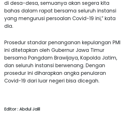
di desa-desa, semuanya akan segera kita
bahas dalam rapat bersama seluruh instansi
yang mengurusi persoalan Covid-19 ini,” kata
dia.
Prosedur standar penanganan kepulangan PMI
ini ditetapkan oleh Gubernur Jawa Timur
bersama Pangdam Brawijaya, Kapolda Jatim,
dan seluruh instansi berwenang. Dengan
prosedur ini diharapkan angka penularan
Covid-19 dari luar negeri bisa dicegah.
Editor : Abdul Jalil