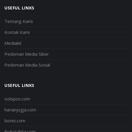
USEFUL LINKS
Tentang Kami
Kontak Kami
Mediakit
Pedoman Media Siber
Pedoman Media Sosial
USEFUL LINKS
solopos.com
harianjogja.com
bisnis.com
ibukotakita.com