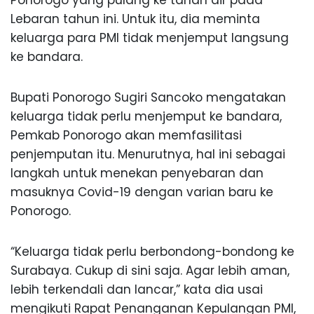
Lebaran tahun ini. Untuk itu, dia meminta
keluarga para PMI tidak menjemput langsung
ke bandara.
Bupati Ponorogo Sugiri Sancoko mengatakan
keluarga tidak perlu menjemput ke bandara,
Pemkab Ponorogo akan memfasilitasi
penjemputan itu. Menurutnya, hal ini sebagai
langkah untuk menekan penyebaran dan
masuknya Covid-19 dengan varian baru ke
Ponorogo.
“Keluarga tidak perlu berbondong-bondong ke
Surabaya. Cukup di sini saja. Agar lebih aman,
lebih terkendali dan lancar,” kata dia usai
mengikuti Rapat Penanganan Kepulangan PMI,