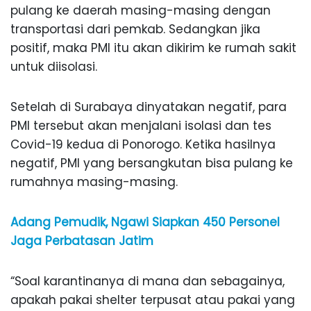
pulang ke daerah masing-masing dengan
transportasi dari pemkab. Sedangkan jika
positif, maka PMI itu akan dikirim ke rumah sakit
untuk diisolasi.
Setelah di Surabaya dinyatakan negatif, para
PMI tersebut akan menjalani isolasi dan tes
Covid-19 kedua di Ponorogo. Ketika hasilnya
negatif, PMI yang bersangkutan bisa pulang ke
rumahnya masing-masing.
Adang Pemudik, Ngawi Siapkan 450 Personel
Jaga Perbatasan Jatim
“Soal karantinanya di mana dan sebagainya,
apakah pakai shelter terpusat atau pakai yang