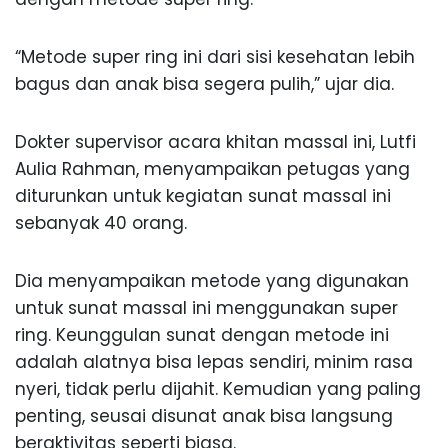
“Metode super ring ini dari sisi kesehatan lebih
bagus dan anak bisa segera pulih,” ujar dia.
Dokter supervisor acara khitan massal ini, Lutfi
Aulia Rahman, menyampaikan petugas yang
diturunkan untuk kegiatan sunat massal ini
sebanyak 40 orang.
Dia menyampaikan metode yang digunakan
untuk sunat massal ini menggunakan super
ring. Keunggulan sunat dengan metode ini
adalah alatnya bisa lepas sendiri, minim rasa
nyeri, tidak perlu dijahit. Kemudian yang paling
penting, seusai disunat anak bisa langsung
beraktivitas seperti biasa.