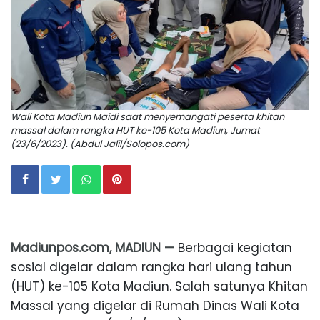
Wali Kota Madiun Maidi saat menyemangati peserta khitan
massal dalam rangka HUT ke-105 Kota Madiun, Jumat
(23/6/2023). (Abdul Jalil/Solopos.com)
Madiunpos.com, MADIUN —
Berbagai kegiatan
sosial digelar dalam rangka hari ulang tahun
(HUT) ke-105 Kota Madiun. Salah satunya Khitan
Massal yang digelar di Rumah Dinas Wali Kota