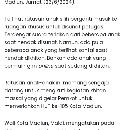
Madiun, Jumat (23/6/2024).
Terlihat ratusan anak silih berganti masuk ke
ruangan khusus untuk disunat petugas.
Terdengar suara teriakan dari beberapa anak
saat hendak disunat. Namun, ada pula
beberapa anak yang terlihat santai saat
hendak dikhitan. Bahkan ada anak yang
bermain gim
online
saat sedang dikhitan.
Ratusan anak-anak ini memang sengaja
datang untuk mengikuti kegiatan khitan
massal yang digelar Pemkot untuk
memeriahkan HUT ke-105 Kota Madiun.
Wali Kota Madiun, Maidi, mengatakan pada