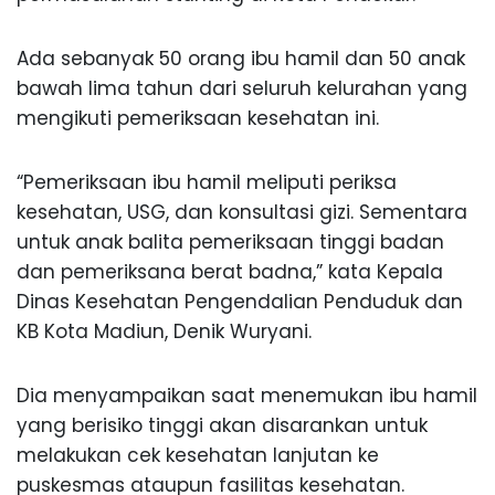
Ada sebanyak 50 orang ibu hamil dan 50 anak
bawah lima tahun dari seluruh kelurahan yang
mengikuti pemeriksaan kesehatan ini.
“Pemeriksaan ibu hamil meliputi periksa
kesehatan, USG, dan konsultasi gizi. Sementara
untuk anak balita pemeriksaan tinggi badan
dan pemeriksana berat badna,” kata Kepala
Dinas Kesehatan Pengendalian Penduduk dan
KB Kota Madiun, Denik Wuryani.
Dia menyampaikan saat menemukan ibu hamil
yang berisiko tinggi akan disarankan untuk
melakukan cek kesehatan lanjutan ke
puskesmas ataupun fasilitas kesehatan.