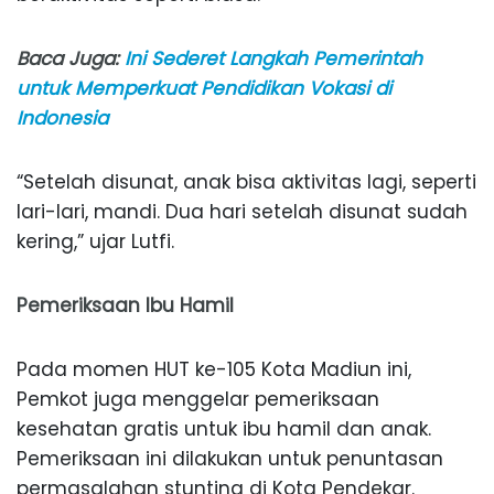
Baca Juga:
Ini Sederet Langkah Pemerintah
untuk Memperkuat Pendidikan Vokasi di
Indonesia
“Setelah disunat, anak bisa aktivitas lagi, seperti
lari-lari, mandi. Dua hari setelah disunat sudah
kering,” ujar Lutfi.
Pemeriksaan Ibu Hamil
Pada momen HUT ke-105 Kota Madiun ini,
Pemkot juga menggelar pemeriksaan
kesehatan gratis untuk ibu hamil dan anak.
Pemeriksaan ini dilakukan untuk penuntasan
permasalahan stunting di Kota Pendekar.