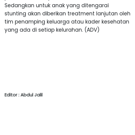
Sedangkan untuk anak yang ditengarai
stunting akan diberikan treatment lanjutan oleh
tim penamping keluarga atau kader kesehatan
yang ada di setiap kelurahan. (ADV)
Editor : Abdul Jalil