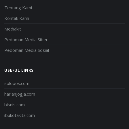
Tentang Kami
Kontak Kami
Mediakit
Pedoman Media Siber
Pedoman Media Sosial
USEFUL LINKS
solopos.com
harianjogja.com
bisnis.com
ibukotakita.com