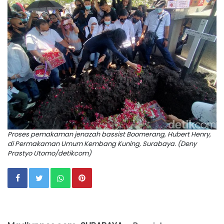
Proses pemakaman jenazah bassist Boomerang, Hubert Henry,
di Permakaman Umum Kembang Kuning, Surabaya. (Deny
Prastyo Utomo/detikcom)