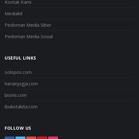
Kontak Kami
Mediakit
Pedoman Media Siber
Pedoman Media Sosial
USEFUL LINKS
solopos.com
harianjogja.com
bisnis.com
ibukotakita.com
FOLLOW US