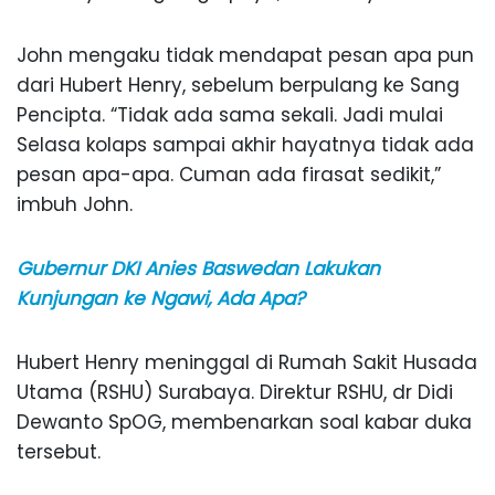
John mengaku tidak mendapat pesan apa pun
dari Hubert Henry, sebelum berpulang ke Sang
Pencipta. “Tidak ada sama sekali. Jadi mulai
Selasa kolaps sampai akhir hayatnya tidak ada
pesan apa-apa. Cuman ada firasat sedikit,”
imbuh John.
Gubernur DKI Anies Baswedan Lakukan
Kunjungan ke Ngawi, Ada Apa?
Hubert Henry meninggal di Rumah Sakit Husada
Utama (RSHU) Surabaya. Direktur RSHU, dr Didi
Dewanto SpOG, membenarkan soal kabar duka
tersebut.