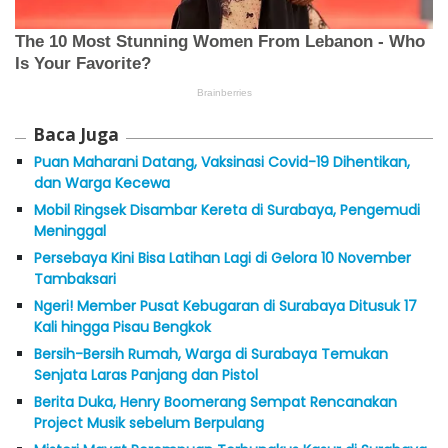
Baca Juga
Puan Maharani Datang, Vaksinasi Covid-19 Dihentikan,
dan Warga Kecewa
Mobil Ringsek Disambar Kereta di Surabaya, Pengemudi
Meninggal
Persebaya Kini Bisa Latihan Lagi di Gelora 10 November
Tambaksari
Ngeri! Member Pusat Kebugaran di Surabaya Ditusuk 17
Kali hingga Pisau Bengkok
Bersih-Bersih Rumah, Warga di Surabaya Temukan
Senjata Laras Panjang dan Pistol
Berita Duka, Henry Boomerang Sempat Rencanakan
Project Musik sebelum Berpulang