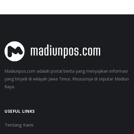
Madiunpos.com adalah portal berita yang menyajikan informasi
yang terjadi di wilayah Jawa Timur, khususnya di seputar Madiun
Raya.
USEFUL LINKS
Tentang Kami