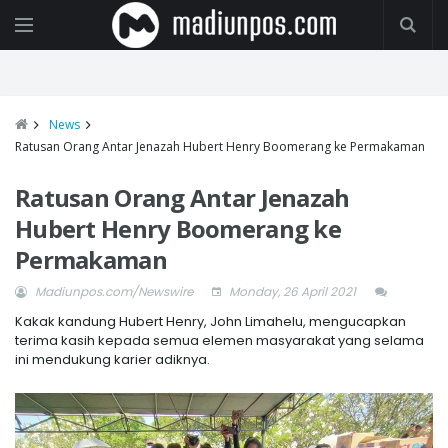
News
Ratusan Orang Antar Jenazah Hubert Henry Boomerang ke Permakaman
Ratusan Orang Antar Jenazah
Hubert Henry Boomerang ke
Permakaman
Madiunpos.com/Newswire
Monday, 26 April 2021
Kakak kandung Hubert Henry, John Limahelu, mengucapkan
terima kasih kepada semua elemen masyarakat yang selama
ini mendukung karier adiknya.