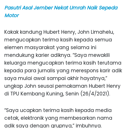
Pasutri Asal Jember Nekat Umrah Naik Sepeda
Motor
Kakak kandung Hubert Henry, John Limahelu,
mengucapkan terima kasih kepada semua
elemen masyarakat yang selama ini
mendukung karier adiknya. “Saya mewakili
keluarga mengucapkan terima kasih terutama
kepada para jurnalis yang merespons karir adik
saya mulai awal sampai akhir hayatnya,”
ungkap John seusai pemakaman Hubert Henry
di TPU Kembang Kuning, Senin (26/4/2021).
“Saya ucapkan terima kasih kepada media
cetak, elektronik yang membesarkan nama
adik saya dengan grupnya,” imbuhnya.