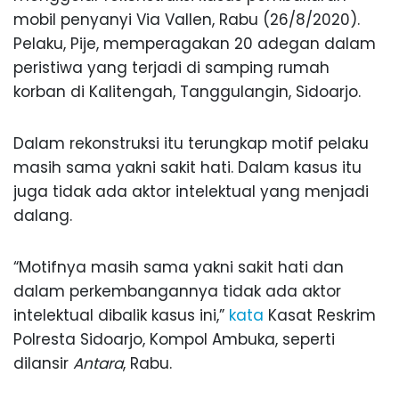
mobil penyanyi Via Vallen, Rabu (26/8/2020).
Pelaku, Pije, memperagakan 20 adegan dalam
peristiwa yang terjadi di samping rumah
korban di Kalitengah, Tanggulangin, Sidoarjo.
Dalam rekonstruksi itu terungkap motif pelaku
masih sama yakni sakit hati. Dalam kasus itu
juga tidak ada aktor intelektual yang menjadi
dalang.
“Motifnya masih sama yakni sakit hati dan
dalam perkembangannya tidak ada aktor
intelektual dibalik kasus ini,”
kata
Kasat Reskrim
Polresta Sidoarjo, Kompol Ambuka, seperti
dilansir
Antara
, Rabu.