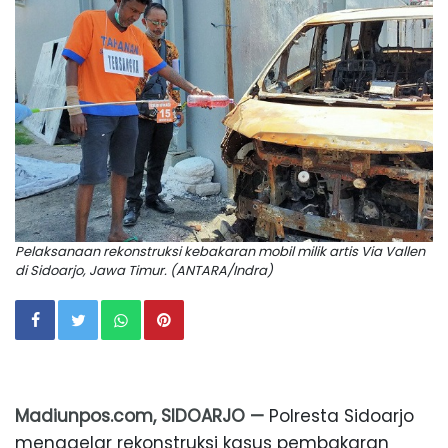
Pelaksanaan rekonstruksi kebakaran mobil milik artis Via Vallen
di Sidoarjo, Jawa Timur. (ANTARA/Indra)
Madiunpos.com, SIDOARJO —
Polresta Sidoarjo
menggelar rekonstruksi kasus pembakaran