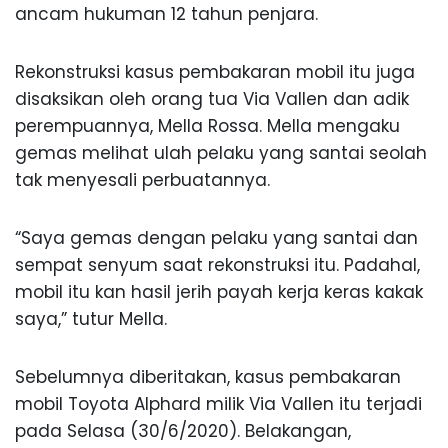
ancam hukuman 12 tahun penjara.
Rekonstruksi kasus pembakaran mobil itu juga
disaksikan oleh orang tua Via Vallen dan adik
perempuannya, Mella Rossa. Mella mengaku
gemas melihat ulah pelaku yang santai seolah
tak menyesali perbuatannya.
“Saya gemas dengan pelaku yang santai dan
sempat senyum saat rekonstruksi itu. Padahal,
mobil itu kan hasil jerih payah kerja keras kakak
saya,” tutur Mella.
Sebelumnya diberitakan, kasus pembakaran
mobil Toyota Alphard milik Via Vallen itu terjadi
pada Selasa (30/6/2020). Belakangan,