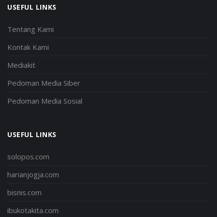
USEFUL LINKS
Tentang Kami
Kontak Kami
Mediakit
Pedoman Media Siber
Pedoman Media Sosial
USEFUL LINKS
solopos.com
harianjogja.com
bisnis.com
ibukotakita.com