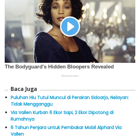
Baca Juga
Puluhan Hiu Tutul Muncul di Perairan Sidoarjo, Nelayan:
Tidak Mengganggu
Via Vallen Kurban 6 Ekor Sapi, 2 Ekor Dipotong di
Rumahnya
6 Tahun Penjara untuk Pembakar Mobil Alphard Via
Vallen