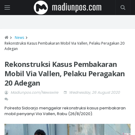
News
Rekonstruksi Kasus Pembakaran Mobil Via Vallen, Pelaku Peragakan 20
Adegan
Rekonstruksi Kasus Pembakaran
Mobil Via Vallen, Pelaku Peragakan
20 Adegan
Madiunpos.com/Newswire
Wednesday, 26 August 2020
Polresta Sidoarjo menggelar rekonstruksi kasus pembakaran
mobil penyanyi Via Vallen, Rabu (26/8/2020).