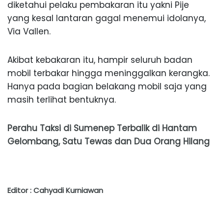
diketahui pelaku pembakaran itu yakni Pije
yang kesal lantaran gagal menemui idolanya,
Via Vallen.
Akibat kebakaran itu, hampir seluruh badan
mobil terbakar hingga meninggalkan kerangka.
Hanya pada bagian belakang mobil saja yang
masih terlihat bentuknya.
Perahu Taksi di Sumenep Terbalik di Hantam
Gelombang, Satu Tewas dan Dua Orang Hilang
Editor : Cahyadi Kurniawan