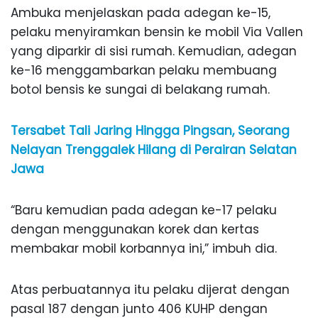
Ambuka menjelaskan pada adegan ke-15,
pelaku menyiramkan bensin ke mobil Via Vallen
yang diparkir di sisi rumah. Kemudian, adegan
ke-16 menggambarkan pelaku membuang
botol bensis ke sungai di belakang rumah.
Tersabet Tali Jaring Hingga Pingsan, Seorang
Nelayan Trenggalek Hilang di Perairan Selatan
Jawa
“Baru kemudian pada adegan ke-17 pelaku
dengan menggunakan korek dan kertas
membakar mobil korbannya ini,” imbuh dia.
Atas perbuatannya itu pelaku dijerat dengan
pasal 187 dengan junto 406 KUHP dengan