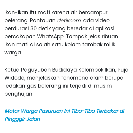
Ikan-ikan itu mati karena air bercampur
belerang. Pantauan
detikcom
, ada video
berdurasi 30 detik yang beredar di aplikasi
percakapan WhatsApp. Tampak jelas ribuan
ikan mati di salah satu kolam tambak milik
warga.
Ketua Paguyuban Budidaya Kelompok Ikan, Pujo
Widodo, menjelaskan fenomena alam berupa
ledakan gas belerang ini terjadi di musim
penghujan.
Motor Warga Pasuruan Ini Tiba-Tiba Terbakar di
Pingggir Jalan