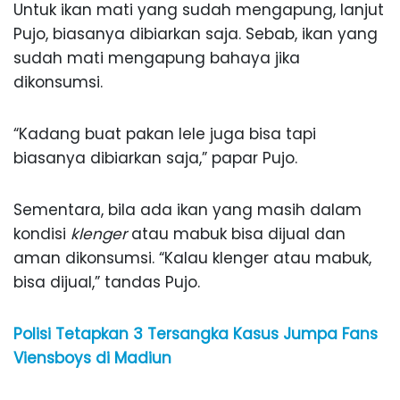
Untuk ikan mati yang sudah mengapung, lanjut
Pujo, biasanya dibiarkan saja. Sebab, ikan yang
sudah mati mengapung bahaya jika
dikonsumsi.
“Kadang buat pakan lele juga bisa tapi
biasanya dibiarkan saja,” papar Pujo.
Sementara, bila ada ikan yang masih dalam
kondisi
klenger
atau mabuk bisa dijual dan
aman dikonsumsi. “Kalau klenger atau mabuk,
bisa dijual,” tandas Pujo.
Polisi Tetapkan 3 Tersangka Kasus Jumpa Fans
Viensboys di Madiun