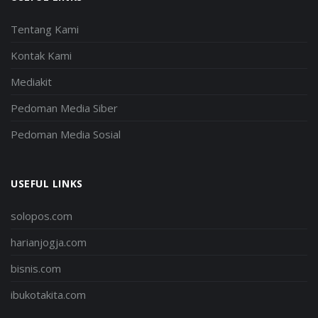
Tentang Kami
Kontak Kami
Mediakit
Pedoman Media Siber
Pedoman Media Sosial
USEFUL LINKS
solopos.com
harianjogja.com
bisnis.com
ibukotakita.com