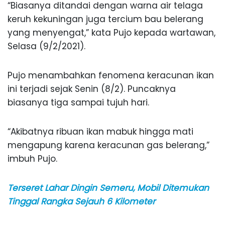
“Biasanya ditandai dengan warna air telaga
keruh kekuningan juga tercium bau belerang
yang menyengat,” kata Pujo kepada wartawan,
Selasa (9/2/2021).
Pujo menambahkan fenomena keracunan ikan
ini terjadi sejak Senin (8/2). Puncaknya
biasanya tiga sampai tujuh hari.
“Akibatnya ribuan ikan mabuk hingga mati
mengapung karena keracunan gas belerang,”
imbuh Pujo.
Terseret Lahar Dingin Semeru, Mobil Ditemukan
Tinggal Rangka Sejauh 6 Kilometer