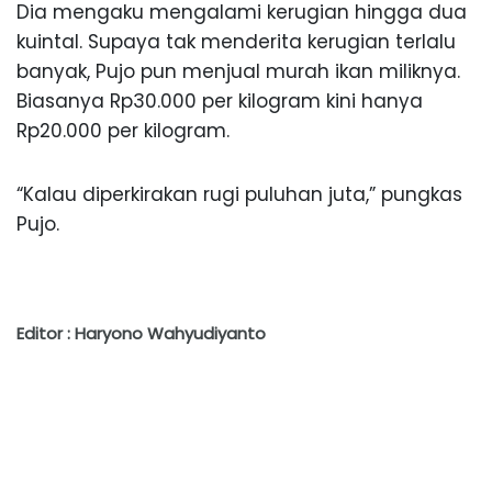
Dia mengaku mengalami kerugian hingga dua
kuintal. Supaya tak menderita kerugian terlalu
banyak, Pujo pun menjual murah ikan miliknya.
Biasanya Rp30.000 per kilogram kini hanya
Rp20.000 per kilogram.
“Kalau diperkirakan rugi puluhan juta,” pungkas
Pujo.
Editor : Haryono Wahyudiyanto