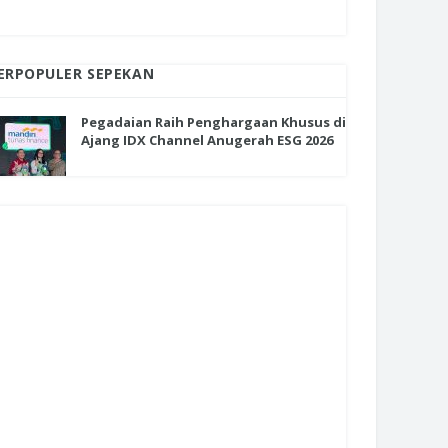
ERPOPULER SEPEKAN
Pegadaian Raih Penghargaan Khusus di
Ajang IDX Channel Anugerah ESG 2026