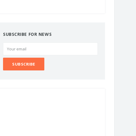
SUBSCRIBE FOR NEWS