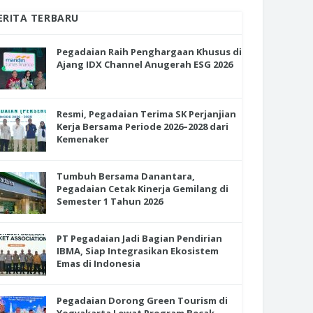
ERITA TERBARU
Pegadaian Raih Penghargaan Khusus di
Ajang IDX Channel Anugerah ESG 2026
Resmi, Pegadaian Terima SK Perjanjian
Kerja Bersama Periode 2026–2028 dari
Kemenaker
Tumbuh Bersama Danantara,
Pegadaian Cetak Kinerja Gemilang di
Semester 1 Tahun 2026
PT Pegadaian Jadi Bagian Pendirian
IBMA, Siap Integrasikan Ekosistem
Emas di Indonesia
Pegadaian Dorong Green Tourism di