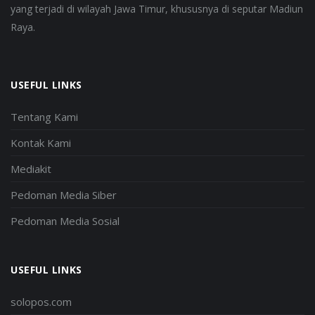
yang terjadi di wilayah Jawa Timur, khususnya di seputar Madiun
Raya.
USEFUL LINKS
Tentang Kami
Kontak Kami
Mediakit
Pedoman Media Siber
Pedoman Media Sosial
USEFUL LINKS
solopos.com