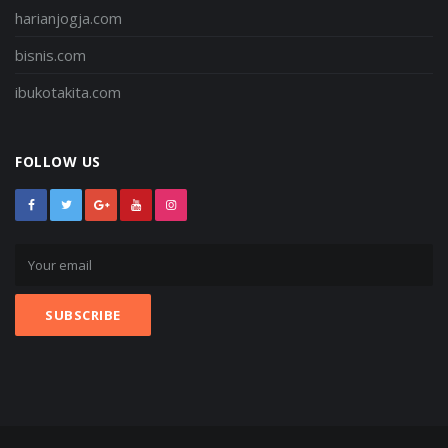
harianjogja.com
bisnis.com
ibukotakita.com
FOLLOW US