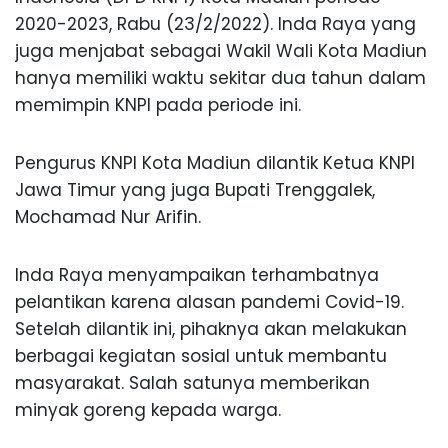
2020-2023, Rabu (23/2/2022). Inda Raya yang
juga menjabat sebagai Wakil Wali Kota Madiun
hanya memiliki waktu sekitar dua tahun dalam
memimpin KNPI pada periode ini.
Pengurus KNPI Kota Madiun dilantik Ketua KNPI
Jawa Timur yang juga Bupati Trenggalek,
Mochamad Nur Arifin.
Inda Raya menyampaikan terhambatnya
pelantikan karena alasan pandemi Covid-19.
Setelah dilantik ini, pihaknya akan melakukan
berbagai kegiatan sosial untuk membantu
masyarakat. Salah satunya memberikan
minyak goreng kepada warga.