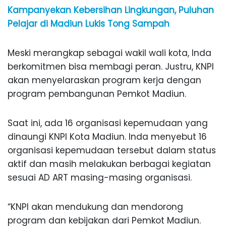
Kampanyekan Kebersihan Lingkungan, Puluhan
Pelajar di Madiun Lukis Tong Sampah
Meski merangkap sebagai wakil wali kota, Inda
berkomitmen bisa membagi peran. Justru, KNPI
akan menyelaraskan program kerja dengan
program pembangunan Pemkot Madiun.
Saat ini, ada 16 organisasi kepemudaan yang
dinaungi KNPI Kota Madiun. Inda menyebut 16
organisasi kepemudaan tersebut dalam status
aktif dan masih melakukan berbagai kegiatan
sesuai AD ART masing-masing organisasi.
“KNPI akan mendukung dan mendorong
program dan kebijakan dari Pemkot Madiun.