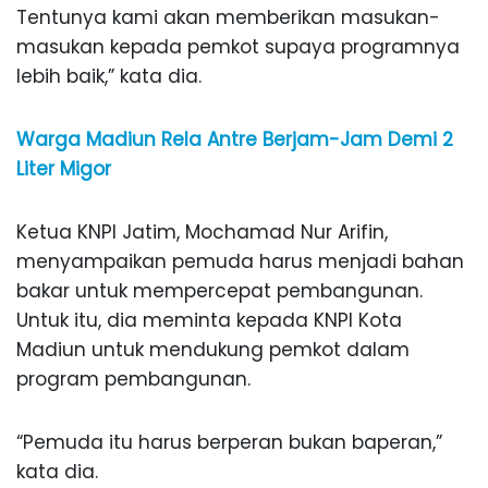
Tentunya kami akan memberikan masukan-
masukan kepada pemkot supaya programnya
lebih baik,” kata dia.
Warga Madiun Rela Antre Berjam-Jam Demi 2
Liter Migor
Ketua KNPI Jatim, Mochamad Nur Arifin,
menyampaikan pemuda harus menjadi bahan
bakar untuk mempercepat pembangunan.
Untuk itu, dia meminta kepada KNPI Kota
Madiun untuk mendukung pemkot dalam
program pembangunan.
“Pemuda itu harus berperan bukan baperan,”
kata dia.