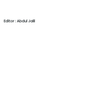
Editor : Abdul Jalil