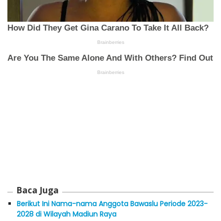
Baca Juga
Berikut Ini Nama-nama Anggota Bawaslu Periode 2023-
2028 di Wilayah Madiun Raya