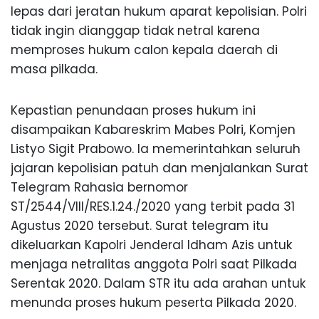
lepas dari jeratan hukum aparat kepolisian. Polri
tidak ingin dianggap tidak netral karena
memproses hukum calon kepala daerah di
masa pilkada.
Kepastian penundaan proses hukum ini
disampaikan Kabareskrim Mabes Polri, Komjen
Listyo Sigit Prabowo. Ia memerintahkan seluruh
jajaran kepolisian patuh dan menjalankan Surat
Telegram Rahasia bernomor
ST/2544/VIII/RES.1.24./2020 yang terbit pada 31
Agustus 2020 tersebut. Surat telegram itu
dikeluarkan Kapolri Jenderal Idham Azis untuk
menjaga netralitas anggota Polri saat Pilkada
Serentak 2020. Dalam STR itu ada arahan untuk
menunda proses hukum peserta Pilkada 2020.