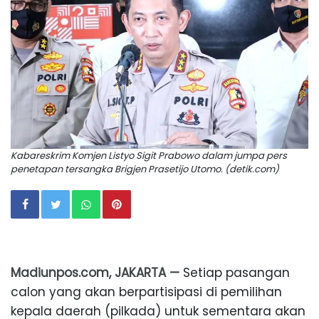
Kabareskrim Komjen Listyo Sigit Prabowo dalam jumpa pers
penetapan tersangka Brigjen Prasetijo Utomo. (detik.com)
Madiunpos.com, JAKARTA —
Setiap pasangan
calon yang akan berpartisipasi di pemilihan
kepala daerah (pilkada) untuk sementara akan