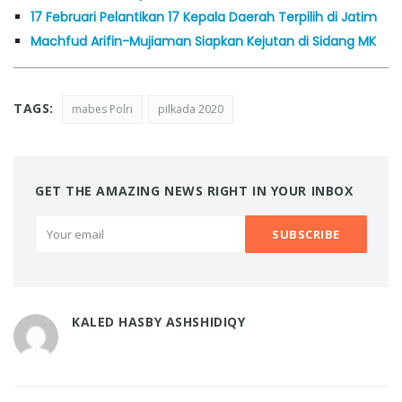
17 Februari Pelantikan 17 Kepala Daerah Terpilih di Jatim
Machfud Arifin-Mujiaman Siapkan Kejutan di Sidang MK
TAGS:
mabes Polri
pilkada 2020
GET THE AMAZING NEWS RIGHT IN YOUR INBOX
KALED HASBY ASHSHIDIQY