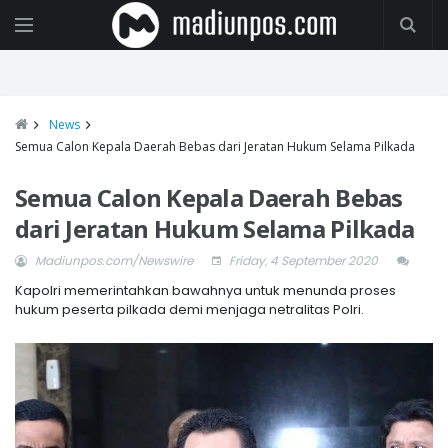
News
Semua Calon Kepala Daerah Bebas dari Jeratan Hukum Selama Pilkada
Semua Calon Kepala Daerah Bebas
dari Jeratan Hukum Selama Pilkada
Madiunpos.com/Newswire
Friday, 4 September 2020
Kapolri memerintahkan bawahnya untuk menunda proses
hukum peserta pilkada demi menjaga netralitas Polri.