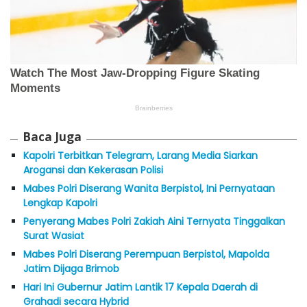
Baca Juga
Kapolri Terbitkan Telegram, Larang Media Siarkan
Arogansi dan Kekerasan Polisi
Mabes Polri Diserang Wanita Berpistol, Ini Pernyataan
Lengkap Kapolri
Penyerang Mabes Polri Zakiah Aini Ternyata Tinggalkan
Surat Wasiat
Mabes Polri Diserang Perempuan Berpistol, Mapolda
Jatim Dijaga Brimob
Hari Ini Gubernur Jatim Lantik 17 Kepala Daerah di
Grahadi secara Hybrid