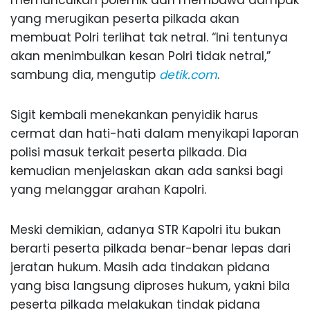
yang merugikan peserta pilkada akan
membuat Polri terlihat tak netral. “Ini tentunya
akan menimbulkan kesan Polri tidak netral,”
sambung dia, mengutip
detik.com
.
Sigit kembali menekankan penyidik harus
cermat dan hati-hati dalam menyikapi laporan
polisi masuk terkait peserta pilkada. Dia
kemudian menjelaskan akan ada sanksi bagi
yang melanggar arahan Kapolri.
Meski demikian, adanya STR Kapolri itu bukan
berarti peserta pilkada benar-benar lepas dari
jeratan hukum. Masih ada tindakan pidana
yang bisa langsung diproses hukum, yakni bila
peserta pilkada melakukan tindak pidana