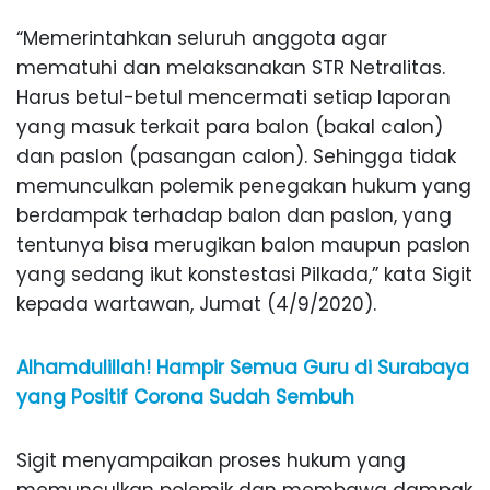
“Memerintahkan seluruh anggota agar
mematuhi dan melaksanakan STR Netralitas.
Harus betul-betul mencermati setiap laporan
yang masuk terkait para balon (bakal calon)
dan paslon (pasangan calon). Sehingga tidak
memunculkan polemik penegakan hukum yang
berdampak terhadap balon dan paslon, yang
tentunya bisa merugikan balon maupun paslon
yang sedang ikut konstestasi Pilkada,” kata Sigit
kepada wartawan, Jumat (4/9/2020).
Alhamdulillah! Hampir Semua Guru di Surabaya
yang Positif Corona Sudah Sembuh
Sigit menyampaikan proses hukum yang
memunculkan polemik dan membawa dampak