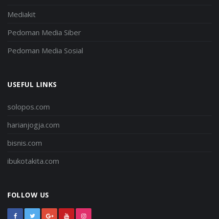
Mediakit
Pedoman Media Siber
Pedoman Media Sosial
USEFUL LINKS
solopos.com
harianjogja.com
bisnis.com
ibukotakita.com
FOLLOW US