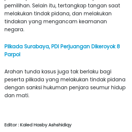
pemilihan. Selain itu, tertangkap tangan saat
melakukan tindak pidana, dan melakukan
tindakan yang mengancam keamanan
negara.
Pilkada Surabaya, PDI Perjuangan Dikeroyok 8
Parpol
Arahan tunda kasus juga tak berlaku bagi
peserta pilkada yang melakukan tindak pidana
dengan sanksi hukuman penjara seumur hidup
dan mati.
Editor : Kaled Hasby Ashshidiqy