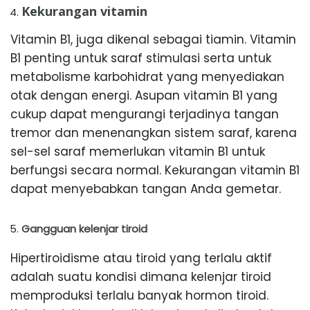
Kekurangan vitamin
Vitamin B1, juga dikenal sebagai tiamin. Vitamin
B1 penting untuk saraf stimulasi serta untuk
metabolisme karbohidrat yang menyediakan
otak dengan energi. Asupan vitamin B1 yang
cukup dapat mengurangi terjadinya tangan
tremor dan menenangkan sistem saraf, karena
sel-sel saraf memerlukan vitamin B1 untuk
berfungsi secara normal. Kekurangan vitamin B1
dapat menyebabkan tangan Anda gemetar.
Gangguan kelenjar tiroid
Hipertiroidisme atau tiroid yang terlalu aktif
adalah suatu kondisi dimana kelenjar tiroid
memproduksi terlalu banyak hormon tiroid.