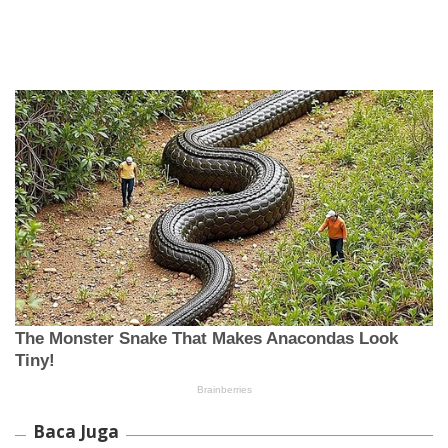
Baca Juga