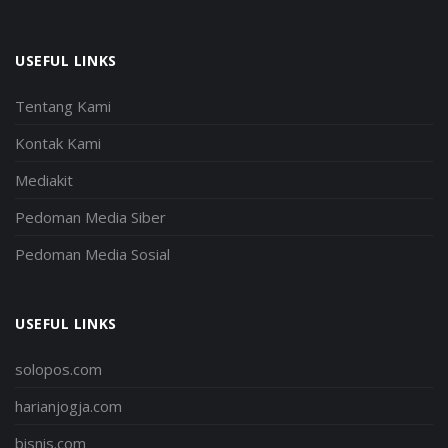
USEFUL LINKS
Tentang Kami
Kontak Kami
Mediakit
Pedoman Media Siber
Pedoman Media Sosial
USEFUL LINKS
solopos.com
harianjogja.com
bisnis.com