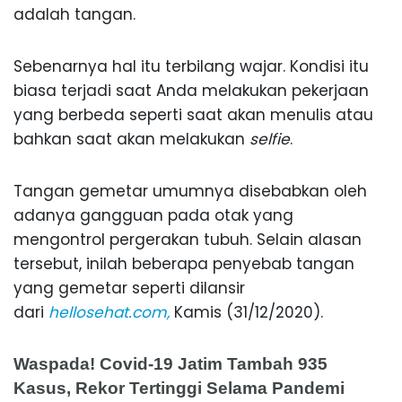
adalah tangan.
Sebenarnya hal itu terbilang wajar. Kondisi itu
biasa terjadi saat Anda melakukan pekerjaan
yang berbeda seperti saat akan menulis atau
bahkan saat akan melakukan
selfie
.
Tangan gemetar umumnya disebabkan oleh
adanya gangguan pada otak yang
mengontrol pergerakan tubuh. Selain alasan
tersebut, inilah beberapa penyebab tangan
yang gemetar seperti dilansir
dari
hellosehat.com,
Kamis (31/12/2020).
Waspada! Covid-19 Jatim Tambah 935
Kasus, Rekor Tertinggi Selama Pandemi