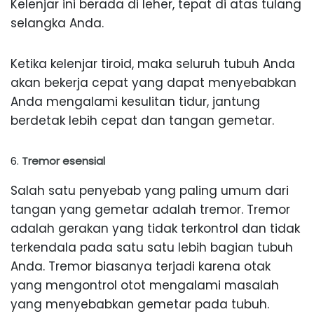
Kelenjar ini berada di leher, tepat di atas tulang
selangka Anda.
Ketika kelenjar tiroid, maka seluruh tubuh Anda
akan bekerja cepat yang dapat menyebabkan
Anda mengalami kesulitan tidur, jantung
berdetak lebih cepat dan tangan gemetar.
Tremor esensial
Salah satu penyebab yang paling umum dari
tangan yang gemetar adalah tremor. Tremor
adalah gerakan yang tidak terkontrol dan tidak
terkendala pada satu satu lebih bagian tubuh
Anda. Tremor biasanya terjadi karena otak
yang mengontrol otot mengalami masalah
yang menyebabkan gemetar pada tubuh.