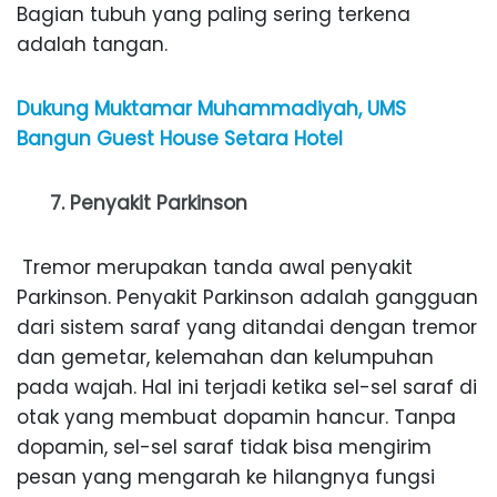
Bagian tubuh yang paling sering terkena
adalah tangan.
Dukung Muktamar Muhammadiyah, UMS
Bangun Guest House Setara Hotel
7. Penyakit Parkinson
Tremor merupakan tanda awal penyakit
Parkinson. Penyakit Parkinson adalah gangguan
dari sistem saraf yang ditandai dengan tremor
dan gemetar, kelemahan dan kelumpuhan
pada wajah. Hal ini terjadi ketika sel-sel saraf di
otak yang membuat dopamin hancur. Tanpa
dopamin, sel-sel saraf tidak bisa mengirim
pesan yang mengarah ke hilangnya fungsi