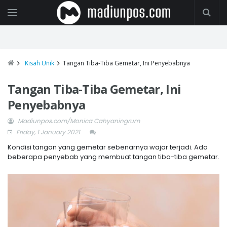
Kisah Unik
Tangan Tiba-Tiba Gemetar, Ini Penyebabnya
Tangan Tiba-Tiba Gemetar, Ini
Penyebabnya
Madiunpos.com/Monica Cahyaningrum
Friday, 1 January 2021
Kondisi tangan yang gemetar sebenarnya wajar terjadi. Ada
beberapa penyebab yang membuat tangan tiba-tiba gemetar.