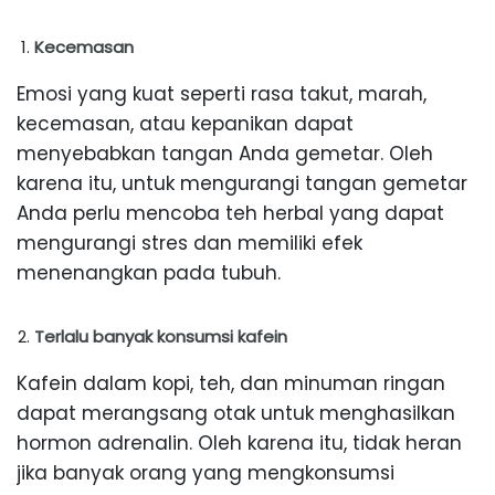
Kecemasan
Emosi yang kuat seperti rasa takut, marah,
kecemasan, atau kepanikan dapat
menyebabkan tangan Anda gemetar. Oleh
karena itu, untuk mengurangi tangan gemetar
Anda perlu mencoba teh herbal yang dapat
mengurangi stres dan memiliki efek
menenangkan pada tubuh.
Terlalu banyak konsumsi kafein
Kafein dalam kopi, teh, dan minuman ringan
dapat merangsang otak untuk menghasilkan
hormon adrenalin. Oleh karena itu, tidak heran
jika banyak orang yang mengkonsumsi