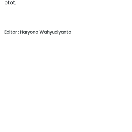
otot.
Editor : Haryono Wahyudiyanto