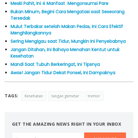
Meski Pahit, Ini 4 Manfaat Mengonsumsi Pare
Bukan Minum, Begini Cara Mengatasi saat Seseorang
Tersedak
Mulut Terbakar setelah Makan Pedas, Ini Cara Efektif
Menghilangkannya
Sering Mengigau saat Tidur, Mungkin Ini Penyebabnya
Jangan Ditahan, Ini Bahaya Menahan Kentut untuk
Kesehatan
Mandi Saat Tubuh Berkeringat, Ini Tipsnya
Awas! Jangan Tidur Dekat Ponsel, Ini Dampaknya
TAGS:
Kesehatan
tangan gemetar
tremor
GET THE AMAZING NEWS RIGHT IN YOUR INBOX