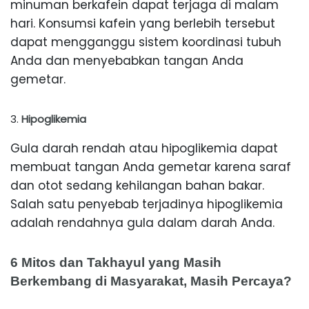
minuman berkafein dapat terjaga di malam
hari. Konsumsi kafein yang berlebih tersebut
dapat mengganggu sistem koordinasi tubuh
Anda dan menyebabkan tangan Anda
gemetar.
Hipoglikemia
Gula darah rendah atau hipoglikemia dapat
membuat tangan Anda gemetar karena saraf
dan otot sedang kehilangan bahan bakar.
Salah satu penyebab terjadinya hipoglikemia
adalah rendahnya gula dalam darah Anda.
6 Mitos dan Takhayul yang Masih
Berkembang di Masyarakat, Masih Percaya?