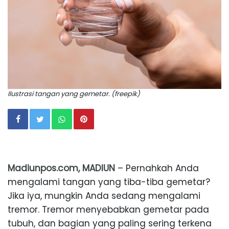
Ilustrasi tangan yang gemetar. (freepik)
Madiunpos.com, MADIUN
– Pernahkah Anda
mengalami tangan yang tiba-tiba gemetar?
Jika iya, mungkin Anda sedang mengalami
tremor. Tremor menyebabkan gemetar pada
tubuh, dan bagian yang paling sering terkena