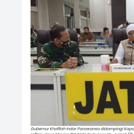
Gubernur Khofifah Indar Parawansa didampingi Kapold