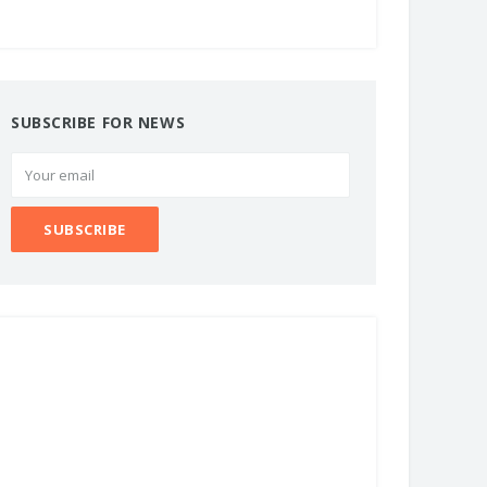
SUBSCRIBE FOR NEWS