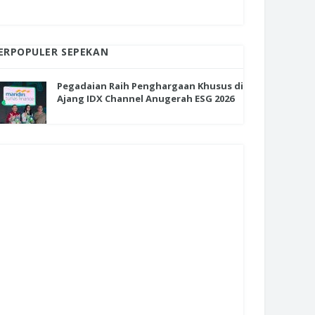
ERPOPULER SEPEKAN
Pegadaian Raih Penghargaan Khusus di
Ajang IDX Channel Anugerah ESG 2026