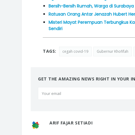
Bersih-Bersih Rumah, Warga di Surabaya
Ratusan Orang Antar Jenazah Hubert H
Misteri Mayat Perempuan Terbungkus Ka
Sendiri
TAGS:
cegah covid-19
Gubernur Khofifah
GET THE AMAZING NEWS RIGHT IN YOUR I
ARIF FAJAR SETIADI