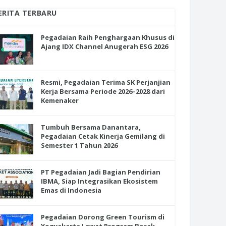
ERITA TERBARU
Pegadaian Raih Penghargaan Khusus di
Ajang IDX Channel Anugerah ESG 2026
Resmi, Pegadaian Terima SK Perjanjian
Kerja Bersama Periode 2026–2028 dari
Kemenaker
Tumbuh Bersama Danantara,
Pegadaian Cetak Kinerja Gemilang di
Semester 1 Tahun 2026
PT Pegadaian Jadi Bagian Pendirian
IBMA, Siap Integrasikan Ekosistem
Emas di Indonesia
Pegadaian Dorong Green Tourism di