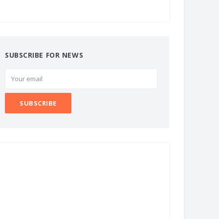
SUBSCRIBE FOR NEWS