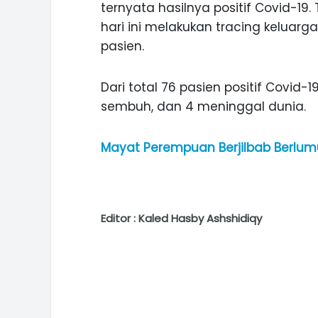
ternyata hasilnya positif Covid-1
hari ini melakukan tracing keluar
pasien.
Dari total 76 pasien positif Covid-
sembuh, dan 4 meninggal dunia.
Mayat Perempuan Berjilbab Berlum
Editor : Kaled Hasby Ashshidiqy