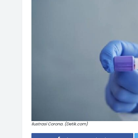
Ilustrasi Corona. (Detik.com)