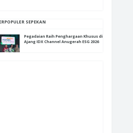
ERPOPULER SEPEKAN
Pegadaian Raih Penghargaan Khusus di
Ajang IDX Channel Anugerah ESG 2026