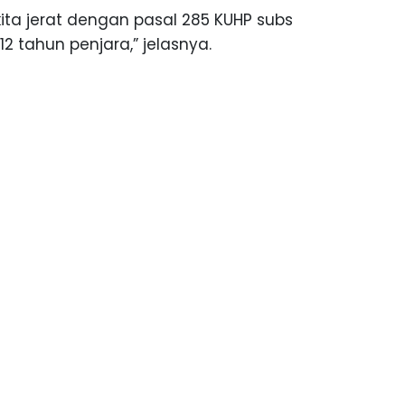
ita jerat dengan pasal 285 KUHP subs
 tahun penjara,” jelasnya.