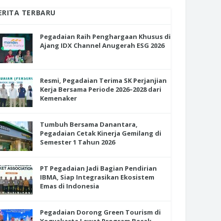
ERITA TERBARU
Pegadaian Raih Penghargaan Khusus di
Ajang IDX Channel Anugerah ESG 2026
Resmi, Pegadaian Terima SK Perjanjian
Kerja Bersama Periode 2026–2028 dari
Kemenaker
Tumbuh Bersama Danantara,
Pegadaian Cetak Kinerja Gemilang di
Semester 1 Tahun 2026
PT Pegadaian Jadi Bagian Pendirian
IBMA, Siap Integrasikan Ekosistem
Emas di Indonesia
Pegadaian Dorong Green Tourism di