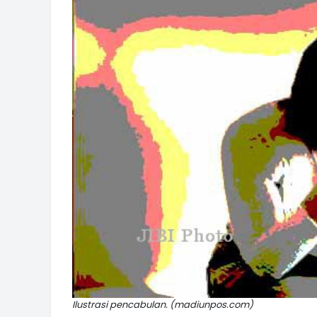
Ilustrasi pencabulan. (madiunpos.com)