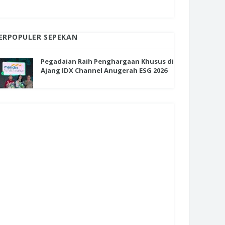
ERPOPULER SEPEKAN
Pegadaian Raih Penghargaan Khusus di
Ajang IDX Channel Anugerah ESG 2026