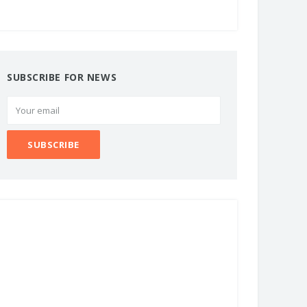
SUBSCRIBE FOR NEWS