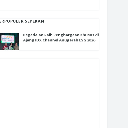
ERPOPULER SEPEKAN
Pegadaian Raih Penghargaan Khusus di
Ajang IDX Channel Anugerah ESG 2026