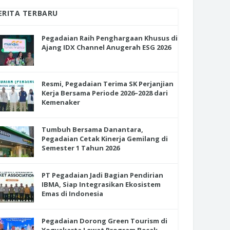
ERITA TERBARU
Pegadaian Raih Penghargaan Khusus di
Ajang IDX Channel Anugerah ESG 2026
Resmi, Pegadaian Terima SK Perjanjian
Kerja Bersama Periode 2026–2028 dari
Kemenaker
Tumbuh Bersama Danantara,
Pegadaian Cetak Kinerja Gemilang di
Semester 1 Tahun 2026
PT Pegadaian Jadi Bagian Pendirian
IBMA, Siap Integrasikan Ekosistem
Emas di Indonesia
Pegadaian Dorong Green Tourism di