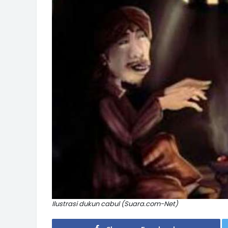
Ilustrasi dukun cabul (Suara.com-Net)