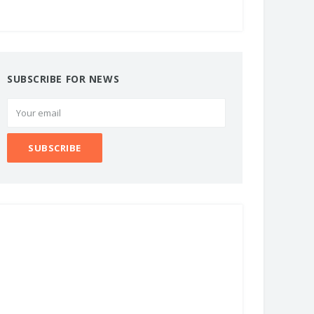
SUBSCRIBE FOR NEWS