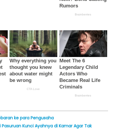
ebaran ke para Pengusaha
di Pasuruan Kunci Ayahnya di Kamar Agar Tak