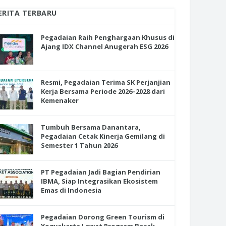
ERITA TERBARU
Pegadaian Raih Penghargaan Khusus di
Ajang IDX Channel Anugerah ESG 2026
Resmi, Pegadaian Terima SK Perjanjian
Kerja Bersama Periode 2026–2028 dari
Kemenaker
Tumbuh Bersama Danantara,
Pegadaian Cetak Kinerja Gemilang di
Semester 1 Tahun 2026
PT Pegadaian Jadi Bagian Pendirian
IBMA, Siap Integrasikan Ekosistem
Emas di Indonesia
Pegadaian Dorong Green Tourism di