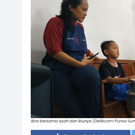
Ibra bersama ayah dan ibunya (Detikcom-Purwo Sum