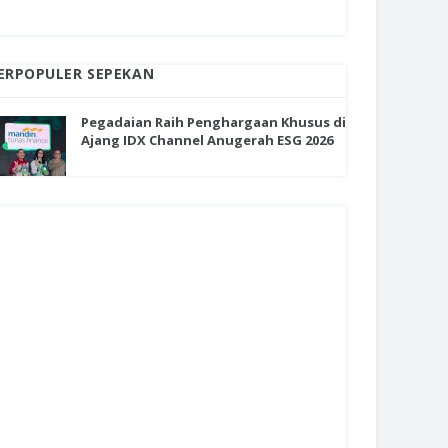
ERPOPULER SEPEKAN
Pegadaian Raih Penghargaan Khusus di
Ajang IDX Channel Anugerah ESG 2026