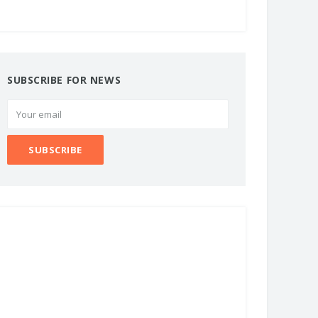
SUBSCRIBE FOR NEWS