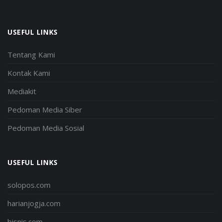
USEFUL LINKS
Tentang Kami
Kontak Kami
Mediakit
Pedoman Media Siber
Pedoman Media Sosial
USEFUL LINKS
solopos.com
harianjogja.com
bisnis.com