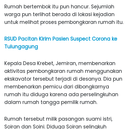
Rumah bertembok itu pun hancur. Sejumlah
warga pun terlihat berada di lokasi kejadian
untuk melihat proses pembongkaran rumah itu.
RSUD Pacitan Kirim Pasien Suspect Corona ke
Tulungagung
Kepala Desa Krebet, Jemiran, membenarkan
aktivitas pembongkaran rumah menggunakan
ekskavator tersebut terjadi di desanya. Dia pun
membenarkan pemicu dari dibongkarnya
rumah itu diduga karena ada perselingkuhan
dalam rumah tangga pemilik rumah.
Rumah tersebut milik pasangan suami istri,
Soiran dan Soini. Diduga Soiran selingkuh