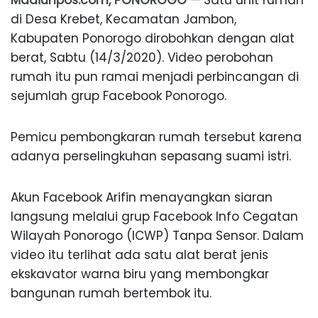
di Desa Krebet, Kecamatan Jambon,
Kabupaten Ponorogo dirobohkan dengan alat
berat, Sabtu (14/3/2020). Video perobohan
rumah itu pun ramai menjadi perbincangan di
sejumlah grup Facebook Ponorogo.
Pemicu pembongkaran rumah tersebut karena
adanya perselingkuhan sepasang suami istri.
Akun Facebook Arifin menayangkan siaran
langsung melalui grup Facebook Info Cegatan
Wilayah Ponorogo (ICWP) Tanpa Sensor. Dalam
video itu terlihat ada satu alat berat jenis
ekskavator warna biru yang membongkar
bangunan rumah bertembok itu.