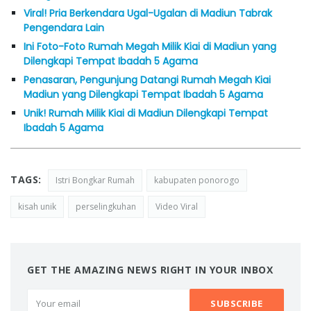
Viral! Pria Berkendara Ugal-Ugalan di Madiun Tabrak
Pengendara Lain
Ini Foto-Foto Rumah Megah Milik Kiai di Madiun yang
Dilengkapi Tempat Ibadah 5 Agama
Penasaran, Pengunjung Datangi Rumah Megah Kiai
Madiun yang Dilengkapi Tempat Ibadah 5 Agama
Unik! Rumah Milik Kiai di Madiun Dilengkapi Tempat
Ibadah 5 Agama
TAGS:
Istri Bongkar Rumah
kabupaten ponorogo
kisah unik
perselingkuhan
Video Viral
GET THE AMAZING NEWS RIGHT IN YOUR INBOX