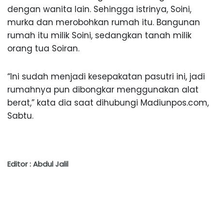
dengan wanita lain. Sehingga istrinya, Soini,
murka dan merobohkan rumah itu. Bangunan
rumah itu milik Soini, sedangkan tanah milik
orang tua Soiran.
“Ini sudah menjadi kesepakatan pasutri ini, jadi
rumahnya pun dibongkar menggunakan alat
berat,” kata dia saat dihubungi Madiunpos.com,
Sabtu.
Editor : Abdul Jalil