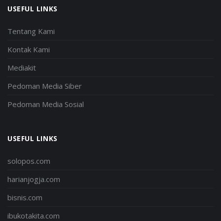
USEFUL LINKS
Tentang Kami
Kontak Kami
Mediakit
Pedoman Media Siber
Pedoman Media Sosial
USEFUL LINKS
solopos.com
harianjogja.com
bisnis.com
ibukotakita.com