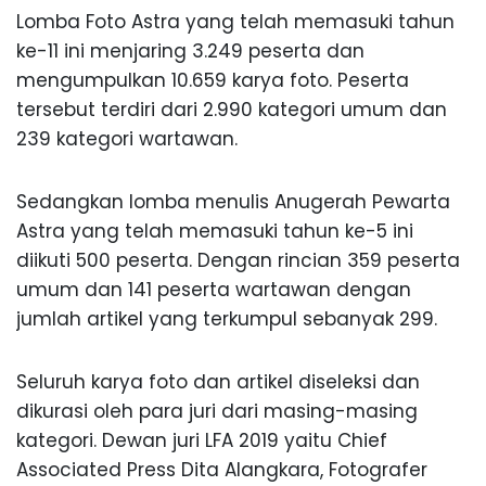
Lomba Foto Astra yang telah memasuki tahun
ke-11 ini menjaring 3.249 peserta dan
mengumpulkan 10.659 karya foto. Peserta
tersebut terdiri dari 2.990 kategori umum dan
239 kategori wartawan.
Sedangkan lomba menulis Anugerah Pewarta
Astra yang telah memasuki tahun ke-5 ini
diikuti 500 peserta. Dengan rincian 359 peserta
umum dan 141 peserta wartawan dengan
jumlah artikel yang terkumpul sebanyak 299.
Seluruh karya foto dan artikel diseleksi dan
dikurasi oleh para juri dari masing-masing
kategori. Dewan juri LFA 2019 yaitu Chief
Associated Press Dita Alangkara, Fotografer