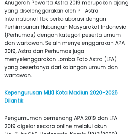
Anugerah Pewarta Astra 2019 merupakan ajang
yang diselenggarakan oleh PT Astra
International Tbk berkolaborasi dengan
Perhimpunan Hubungan Masyarakat Indonesia
(Perhumas) dengan kategori peserta umum
dan wartawan. Selain menyelenggarakan APA
2019, Astra dan Perhumas juga
menyelenggarakan Lomba Foto Astra (LFA)
yang pesertanya dari kalangan umum dan
wartawan.
Kepengurusan MLKI Kota Madiun 2020-2025
Dilantik
Pengumuman pemenang APA 2019 dan LFA
2019 digelar secara online melalui akun