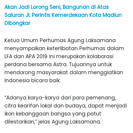
Akan Jadi Lorong Seni, Bangunan di Atas
Saluran Jl. Perintis Kemerdekaan Kota Madiun
Dibongkar
Ketua Umum Perhumas Agung Laksamana
menyampaikan keterlibatan Perhumas dalam
LFA dan APA 2019 ini merupakan kolaborasi
perdana bersama Astra. Tujuannya untuk
mendorong masyarakat dalam menggiatkan
Indonesia bicara baik.
“Adanya karya-karya dari para pemenang,
citra kearifan lokal dan budaya, dapat menjadi
ikon kebanggaan bangsa yang patut
dilestarikan,” jelas Agung Laksamana.