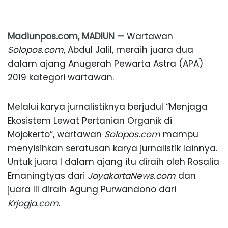
Madiunpos.com, MADIUN —
Wartawan
Solopos.com
, Abdul Jalil, meraih juara dua
dalam ajang Anugerah Pewarta Astra (APA)
2019 kategori wartawan.
Melalui karya jurnalistiknya berjudul “Menjaga
Ekosistem Lewat Pertanian Organik di
Mojokerto”, wartawan
Solopos.com
mampu
menyisihkan seratusan karya jurnalistik lainnya.
Untuk juara I dalam ajang itu diraih oleh Rosalia
Ernaningtyas dari
JayakartaNews.com
dan
juara III diraih Agung Purwandono dari
Krjogja.com
.