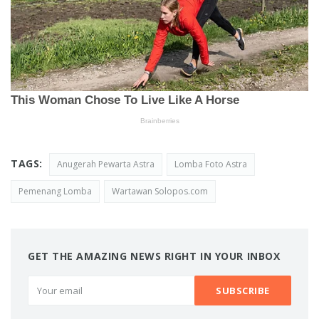
TAGS:
Anugerah Pewarta Astra
Lomba Foto Astra
Pemenang Lomba
Wartawan Solopos.com
GET THE AMAZING NEWS RIGHT IN YOUR INBOX