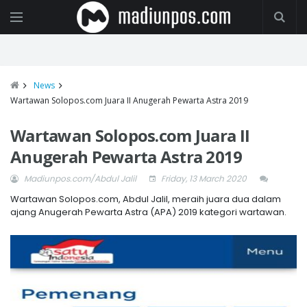
News
Wartawan Solopos.com Juara II Anugerah Pewarta Astra 2019
Wartawan Solopos.com Juara II
Anugerah Pewarta Astra 2019
Madiunpos.com/Abdul Jalil
Friday, 13 March 2020
Wartawan Solopos.com, Abdul Jalil, meraih juara dua dalam
ajang Anugerah Pewarta Astra (APA) 2019 kategori wartawan.