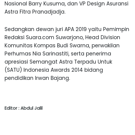
Nasional Barry Kusuma, dan VP Design Asuransi
Astra Fitra Pranadjadja.
Sedangkan dewan juri APA 2019 yaitu Pemimpin
Redaksi Suara.com Suwarjono, Head Division
Komunitas Kompas Budi Swarna, perwakilan
Perhumas Nia Sarinastiti, serta penerima
apresiasi Semangat Astra Terpadu Untuk
(SATU) Indonesia Awards 2014 bidang
pendidikan Irwan Bajang.
Editor : Abdul Jalil