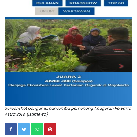
Screenshot pengumuman lomba pemenang Anugerah Pewarta
Astra 2019. (Istimewa)