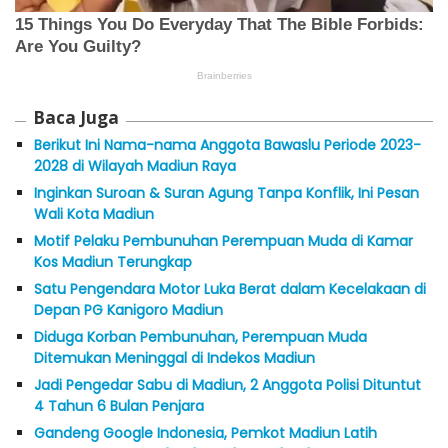
Baca Juga
Berikut Ini Nama-nama Anggota Bawaslu Periode 2023-
2028 di Wilayah Madiun Raya
Inginkan Suroan & Suran Agung Tanpa Konflik, Ini Pesan
Wali Kota Madiun
Motif Pelaku Pembunuhan Perempuan Muda di Kamar
Kos Madiun Terungkap
Satu Pengendara Motor Luka Berat dalam Kecelakaan di
Depan PG Kanigoro Madiun
Diduga Korban Pembunuhan, Perempuan Muda
Ditemukan Meninggal di Indekos Madiun
Jadi Pengedar Sabu di Madiun, 2 Anggota Polisi Dituntut
4 Tahun 6 Bulan Penjara
Gandeng Google Indonesia, Pemkot Madiun Latih