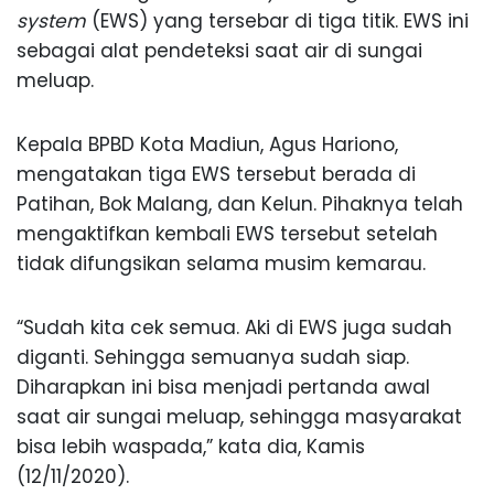
system
(EWS) yang tersebar di tiga titik. EWS ini
sebagai alat pendeteksi saat air di sungai
meluap.
Kepala BPBD Kota Madiun, Agus Hariono,
mengatakan tiga EWS tersebut berada di
Patihan, Bok Malang, dan Kelun. Pihaknya telah
mengaktifkan kembali EWS tersebut setelah
tidak difungsikan selama musim kemarau.
“Sudah kita cek semua. Aki di EWS juga sudah
diganti. Sehingga semuanya sudah siap.
Diharapkan ini bisa menjadi pertanda awal
saat air sungai meluap, sehingga masyarakat
bisa lebih waspada,” kata dia, Kamis
(12/11/2020).