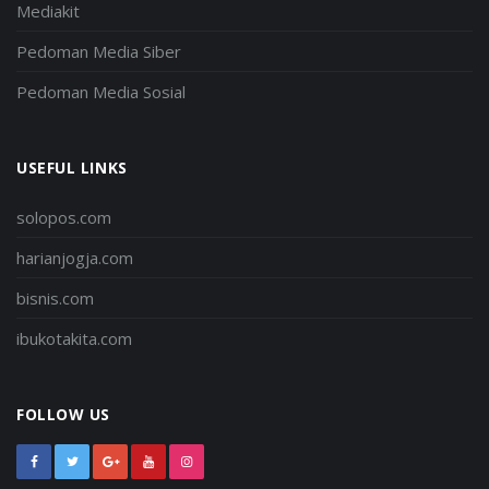
Mediakit
Pedoman Media Siber
Pedoman Media Sosial
USEFUL LINKS
solopos.com
harianjogja.com
bisnis.com
ibukotakita.com
FOLLOW US