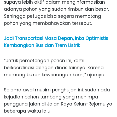
supaya lebih aktif dalam menginformasikan
adanya pohon yang sudah rimbun dan besar.
Sehingga petugas bisa segera memotong
pohon yang membahayakan tersebut.
Jadi Transportasi Masa Depan, Inka Optimistis
Kembangkan Bus dan Trem Listrik
“Untuk pemotongan pohon ini, kami
berkoordinasi dengan dinas lainnya. Karena
memang bukan kewenangan kami,” ujarnya.
Selama awal musim penghujan ini, sudah ada
kejadian pohon tumbang yang menimpa
pengguna jalan di Jalan Raya Kelun-Rejomulyo
beberapa waktu lalu.