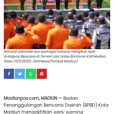
Ratusan personel dari berbagai instansi mengikuti Apel
Antisipasi Bencana di Taman Lalu Lintas Bantaran Kali Madiun,
Rabu (11/11/2020). (Istimewa/Pemkot Madiun)
Madiunpos.com, MADIUN —
Badan
Penanggulangan Bencana Daerah (BPBD) Kota
Madiun mengaktifkan
early warning