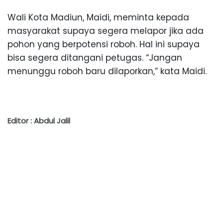
Wali Kota Madiun, Maidi, meminta kepada
masyarakat supaya segera melapor jika ada
pohon yang berpotensi roboh. Hal ini supaya
bisa segera ditangani petugas. “Jangan
menunggu roboh baru dilaporkan,” kata Maidi.
Editor : Abdul Jalil