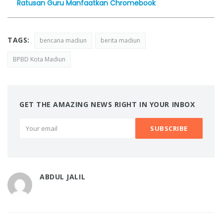
Ratusan Guru Manfaatkan Chromebook
TAGS:
bencana madiun
berita madiun
BPBD Kota Madiun
GET THE AMAZING NEWS RIGHT IN YOUR INBOX
ABDUL JALIL