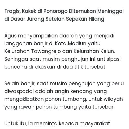
Tragis, Kakek di Ponorogo Ditemukan Meninggal
di Dasar Jurang Setelah Sepekan Hilang
Agus menyampaikan daerah yang menjadi
langganan banjir di Kota Madiun yaitu
Kelurahan Tawangrejo dan Kelurahan Kelun.
Sehingga saat musim penghujan ini antisipasi
bencana difokuskan di dua titik tersebut.
Selain banjir, saat musim penghujan yang perlu
diwaspadai adalah angin kencang yang
mengakibatkan pohon tumbang. Untuk wilayah
yang rawan pohon tumbang yaitu tersebar.
Untuk itu, ia meminta kepada masyarakat