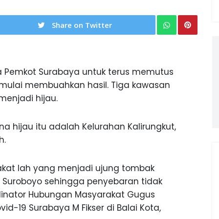
Share on Twitter
 Pemkot Surabaya untuk terus memutus
 mulai membuahkan hasil. Tiga kawasan
menjadi hijau.
 hijau itu adalah Kelurahan Kalirungkut,
h.
akat lah yang menjadi ujung tombak
 Suroboyo sehingga penyebaran tidak
Koordinator Hubungan Masyarakat Gugus
-19 Surabaya M Fikser di Balai Kota,