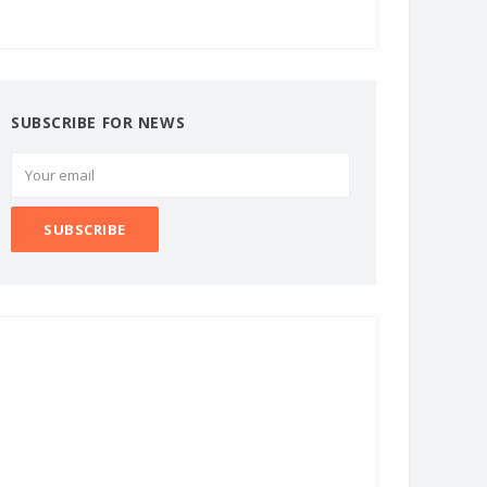
SUBSCRIBE FOR NEWS