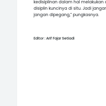
kedisiplinan dalam hal melakukan 
disiplin kuncinya di situ. Jadi jang
jangan dipegang,” pungkasnya.
Editor : Arif Fajar Setiadi