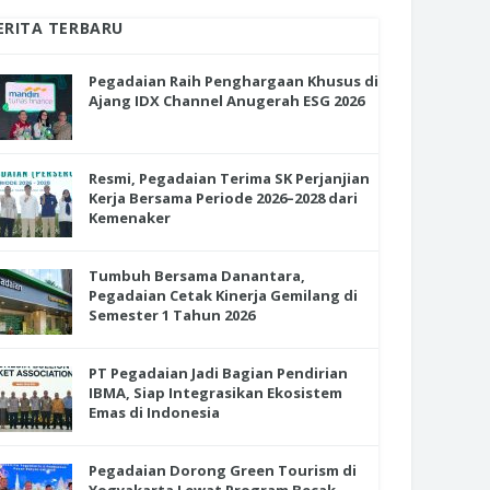
ERITA TERBARU
Pegadaian Raih Penghargaan Khusus di
Ajang IDX Channel Anugerah ESG 2026
Resmi, Pegadaian Terima SK Perjanjian
Kerja Bersama Periode 2026–2028 dari
Kemenaker
Tumbuh Bersama Danantara,
Pegadaian Cetak Kinerja Gemilang di
Semester 1 Tahun 2026
PT Pegadaian Jadi Bagian Pendirian
IBMA, Siap Integrasikan Ekosistem
Emas di Indonesia
Pegadaian Dorong Green Tourism di