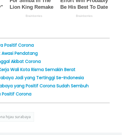
 Positif Corona
 Awasi Pendatang
ggal Akibat Corona
erja Wali Kota Risma Semakin Berat
rabaya Jadi yang Tertinggi Se-Indonesia
rabaya yang Positif Corona Sudah Sembuh
 Positif Corona
na hijau surabaya