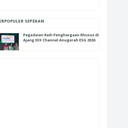
ERPOPULER SEPEKAN
Pegadaian Raih Penghargaan Khusus di
Ajang IDX Channel Anugerah ESG 2026