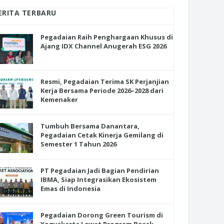
ERITA TERBARU
Pegadaian Raih Penghargaan Khusus di
Ajang IDX Channel Anugerah ESG 2026
Resmi, Pegadaian Terima SK Perjanjian
Kerja Bersama Periode 2026–2028 dari
Kemenaker
Tumbuh Bersama Danantara,
Pegadaian Cetak Kinerja Gemilang di
Semester 1 Tahun 2026
PT Pegadaian Jadi Bagian Pendirian
IBMA, Siap Integrasikan Ekosistem
Emas di Indonesia
Pegadaian Dorong Green Tourism di