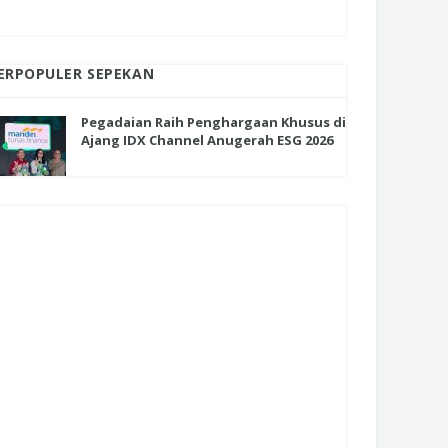
ERPOPULER SEPEKAN
Pegadaian Raih Penghargaan Khusus di
Ajang IDX Channel Anugerah ESG 2026