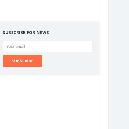
SUBSCRIBE FOR NEWS