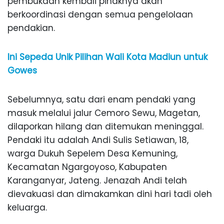
pembukaan kembali pihaknya akan
berkoordinasi dengan semua pengelolaan
pendakian.
Ini Sepeda Unik Pilihan Wali Kota Madiun untuk
Gowes
Sebelumnya, satu dari enam pendaki yang
masuk melalui jalur Cemoro Sewu, Magetan,
dilaporkan hilang dan ditemukan meninggal.
Pendaki itu adalah Andi Sulis Setiawan, 18,
warga Dukuh Sepelem Desa Kemuning,
Kecamatan Ngargoyoso, Kabupaten
Karanganyar, Jateng. Jenazah Andi telah
dievakuasi dan dimakamkan dini hari tadi oleh
keluarga.