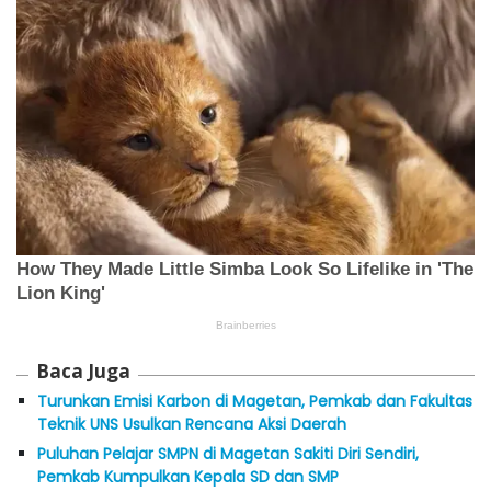
Baca Juga
Turunkan Emisi Karbon di Magetan, Pemkab dan Fakultas
Teknik UNS Usulkan Rencana Aksi Daerah
Puluhan Pelajar SMPN di Magetan Sakiti Diri Sendiri,
Pemkab Kumpulkan Kepala SD dan SMP