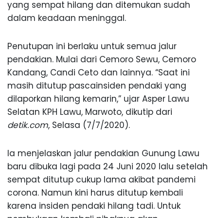
yang sempat hilang dan ditemukan sudah
dalam keadaan meninggal.
Penutupan ini berlaku untuk semua jalur
pendakian. Mulai dari Cemoro Sewu, Cemoro
Kandang, Candi Ceto dan lainnya. “Saat ini
masih ditutup pascainsiden pendaki yang
dilaporkan hilang kemarin,” ujar Asper Lawu
Selatan KPH Lawu, Marwoto, dikutip dari
detik.com
, Selasa (7/7/2020).
Ia menjelaskan jalur pendakian Gunung Lawu
baru dibuka lagi pada 24 Juni 2020 lalu setelah
sempat ditutup cukup lama akibat pandemi
corona. Namun kini harus ditutup kembali
karena insiden pendaki hilang tadi. Untuk