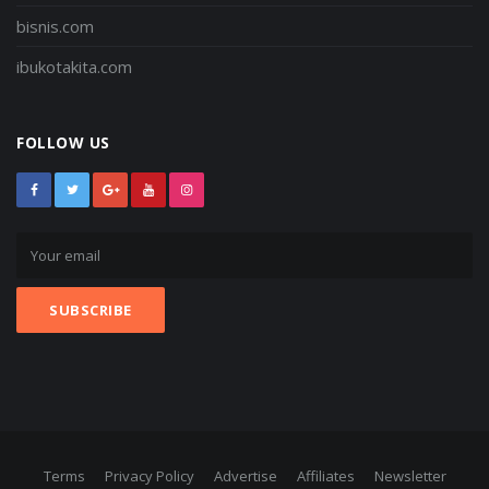
bisnis.com
ibukotakita.com
FOLLOW US
Terms
Privacy Policy
Advertise
Affiliates
Newsletter