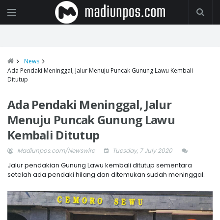
News
Ada Pendaki Meninggal, Jalur Menuju Puncak Gunung Lawu Kembali
Ditutup
Ada Pendaki Meninggal, Jalur
Menuju Puncak Gunung Lawu
Kembali Ditutup
Madiunpos.com/Newswire
Tuesday, 7 July 2020
Jalur pendakian Gunung Lawu kembali ditutup sementara
setelah ada pendaki hilang dan ditemukan sudah meninggal.