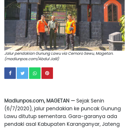
Jalur pendakian Gunung Lawu via Cemoro Sewu, Magetan.
(madiunpos.com/Abdul Jalil)
Madiunpos.com, MAGETAN —
Sejak Senin
(6/7/2020), jalur pendakian ke puncak Gunung
Lawu ditutup sementara. Gara-garanya ada
pendaki asal Kabupaten Karanganyar, Jateng