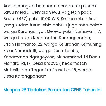
Andi berangkat berenam mendaki ke puncak
Lawu melalui Cemoro Sewu Magetan pada
Sabtu (4/7) pukul 16.00 WIB. Kelima rekan Andi
yang sudah turun lebih dahulu juga merupakan
warga Karanganyar. Mereka yakni Nurhayati, 17,
warga Urukan Kecamatan Karangpandan;
Erfan Hermanto, 22, warga Kelurahan Kemuning;
Fajar Nurhadi, 19, warga Desa Telobo,
Kecamatan Ngargoyoso; Muhammad Tri Danu
Mahardika, 17, Desa Krapyak, Kecamatan
Matesih; dan Tegar Eka Prasetya, 16, warga
Desa Karangpandan.
Menpan RB Tiadakan Perekrutan CPNS Tahun Ini