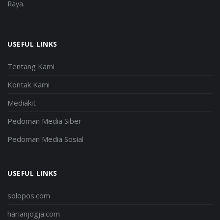
Raya.
USEFUL LINKS
Tentang Kami
Kontak Kami
Mediakit
Pedoman Media Siber
Pedoman Media Sosial
USEFUL LINKS
solopos.com
harianjogja.com