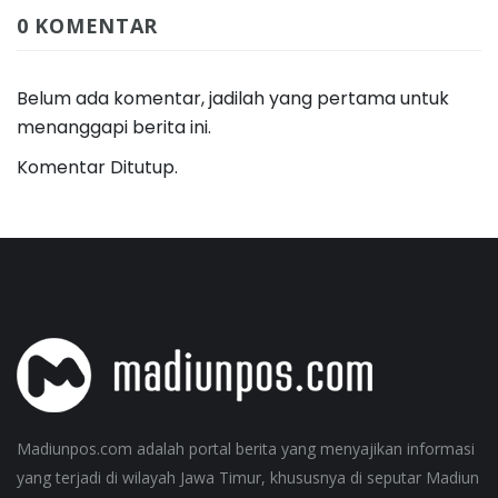
0 KOMENTAR
Belum ada komentar, jadilah yang pertama untuk
menanggapi berita ini.
Komentar Ditutup.
Madiunpos.com adalah portal berita yang menyajikan informasi
yang terjadi di wilayah Jawa Timur, khususnya di seputar Madiun