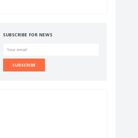
SUBSCRIBE FOR NEWS