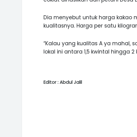
Dia menyebut untuk harga kakao 
kualitasnya. Harga per satu kilog
“Kalau yang kualitas A ya mahal, 
lokal ini antara 1,5 kwintal hingga 2 k
Editor : Abdul Jalil