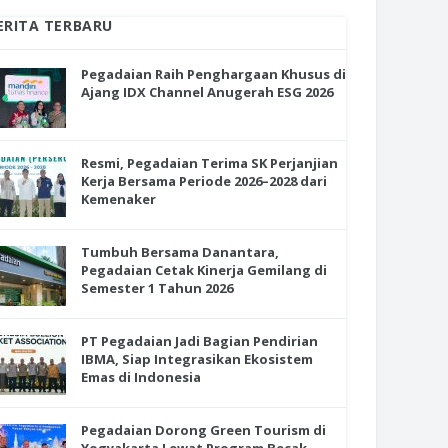
ERITA TERBARU
Pegadaian Raih Penghargaan Khusus di
Ajang IDX Channel Anugerah ESG 2026
Resmi, Pegadaian Terima SK Perjanjian
Kerja Bersama Periode 2026–2028 dari
Kemenaker
Tumbuh Bersama Danantara,
Pegadaian Cetak Kinerja Gemilang di
Semester 1 Tahun 2026
PT Pegadaian Jadi Bagian Pendirian
IBMA, Siap Integrasikan Ekosistem
Emas di Indonesia
Pegadaian Dorong Green Tourism di