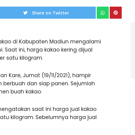
Share on Twitter
akao di Kabupaten Madiun mengalami
 Saat ini, harga kakao kering dijual
er satu kilogram.
 Kare, Jumat (19/11/2021), hampir
 berbuah dan siap panen. Sejumlah
nen buah kakao.
 mengatakan saat ini harga jual kakao
atu kilogram. Sebelumnya harga jual