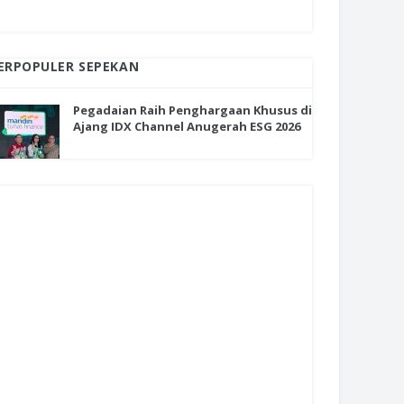
ERPOPULER SEPEKAN
Pegadaian Raih Penghargaan Khusus di
Ajang IDX Channel Anugerah ESG 2026