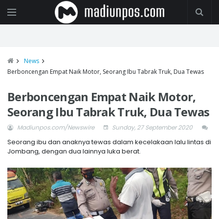
News
Berboncengan Empat Naik Motor, Seorang Ibu Tabrak Truk, Dua Tewas
Berboncengan Empat Naik Motor,
Seorang Ibu Tabrak Truk, Dua Tewas
Madiunpos.com/Newswire
Sunday, 27 September 2020
Seorang ibu dan anaknya tewas dalam kecelakaan lalu lintas di
Jombang, dengan dua lainnya luka berat.