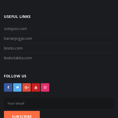
USEFUL LINKS
solopos.com
harianjogja.com
bisnis.com
ibukotakita.com
FOLLOW US