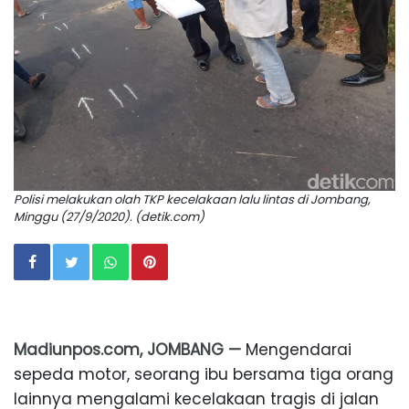
Polisi melakukan olah TKP kecelakaan lalu lintas di Jombang,
Minggu (27/9/2020). (detik.com)
Madiunpos.com, JOMBANG —
Mengendarai
sepeda motor, seorang ibu bersama tiga orang
lainnya mengalami kecelakaan tragis di jalan