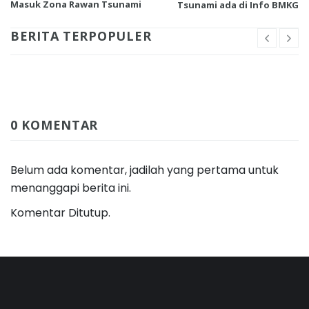
Masuk Zona Rawan Tsunami
Tsunami ada di Info BMKG
BERITA TERPOPULER
0 KOMENTAR
Belum ada komentar, jadilah yang pertama untuk
menanggapi berita ini.
Komentar Ditutup.