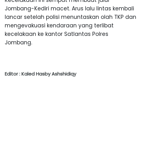
Jombang-Kediri macet. Arus lalu lintas kembali
lancar setelah polisi menuntaskan olah TKP dan
mengevakuasi kendaraan yang terlibat
kecelakaan ke kantor Satlantas Polres
Jombang.
Editor : Kaled Hasby Ashshidiqy