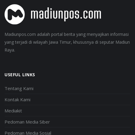
Madiunpos.com adalah portal berita yang menyajikan informasi
yang terjadi di wilayah Jawa Timur, khususnya di seputar Madiun
Raya.
USEFUL LINKS
Tentang Kami
Kontak Kami
Mediakit
Pedoman Media Siber
Pedoman Media Sosial