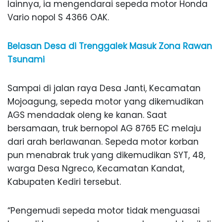
lainnya, ia mengendarai sepeda motor Honda
Vario nopol S 4366 OAK.
Belasan Desa di Trenggalek Masuk Zona Rawan
Tsunami
Sampai di jalan raya Desa Janti, Kecamatan
Mojoagung, sepeda motor yang dikemudikan
AGS mendadak oleng ke kanan. Saat
bersamaan, truk bernopol AG 8765 EC melaju
dari arah berlawanan. Sepeda motor korban
pun menabrak truk yang dikemudikan SYT, 48,
warga Desa Ngreco, Kecamatan Kandat,
Kabupaten Kediri tersebut.
“Pengemudi sepeda motor tidak menguasai