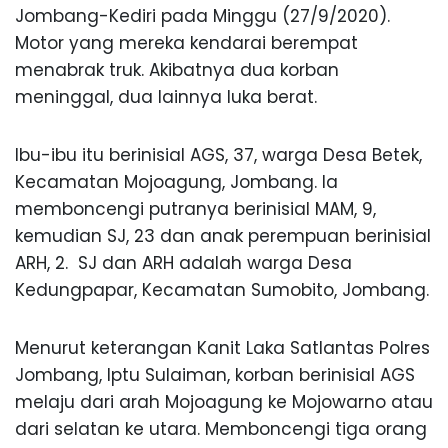
Jombang-Kediri pada Minggu (27/9/2020).
Motor yang mereka kendarai berempat
menabrak truk. Akibatnya dua korban
meninggal, dua lainnya luka berat.
Ibu-ibu itu berinisial AGS, 37, warga Desa Betek,
Kecamatan Mojoagung, Jombang. Ia
memboncengi putranya berinisial MAM, 9,
kemudian SJ, 23 dan anak perempuan berinisial
ARH, 2. SJ dan ARH adalah warga Desa
Kedungpapar, Kecamatan Sumobito, Jombang.
Menurut keterangan Kanit Laka Satlantas Polres
Jombang, Iptu Sulaiman, korban berinisial AGS
melaju dari arah Mojoagung ke Mojowarno atau
dari selatan ke utara. Memboncengi tiga orang