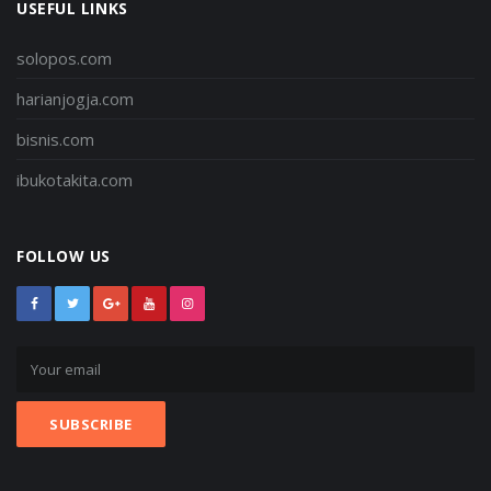
USEFUL LINKS
solopos.com
harianjogja.com
bisnis.com
ibukotakita.com
FOLLOW US