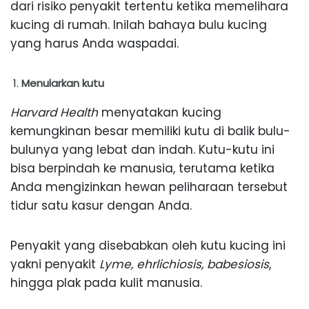
dari risiko penyakit tertentu ketika memelihara
kucing di rumah. Inilah bahaya bulu kucing
yang harus Anda waspadai.
Menularkan kutu
Harvard Health
menyatakan kucing
kemungkinan besar memiliki kutu di balik bulu-
bulunya yang lebat dan indah. Kutu-kutu ini
bisa berpindah ke manusia, terutama ketika
Anda mengizinkan hewan peliharaan tersebut
tidur satu kasur dengan Anda.
Penyakit yang disebabkan oleh kutu kucing ini
yakni penyakit
Lyme, ehrlichiosis, babesiosis
,
hingga plak pada kulit manusia.