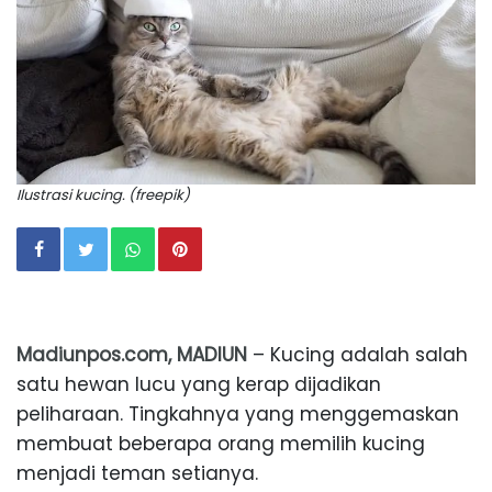
Ilustrasi kucing. (freepik)
Madiunpos.com, MADIUN
– Kucing adalah salah
satu hewan lucu yang kerap dijadikan
peliharaan. Tingkahnya yang menggemaskan
membuat beberapa orang memilih kucing
menjadi teman setianya.