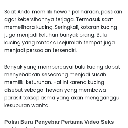
Saat Anda memiliki hewan peliharaan, pastikan
agar kebersihannya terjaga. Termasuk saat
memelihara kucing. Seringkali, kotoran kucing
juga menjadi keluhan banyak orang. Bulu
kucing yang rontok di sejumlah tempat juga
menjadi persoalan tersendiri.
Banyak yang mempercayai bulu kucing dapat
menyebabkan seseorang menjadi susah
memiliki keturunan. Hal ini karena kucing
disebut sebagai hewan yang membawa
parasit toksoplasma yang akan mengganggu
kesuburan wanita.
Polisi Buru Penyebar Pertama Video Seks