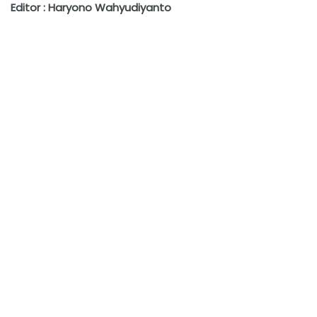
Editor : Haryono Wahyudiyanto