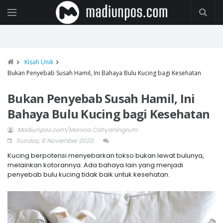
Kisah Unik
Bukan Penyebab Susah Hamil, Ini Bahaya Bulu Kucing bagi Kesehatan
Bukan Penyebab Susah Hamil, Ini
Bahaya Bulu Kucing bagi Kesehatan
Madiunpos.com/Monica Cahyaningrum
Sunday, 8 November 2020
Kucing berpotensi menyebarkan tokso bukan lewat bulunya,
melainkan kotorannya. Ada bahaya lain yang menjadi
penyebab bulu kucing tidak baik untuk kesehatan.