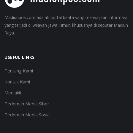
Madiunpos.com adalah portal berita yang menyajikan informasi
yang terjadi di wilayah Jawa Timur, khususnya di seputar Madiun
Raya.
USEFUL LINKS
Tentang Kami
Kontak Kami
Mediakit
Pedoman Media Siber
Pedoman Media Sosial