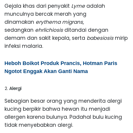
Gejala khas dari penyakit
Lyme
adalah
munculnya bercak merah yang
dinamakan
erythema migrans
,
sedangkan
ehrlichiosis
ditandai dengan
demam dan sakit kepala, serta
babesiosis
mirip
infeksi malaria.
Heboh Boikot Produk Prancis, Hotman Paris
Ngotot Enggak Akan Ganti Nama
Alergi
Sebagian besar orang yang menderita alergi
kucing berpikir bahwa hewan itu menjadi
allergen karena bulunya. Padahal bulu kucing
tidak menyebabkan alergi.