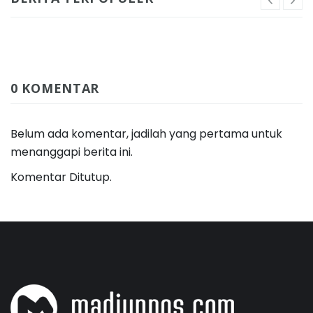
0 KOMENTAR
Belum ada komentar, jadilah yang pertama untuk
menanggapi berita ini.
Komentar Ditutup.