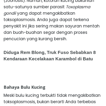
(zoonosis). Namun, kotoran kucing bukanlah
satu-satunya sumber parasit
Toxoplasma
gondii
yang dapat mengakibatkan
toksoplasmosis. Anda juga dapat terkena
penyakit ini jika sering makan sayuran mentah
dan buah-buahan segar dengan proses
pencucian yang kurang bersih.
Diduga Rem Blong, Truk Fuso Sebabkan 8
Kendaraan Kecelakaan Karambol di Batu
Bahaya Bulu Kucing
Meski bulu kucing terbukti tidak mengakibatkan
toksoplasmosis, bukan berarti Anda terbebas