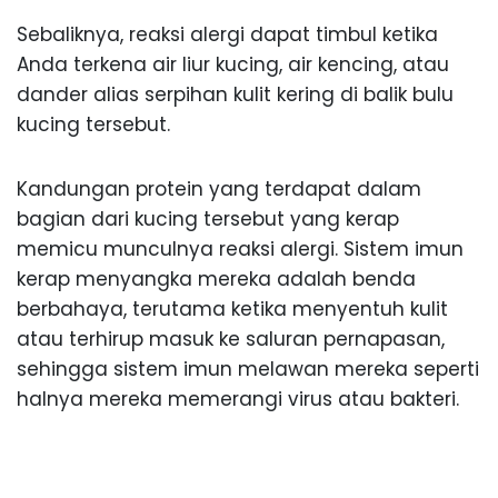
Sebaliknya, reaksi alergi dapat timbul ketika
Anda terkena air liur kucing, air kencing, atau
dander alias serpihan kulit kering di balik bulu
kucing tersebut.
Kandungan protein yang terdapat dalam
bagian dari kucing tersebut yang kerap
memicu munculnya reaksi alergi. Sistem imun
kerap menyangka mereka adalah benda
berbahaya, terutama ketika menyentuh kulit
atau terhirup masuk ke saluran pernapasan,
sehingga sistem imun melawan mereka seperti
halnya mereka memerangi virus atau bakteri.