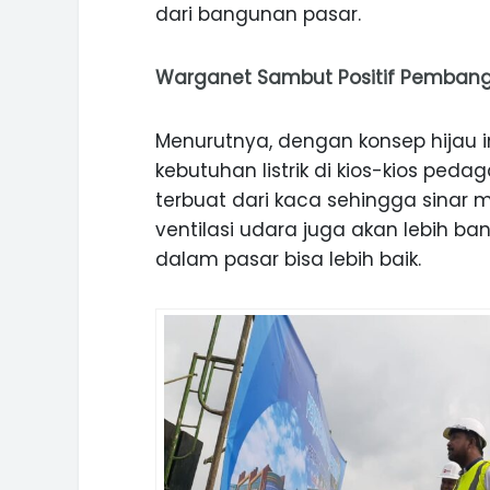
dari bangunan pasar.
Warganet Sambut Positif Pembang
Menurutnya, dengan konsep hijau 
kebutuhan listrik di kios-kios ped
terbuat dari kaca sehingga sinar m
ventilasi udara juga akan lebih b
dalam pasar bisa lebih baik.