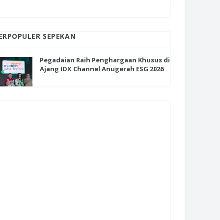
ERPOPULER SEPEKAN
Pegadaian Raih Penghargaan Khusus di
Ajang IDX Channel Anugerah ESG 2026