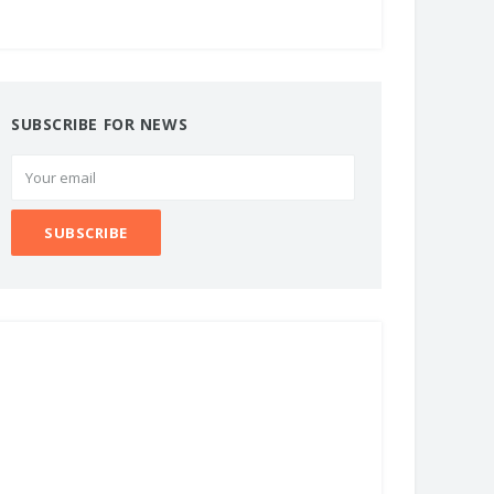
SUBSCRIBE FOR NEWS