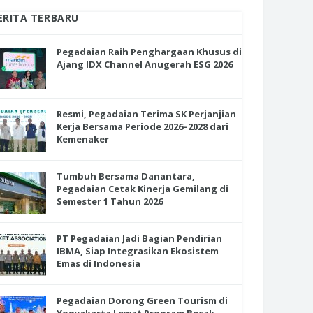
ERITA TERBARU
Pegadaian Raih Penghargaan Khusus di
Ajang IDX Channel Anugerah ESG 2026
Resmi, Pegadaian Terima SK Perjanjian
Kerja Bersama Periode 2026–2028 dari
Kemenaker
Tumbuh Bersama Danantara,
Pegadaian Cetak Kinerja Gemilang di
Semester 1 Tahun 2026
PT Pegadaian Jadi Bagian Pendirian
IBMA, Siap Integrasikan Ekosistem
Emas di Indonesia
Pegadaian Dorong Green Tourism di