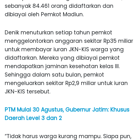
sebanyak 84.461 orang didaftarkan dan
dibiayai oleh Pemkot Madiun.
Denik menuturkan setiap tahun pemkot
menggelontorkan anggaran sekitar Rp35 miliar
untuk membayar iuran JKN-KIS warga yang
didaftarkan. Mereka yang dibiayai pemkot
mendapatkan jaminan kesehatan kelas III.
Sehingga dalam satu bulan, pemkot
mengeluarkan sekitar Rp2,9 miliar untuk iuran
JKN-KIS tersebut.
PTM Mulai 30 Agustus, Gubernur Jatim: Khusus
Daerah Level 3 dan 2
“Tidak harus warga kurang mampu. Siapa pun,