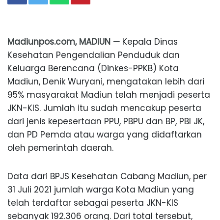
Madiunpos.com, MADIUN —
Kepala Dinas
Kesehatan Pengendalian Penduduk dan
Keluarga Berencana (Dinkes-PPKB) Kota
Madiun, Denik Wuryani, mengatakan lebih dari
95% masyarakat Madiun telah menjadi peserta
JKN-KIS. Jumlah itu sudah mencakup peserta
dari jenis kepesertaan PPU, PBPU dan BP, PBI JK,
dan PD Pemda atau warga yang didaftarkan
oleh pemerintah daerah.
Data dari BPJS Kesehatan Cabang Madiun, per
31 Juli 2021 jumlah warga Kota Madiun yang
telah terdaftar sebagai peserta JKN-KIS
sebanyak 192.306 orang. Dari total tersebut,