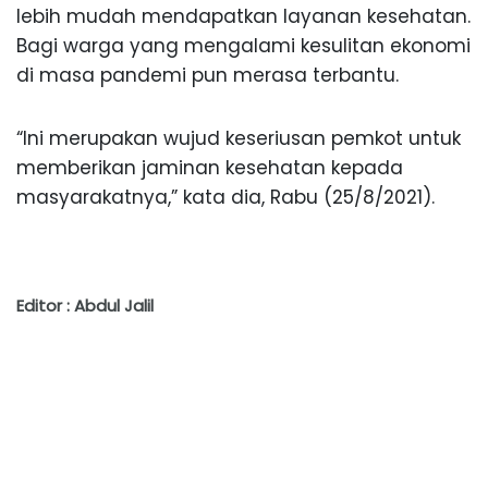
lebih mudah mendapatkan layanan kesehatan.
Bagi warga yang mengalami kesulitan ekonomi
di masa pandemi pun merasa terbantu.
“Ini merupakan wujud keseriusan pemkot untuk
memberikan jaminan kesehatan kepada
masyarakatnya,” kata dia, Rabu (25/8/2021).
Editor : Abdul Jalil