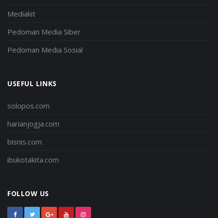
Mediakit
Pedoman Media Siber
Pedoman Media Sosial
USEFUL LINKS
solopos.com
harianjogja.com
bisnis.com
ibukotakita.com
FOLLOW US