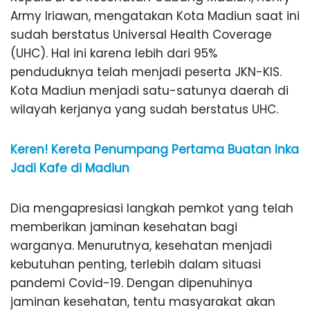
Army Iriawan, mengatakan Kota Madiun saat ini
sudah berstatus Universal Health Coverage
(UHC). Hal ini karena lebih dari 95%
penduduknya telah menjadi peserta JKN-KIS.
Kota Madiun menjadi satu-satunya daerah di
wilayah kerjanya yang sudah berstatus UHC.
Keren! Kereta Penumpang Pertama Buatan Inka
Jadi Kafe di Madiun
Dia mengapresiasi langkah pemkot yang telah
memberikan jaminan kesehatan bagi
warganya. Menurutnya, kesehatan menjadi
kebutuhan penting, terlebih dalam situasi
pandemi Covid-19. Dengan dipenuhinya
jaminan kesehatan, tentu masyarakat akan