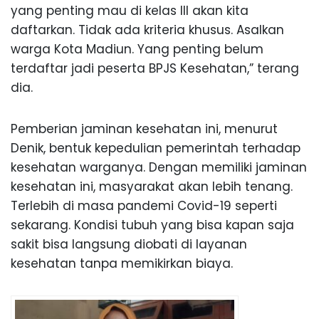
yang penting mau di kelas III akan kita
daftarkan. Tidak ada kriteria khusus. Asalkan
warga Kota Madiun. Yang penting belum
terdaftar jadi peserta BPJS Kesehatan,” terang
dia.
Pemberian jaminan kesehatan ini, menurut
Denik, bentuk kepedulian pemerintah terhadap
kesehatan warganya. Dengan memiliki jaminan
kesehatan ini, masyarakat akan lebih tenang.
Terlebih di masa pandemi Covid-19 seperti
sekarang. Kondisi tubuh yang bisa kapan saja
sakit bisa langsung diobati di layanan
kesehatan tanpa memikirkan biaya.