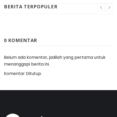
BERITA TERPOPULER
0 KOMENTAR
Belum ada komentar, jadilah yang pertama untuk
menanggapi berita ini.
Komentar Ditutup.