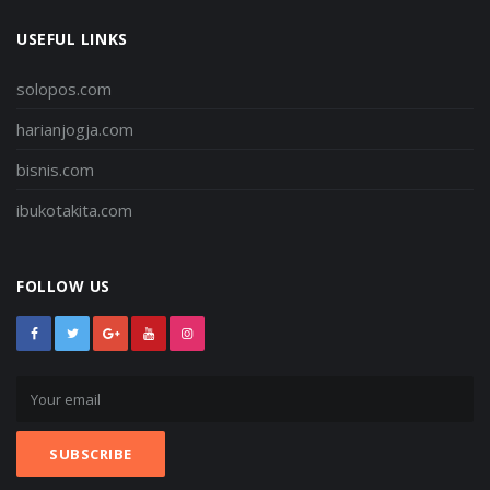
USEFUL LINKS
solopos.com
harianjogja.com
bisnis.com
ibukotakita.com
FOLLOW US