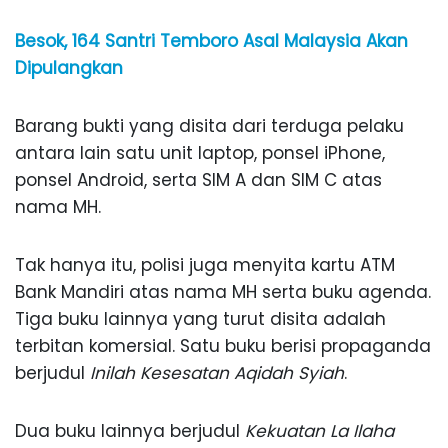
Besok, 164 Santri Temboro Asal Malaysia Akan
Dipulangkan
Barang bukti yang disita dari terduga pelaku
antara lain satu unit laptop, ponsel iPhone,
ponsel Android, serta SIM A dan SIM C atas
nama MH.
Tak hanya itu, polisi juga menyita kartu ATM
Bank Mandiri atas nama MH serta buku agenda.
Tiga buku lainnya yang turut disita adalah
terbitan komersial. Satu buku berisi propaganda
berjudul
Inilah Kesesatan Aqidah Syiah
.
Dua buku lainnya berjudul
Kekuatan La Ilaha