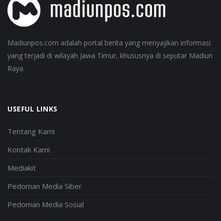
Madiunpos.com adalah portal berita yang menyajikan informasi
yang terjadi di wilayah Jawa Timur, khususnya di seputar Madiun
Raya.
USEFUL LINKS
Tentang Kami
Kontak Kami
Mediakit
Pedoman Media Siber
Pedoman Media Sosial