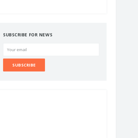
SUBSCRIBE FOR NEWS