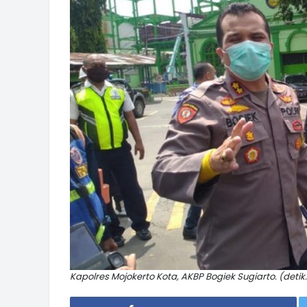
Kapolres Mojokerto Kota, AKBP Bogiek Sugiarto. (deti