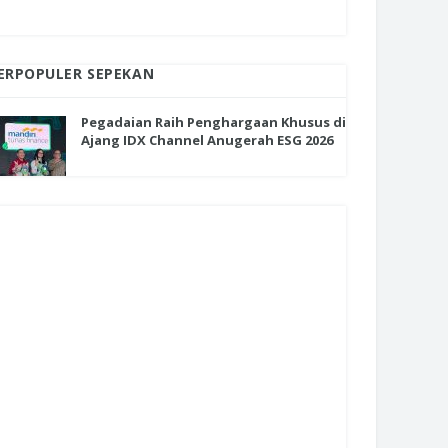
ERPOPULER SEPEKAN
Pegadaian Raih Penghargaan Khusus di
Ajang IDX Channel Anugerah ESG 2026