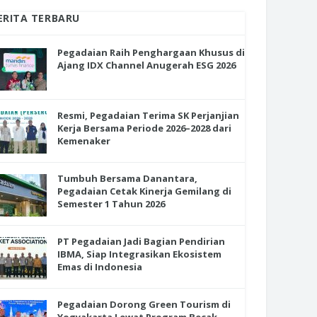
ERITA TERBARU
Pegadaian Raih Penghargaan Khusus di
Ajang IDX Channel Anugerah ESG 2026
Resmi, Pegadaian Terima SK Perjanjian
Kerja Bersama Periode 2026–2028 dari
Kemenaker
Tumbuh Bersama Danantara,
Pegadaian Cetak Kinerja Gemilang di
Semester 1 Tahun 2026
PT Pegadaian Jadi Bagian Pendirian
IBMA, Siap Integrasikan Ekosistem
Emas di Indonesia
Pegadaian Dorong Green Tourism di