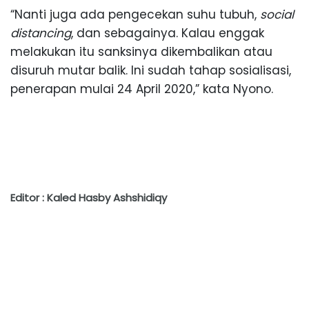
“Nanti juga ada pengecekan suhu tubuh,
social
distancing
, dan sebagainya. Kalau enggak
melakukan itu sanksinya dikembalikan atau
disuruh mutar balik. Ini sudah tahap sosialisasi,
penerapan mulai 24 April 2020,” kata Nyono.
Editor : Kaled Hasby Ashshidiqy