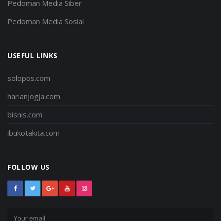
Pedoman Media Siber
Pedoman Media Sosial
USEFUL LINKS
solopos.com
harianjogja.com
bisnis.com
ibukotakita.com
FOLLOW US