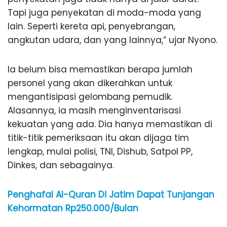
Tapi juga penyekatan di moda-moda yang
lain. Seperti kereta api, penyebrangan,
angkutan udara, dan yang lainnya,” ujar Nyono.
Ia belum bisa memastikan berapa jumlah
personel yang akan dikerahkan untuk
mengantisipasi gelombang pemudik.
Alasannya, ia masih menginventarisasi
kekuatan yang ada. Dia hanya memastikan di
titik-titik pemeriksaan itu akan dijaga tim
lengkap, mulai polisi, TNI, Dishub, Satpol PP,
Dinkes, dan sebagainya.
Penghafal Al-Quran Di Jatim Dapat Tunjangan
Kehormatan Rp250.000/Bulan