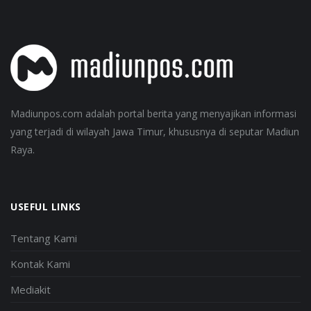
Madiunpos.com adalah portal berita yang menyajikan informasi
yang terjadi di wilayah Jawa Timur, khususnya di seputar Madiun
Raya.
USEFUL LINKS
Tentang Kami
Kontak Kami
Mediakit