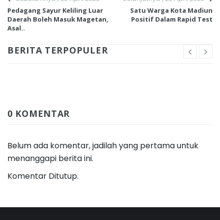
Pedagang Sayur Keliling Luar
Satu Warga Kota Madiun
Daerah Boleh Masuk Magetan,
Positif Dalam Rapid Test
Asal..
BERITA TERPOPULER
0 KOMENTAR
Belum ada komentar, jadilah yang pertama untuk
menanggapi berita ini.
Komentar Ditutup.