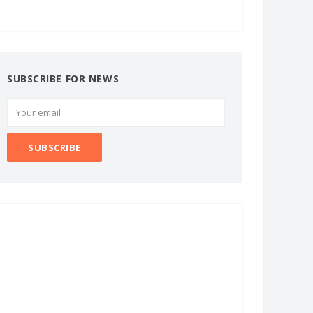
SUBSCRIBE FOR NEWS