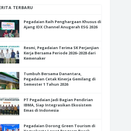
ERITA TERBARU
Pegadaian Raih Penghargaan Khusus di
Ajang IDX Channel Anugerah ESG 2026
Resmi, Pegadaian Terima SK Perjanjian
Kerja Bersama Periode 2026–2028 dari
Kemenaker
Tumbuh Bersama Danantara,
Pegadaian Cetak Kinerja Gemilang di
Semester 1 Tahun 2026
PT Pegadaian Jadi Bagian Pendirian
IBMA, Siap Integrasikan Ekosistem
Emas di Indonesia
Pegadaian Dorong Green Tourism di