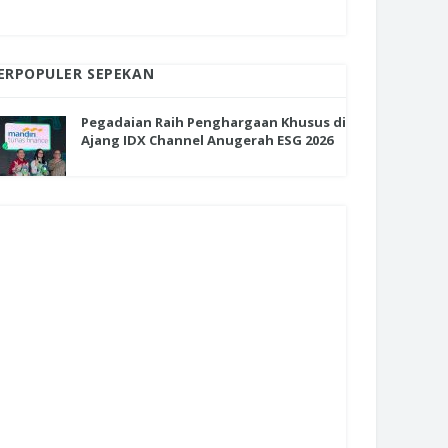
ERPOPULER SEPEKAN
Pegadaian Raih Penghargaan Khusus di
Ajang IDX Channel Anugerah ESG 2026