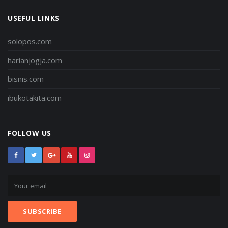
USEFUL LINKS
solopos.com
harianjogja.com
bisnis.com
ibukotakita.com
FOLLOW US