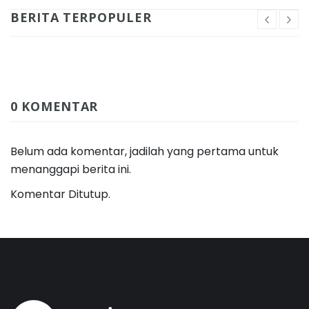
BERITA TERPOPULER
0 KOMENTAR
Belum ada komentar, jadilah yang pertama untuk
menanggapi berita ini.
Komentar Ditutup.