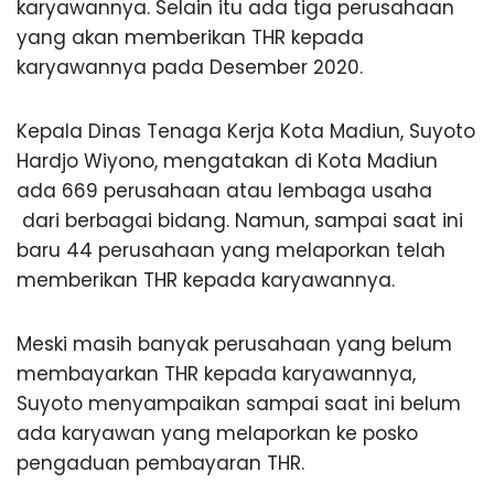
karyawannya. Selain itu ada tiga perusahaan
yang akan memberikan THR kepada
karyawannya pada Desember 2020.
Kepala Dinas Tenaga Kerja Kota Madiun, Suyoto
Hardjo Wiyono, mengatakan di Kota Madiun
ada 669 perusahaan atau lembaga usaha
dari berbagai bidang. Namun, sampai saat ini
baru 44 perusahaan yang melaporkan telah
memberikan THR kepada karyawannya.
Meski masih banyak perusahaan yang belum
membayarkan THR kepada karyawannya,
Suyoto menyampaikan sampai saat ini belum
ada karyawan yang melaporkan ke posko
pengaduan pembayaran THR.