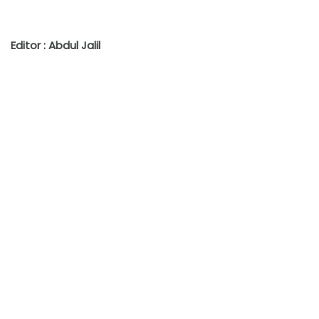
Editor : Abdul Jalil