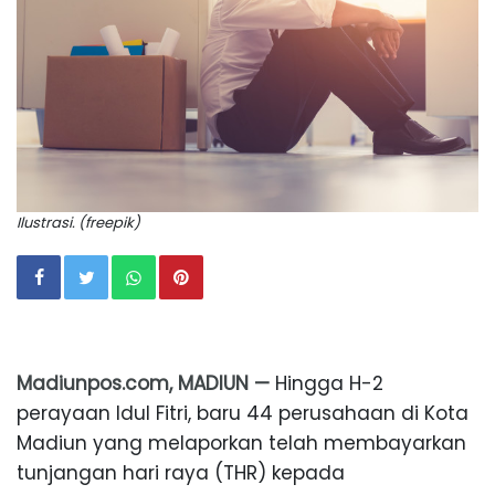
Ilustrasi. (freepik)
Madiunpos.com, MADIUN —
Hingga H-2
perayaan Idul Fitri, baru 44 perusahaan di Kota
Madiun yang melaporkan telah membayarkan
tunjangan hari raya (THR) kepada