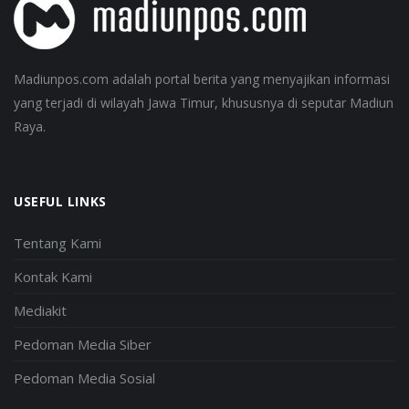
Madiunpos.com adalah portal berita yang menyajikan informasi
yang terjadi di wilayah Jawa Timur, khususnya di seputar Madiun
Raya.
USEFUL LINKS
Tentang Kami
Kontak Kami
Mediakit
Pedoman Media Siber
Pedoman Media Sosial