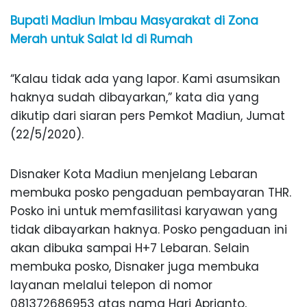
Bupati Madiun Imbau Masyarakat di Zona
Merah untuk Salat Id di Rumah
“Kalau tidak ada yang lapor. Kami asumsikan
haknya sudah dibayarkan,” kata dia yang
dikutip dari siaran pers Pemkot Madiun, Jumat
(22/5/2020).
Disnaker Kota Madiun menjelang Lebaran
membuka posko pengaduan pembayaran THR.
Posko ini untuk memfasilitasi karyawan yang
tidak dibayarkan haknya. Posko pengaduan ini
akan dibuka sampai H+7 Lebaran. Selain
membuka posko, Disnaker juga membuka
layanan melalui telepon di nomor
081372686953 atas nama Hari Aprianto,