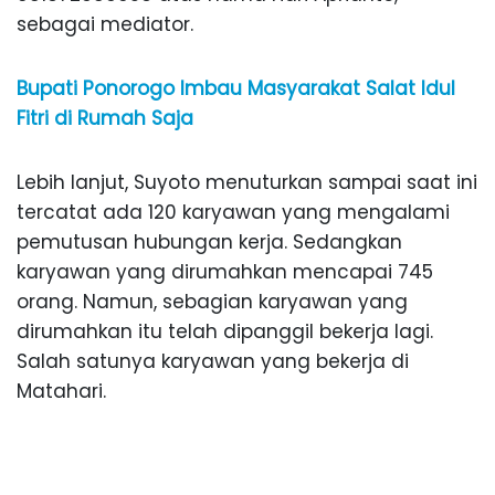
sebagai mediator.
Bupati Ponorogo Imbau Masyarakat Salat Idul
Fitri di Rumah Saja
Lebih lanjut, Suyoto menuturkan sampai saat ini
tercatat ada 120 karyawan yang mengalami
pemutusan hubungan kerja. Sedangkan
karyawan yang dirumahkan mencapai 745
orang. Namun, sebagian karyawan yang
dirumahkan itu telah dipanggil bekerja lagi.
Salah satunya karyawan yang bekerja di
Matahari.