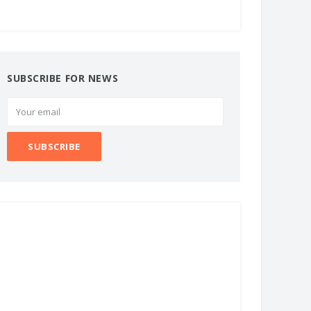
SUBSCRIBE FOR NEWS