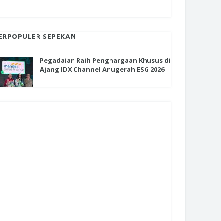
ERPOPULER SEPEKAN
Pegadaian Raih Penghargaan Khusus di
Ajang IDX Channel Anugerah ESG 2026