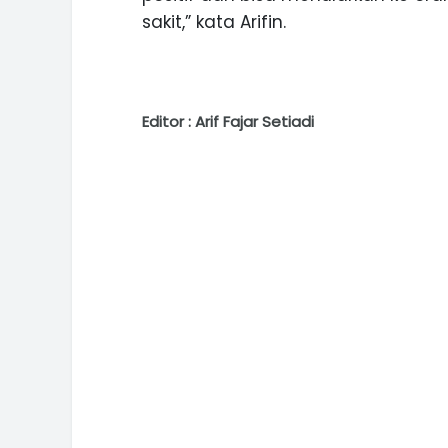
sakit,” kata Arifin.
Editor : Arif Fajar Setiadi