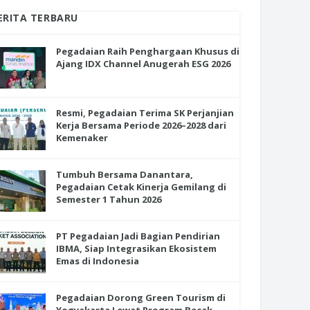
ERITA TERBARU
Pegadaian Raih Penghargaan Khusus di
Ajang IDX Channel Anugerah ESG 2026
Resmi, Pegadaian Terima SK Perjanjian
Kerja Bersama Periode 2026–2028 dari
Kemenaker
Tumbuh Bersama Danantara,
Pegadaian Cetak Kinerja Gemilang di
Semester 1 Tahun 2026
PT Pegadaian Jadi Bagian Pendirian
IBMA, Siap Integrasikan Ekosistem
Emas di Indonesia
Pegadaian Dorong Green Tourism di