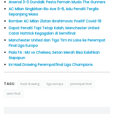
Arsenal 3-0 Dundalk: Pesta Pemain Muda The Gunners
AC Milan Singkirkan Rio Ave 9-8, Adu Penalti Tergila
Sepanjang Masa
Bomber AC Milan Zlatan Ibrahimovic Positif Covid-19
Dapat Penalti Tapi Tetap Kalah, Manchester United
Catat Hattrick Kegagalan di Semifinal
Manchester United dan Tiga Tim Ini Lolos ke Perempat
Final Liga Europa
Piala FA : MU vs Chelsea, Setan Merah Bisa Kalahkan
Siapapun
Ini Hasil Drawing Perempatfinal Liga Champions
TAGS:
hasil drawing
liga europa
perempat final
semi final