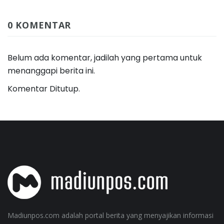
0 KOMENTAR
Belum ada komentar, jadilah yang pertama untuk
menanggapi berita ini.
Komentar Ditutup.
Madiunpos.com adalah portal berita yang menyajikan informasi