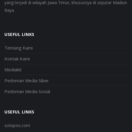
yang terjadi di wilayah Jawa Timur, khususnya di seputar Madiun
Raya.
USEFUL LINKS
Tentang Kami
Kontak Kami
Mediakit
Pedoman Media Siber
Pedoman Media Sosial
USEFUL LINKS
solopos.com