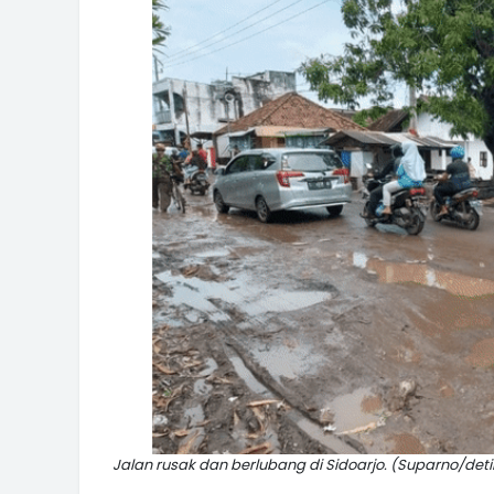
Jalan rusak dan berlubang di Sidoarjo. (Suparno/det