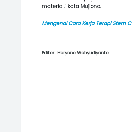
material,” kata Mujiono.
Mengenal Cara Kerja Terapi Stem Ce
Editor : Haryono Wahyudiyanto