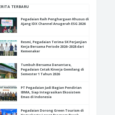
ERITA TERBARU
Pegadaian Raih Penghargaan Khusus di
Ajang IDX Channel Anugerah ESG 2026
Resmi, Pegadaian Terima SK Perjanjian
Kerja Bersama Periode 2026–2028 dari
Kemenaker
Tumbuh Bersama Danantara,
Pegadaian Cetak Kinerja Gemilang di
Semester 1 Tahun 2026
PT Pegadaian Jadi Bagian Pendirian
IBMA, Siap Integrasikan Ekosistem
Emas di Indonesia
Pegadaian Dorong Green Tourism di