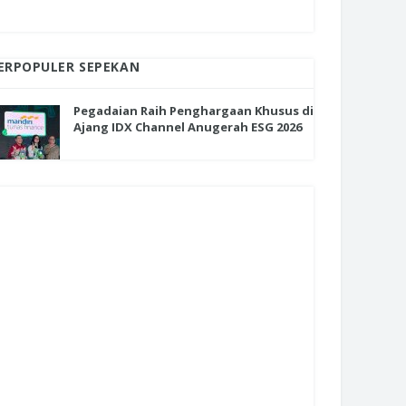
ERPOPULER SEPEKAN
Pegadaian Raih Penghargaan Khusus di
Ajang IDX Channel Anugerah ESG 2026