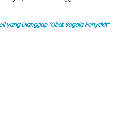
ll yang Dianggap “Obat Segala Penyakit”