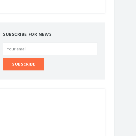
SUBSCRIBE FOR NEWS